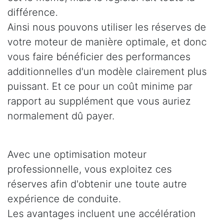
différence.
Ainsi nous pouvons utiliser les réserves de
votre moteur de manière optimale, et donc
vous faire bénéficier des performances
additionnelles d'un modèle clairement plus
puissant. Et ce pour un coût minime par
rapport au supplément que vous auriez
normalement dû payer.
Avec une optimisation moteur
professionnelle, vous exploitez ces
réserves afin d'obtenir une toute autre
expérience de conduite.
Les avantages incluent une accélération