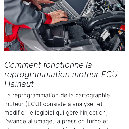
Comment fonctionne la
reprogrammation moteur ECU
Hainaut
La reprogrammation de la cartographie
moteur (ECU) consiste à analyser et
modifier le logiciel qui gère l’injection,
l’avance allumage, la pression turbo et