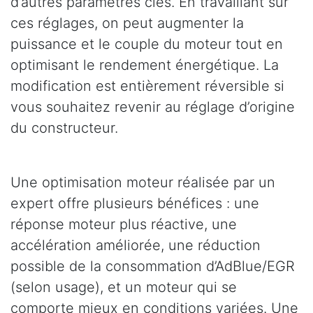
d’autres paramètres clés. En travaillant sur
ces réglages, on peut augmenter la
puissance et le couple du moteur tout en
optimisant le rendement énergétique. La
modification est entièrement réversible si
vous souhaitez revenir au réglage d’origine
du constructeur.
Une optimisation moteur réalisée par un
expert offre plusieurs bénéfices : une
réponse moteur plus réactive, une
accélération améliorée, une réduction
possible de la consommation d’AdBlue/EGR
(selon usage), et un moteur qui se
comporte mieux en conditions variées. Une