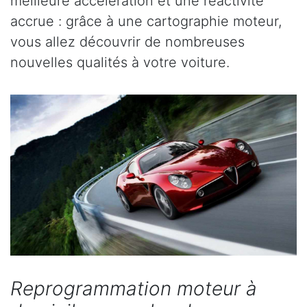
meilleure accélération et une réactivité
accrue : grâce à une cartographie moteur,
vous allez découvrir de nombreuses
nouvelles qualités à votre voiture.
Reprogrammation moteur à