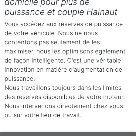
domicile pour plus de
puissance et couple Hainaut
Vous accédez aux réserves de puissance
de votre véhicule. Nous ne nous
contentons pas seulement de les
maximiser, nous les optimisons également
de façon intelligente. C'est une véritable
innovation en matière d'augmentation de
puissance.
Nous travaillons toujours dans les limites
des réserves disponibles de votre moteur.
Nous intervenons directement chez vous
ou sur votre lieu de travail.