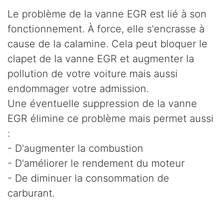
Le problème de la vanne EGR est lié à son
fonctionnement. À force, elle s'encrasse à
cause de la calamine. Cela peut bloquer le
clapet de la vanne EGR et augmenter la
pollution de votre voiture mais aussi
endommager votre admission.
Une éventuelle suppression de la vanne
EGR élimine ce problème mais permet aussi
:
- D'augmenter la combustion
- D'améliorer le rendement du moteur
- De diminuer la consommation de
carburant.