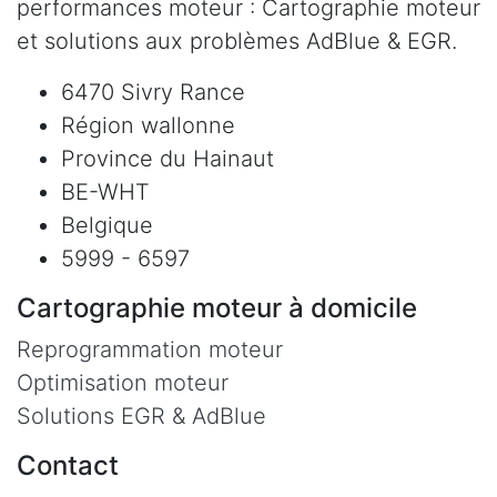
performances moteur : Cartographie moteur
et solutions aux problèmes AdBlue & EGR.
6470 Sivry Rance
Région wallonne
Province du Hainaut
BE-WHT
Belgique
5999 - 6597
Cartographie moteur à domicile
Reprogrammation moteur
Optimisation moteur
Solutions EGR & AdBlue
Contact