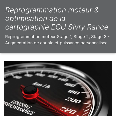
Reprogrammation moteur &
optimisation de la
cartographie ECU Sivry Rance
Reprogrammation moteur Stage 1, Stage 2, Stage 3 -
Augmentation de couple et puissance personnalisée