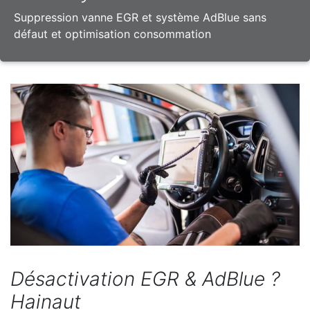
Suppression vanne EGR et système AdBlue sans
défaut et optimisation consommation
Désactivation EGR & AdBlue ?
Hainaut