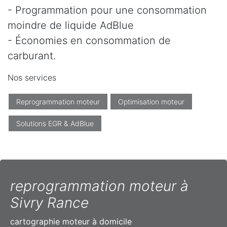
- Programmation pour une consommation
moindre de liquide AdBlue
- Économies en consommation de
carburant.
Nos services
Reprogrammation moteur
Optimisation moteur
Solutions EGR & AdBlue
reprogrammation moteur à
Sivry Rance
cartographie moteur à domicile