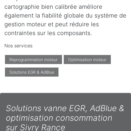
cartographie bien calibrée améliore
également la fiabilité globale du système de
gestion moteur et peut réduire les
contraintes sur les composants.
Nos services
Reprogrammation moteur
Optimisation moteur
Solutions EGR & AdBlue
Solutions vanne EGR, AdBlue &
optimisation consommation
sur Sivry Rance