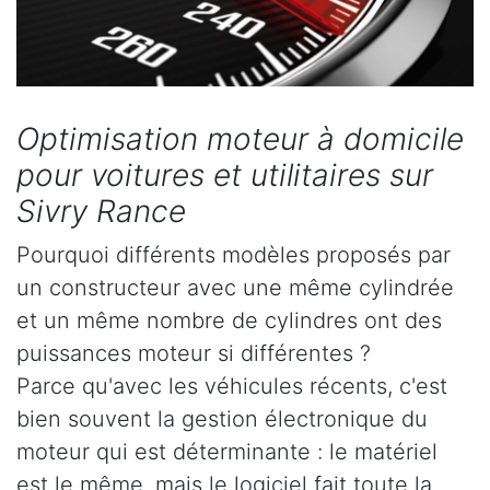
Optimisation moteur à domicile
pour voitures et utilitaires sur
Sivry Rance
Pourquoi différents modèles proposés par
un constructeur avec une même cylindrée
et un même nombre de cylindres ont des
puissances moteur si différentes ?
Parce qu'avec les véhicules récents, c'est
bien souvent la gestion électronique du
moteur qui est déterminante : le matériel
est le même, mais le logiciel fait toute la