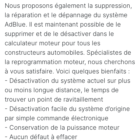
Nous proposons également la suppression,
la réparation et le dépannage du système
AdBlue. Il est maintenant possible de le
supprimer et de le désactiver dans le
calculateur moteur pour tous les
constructeurs automobiles. Spécialistes de
la reprogrammation moteur, nous cherchons
à vous satisfaire. Voici quelques bienfaits :
- Désactivation du système actuel sur plus
ou moins longue distance, le temps de
trouver un point de ravitaillement
- Désactivation facile du système d’origine
par simple commande électronique
- Conservation de la puissance moteur
- Aucun défaut à effacer