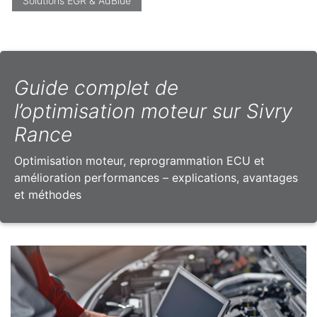
Solutions EGR & AdBlue
Guide complet de
l’optimisation moteur sur Sivry
Rance
Optimisation moteur, reprogrammation ECU et
amélioration performances – explications, avantages
et méthodes