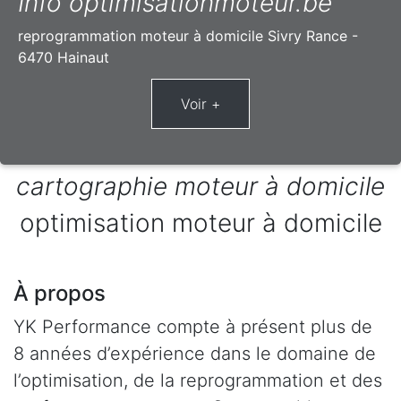
Info optimisationmoteur.be
reprogrammation moteur à domicile Sivry Rance -
6470 Hainaut
cartographie moteur à domicile
optimisation moteur à domicile
À propos
YK Performance compte à présent plus de
8 années d’expérience dans le domaine de
l’optimisation, de la reprogrammation et des