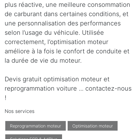
plus réactive, une meilleure consommation
de carburant dans certaines conditions, et
une personnalisation des performances
selon l’usage du véhicule. Utilisée
correctement, l’optimisation moteur
améliore à la fois le confort de conduite et
la durée de vie du moteur.
Devis gratuit optimisation moteur et
reprogrammation voiture ... contactez-nous
!
Nos services
Reprogrammation moteur
Optimisation moteur