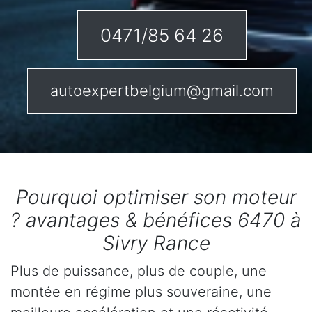
0471/85 64 26
autoexpertbelgium@gmail.com
Pourquoi optimiser son moteur
? avantages & bénéfices 6470 à
Sivry Rance
Plus de puissance, plus de couple, une
montée en régime plus souveraine, une