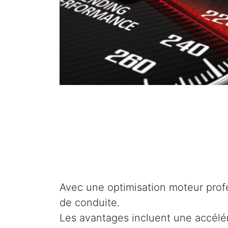
Avec une optimisation moteur profe
de conduite.
Les avantages incluent une accélé