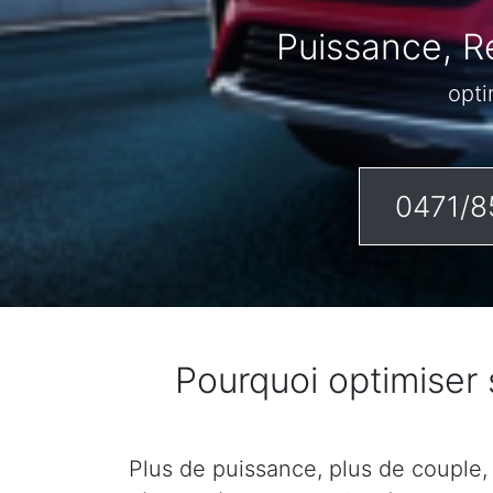
Puissance, R
opti
0471/8
Pourquoi optimiser
Plus de puissance, plus de couple,