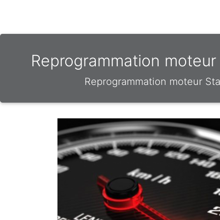
Reprogrammation moteur &
Reprogrammation moteur Stag