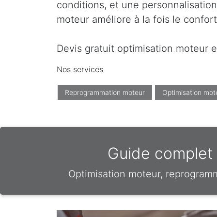
conditions, et une personnalisation
moteur améliore à la fois le confor
Devis gratuit optimisation moteur e
Nos services
Reprogrammation moteur
Optimisation mot
Guide complet d
Optimisation moteur, reprogram