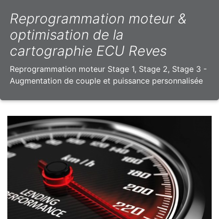
Reprogrammation moteur &
optimisation de la
cartographie ECU Reves
Reprogrammation moteur Stage 1, Stage 2, Stage 3 -
Augmentation de couple et puissance personnalisée