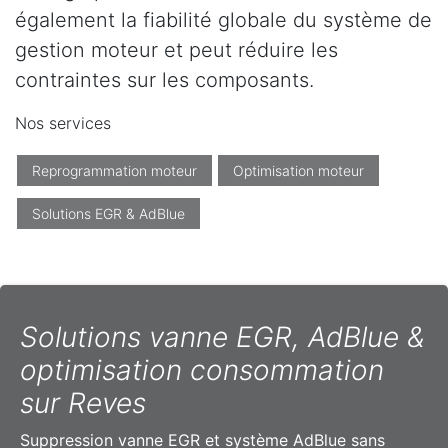
également la fiabilité globale du système de
gestion moteur et peut réduire les
contraintes sur les composants.
Nos services
Reprogrammation moteur
Optimisation moteur
Solutions EGR & AdBlue
Solutions vanne EGR, AdBlue &
optimisation consommation
sur Reves
Suppression vanne EGR et système AdBlue sans