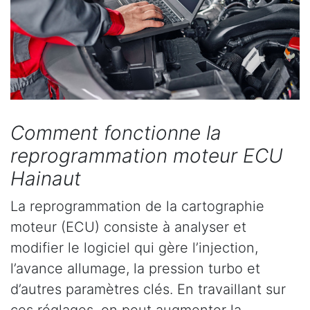
Comment fonctionne la
reprogrammation moteur ECU
Hainaut
La reprogrammation de la cartographie
moteur (ECU) consiste à analyser et
modifier le logiciel qui gère l’injection,
l’avance allumage, la pression turbo et
d’autres paramètres clés. En travaillant sur
ces réglages, on peut augmenter la