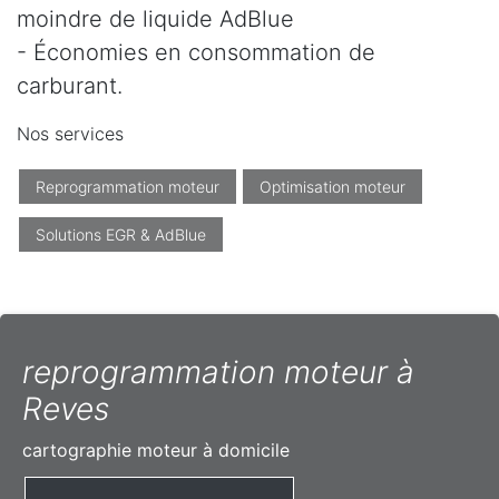
moindre de liquide AdBlue
- Économies en consommation de
carburant.
Nos services
Reprogrammation moteur
Optimisation moteur
Solutions EGR & AdBlue
reprogrammation moteur à
Reves
cartographie moteur à domicile