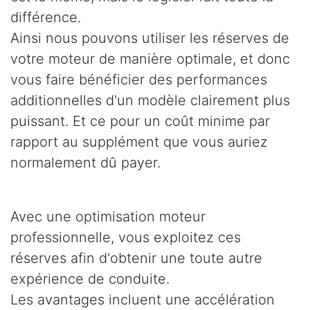
différence.
Ainsi nous pouvons utiliser les réserves de
votre moteur de manière optimale, et donc
vous faire bénéficier des performances
additionnelles d'un modèle clairement plus
puissant. Et ce pour un coût minime par
rapport au supplément que vous auriez
normalement dû payer.
Avec une optimisation moteur
professionnelle, vous exploitez ces
réserves afin d'obtenir une toute autre
expérience de conduite.
Les avantages incluent une accélération