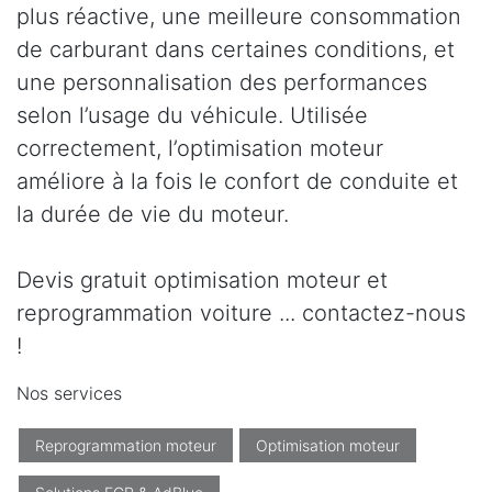
plus réactive, une meilleure consommation
de carburant dans certaines conditions, et
une personnalisation des performances
selon l’usage du véhicule. Utilisée
correctement, l’optimisation moteur
améliore à la fois le confort de conduite et
la durée de vie du moteur.
Devis gratuit optimisation moteur et
reprogrammation voiture ... contactez-nous
!
Nos services
Reprogrammation moteur
Optimisation moteur