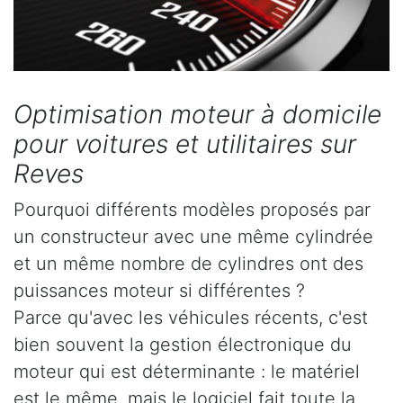
Optimisation moteur à domicile
pour voitures et utilitaires sur
Reves
Pourquoi différents modèles proposés par
un constructeur avec une même cylindrée
et un même nombre de cylindres ont des
puissances moteur si différentes ?
Parce qu'avec les véhicules récents, c'est
bien souvent la gestion électronique du
moteur qui est déterminante : le matériel
est le même, mais le logiciel fait toute la