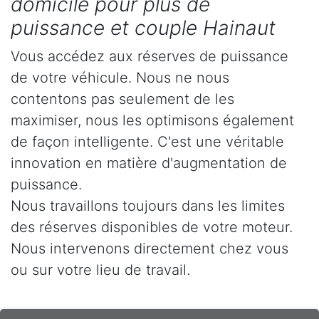
domicile pour plus de
puissance et couple Hainaut
Vous accédez aux réserves de puissance
de votre véhicule. Nous ne nous
contentons pas seulement de les
maximiser, nous les optimisons également
de façon intelligente. C'est une véritable
innovation en matière d'augmentation de
puissance.
Nous travaillons toujours dans les limites
des réserves disponibles de votre moteur.
Nous intervenons directement chez vous
ou sur votre lieu de travail.