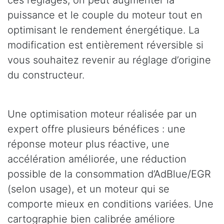
puissance et le couple du moteur tout en
optimisant le rendement énergétique. La
modification est entièrement réversible si
vous souhaitez revenir au réglage d’origine
du constructeur.
Une optimisation moteur réalisée par un
expert offre plusieurs bénéfices : une
réponse moteur plus réactive, une
accélération améliorée, une réduction
possible de la consommation d’AdBlue/EGR
(selon usage), et un moteur qui se
comporte mieux en conditions variées. Une
cartographie bien calibrée améliore