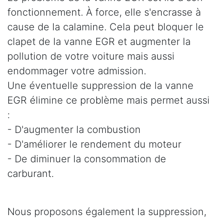
fonctionnement. À force, elle s'encrasse à
cause de la calamine. Cela peut bloquer le
clapet de la vanne EGR et augmenter la
pollution de votre voiture mais aussi
endommager votre admission.
Une éventuelle suppression de la vanne
EGR élimine ce problème mais permet aussi
:
- D'augmenter la combustion
- D'améliorer le rendement du moteur
- De diminuer la consommation de
carburant.
Nous proposons également la suppression,