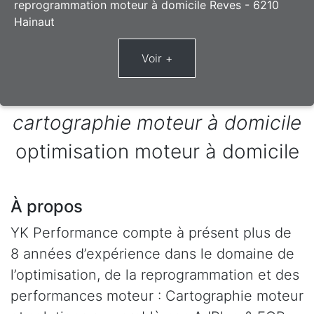
reprogrammation moteur à domicile Reves - 6210
Hainaut
cartographie moteur à domicile
optimisation moteur à domicile
À propos
YK Performance compte à présent plus de
8 années d’expérience dans le domaine de
l’optimisation, de la reprogrammation et des
performances moteur : Cartographie moteur