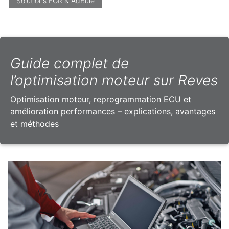
Solutions EGR & AdBlue
Guide complet de
l’optimisation moteur sur Reves
Optimisation moteur, reprogrammation ECU et
amélioration performances – explications, avantages
et méthodes