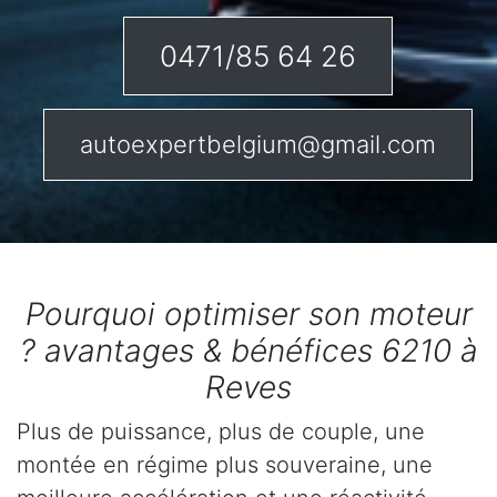
0471/85 64 26
autoexpertbelgium@gmail.com
Pourquoi optimiser son moteur
? avantages & bénéfices 6210 à
Reves
Plus de puissance, plus de couple, une
montée en régime plus souveraine, une