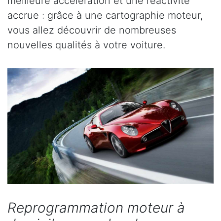
meilleure accélération et une réactivité
accrue : grâce à une cartographie moteur,
vous allez découvrir de nombreuses
nouvelles qualités à votre voiture.
Reprogrammation moteur à