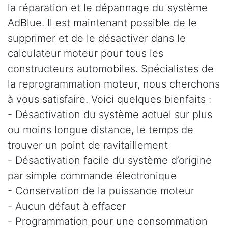
la réparation et le dépannage du système
AdBlue. Il est maintenant possible de le
supprimer et de le désactiver dans le
calculateur moteur pour tous les
constructeurs automobiles. Spécialistes de
la reprogrammation moteur, nous cherchons
à vous satisfaire. Voici quelques bienfaits :
- Désactivation du système actuel sur plus
ou moins longue distance, le temps de
trouver un point de ravitaillement
- Désactivation facile du système d’origine
par simple commande électronique
- Conservation de la puissance moteur
- Aucun défaut à effacer
- Programmation pour une consommation