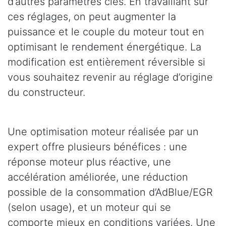
d’autres paramètres clés. En travaillant sur
ces réglages, on peut augmenter la
puissance et le couple du moteur tout en
optimisant le rendement énergétique. La
modification est entièrement réversible si
vous souhaitez revenir au réglage d’origine
du constructeur.
Une optimisation moteur réalisée par un
expert offre plusieurs bénéfices : une
réponse moteur plus réactive, une
accélération améliorée, une réduction
possible de la consommation d’AdBlue/EGR
(selon usage), et un moteur qui se
comporte mieux en conditions variées. Une