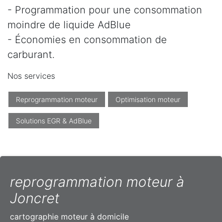
- Programmation pour une consommation
moindre de liquide AdBlue
- Économies en consommation de
carburant.
Nos services
Reprogrammation moteur
Optimisation moteur
Solutions EGR & AdBlue
reprogrammation moteur à
Joncret
cartographie moteur à domicile