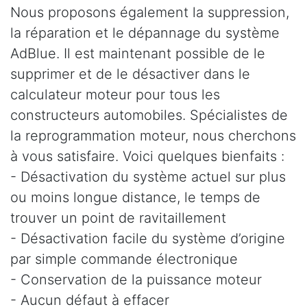
Nous proposons également la suppression,
la réparation et le dépannage du système
AdBlue. Il est maintenant possible de le
supprimer et de le désactiver dans le
calculateur moteur pour tous les
constructeurs automobiles. Spécialistes de
la reprogrammation moteur, nous cherchons
à vous satisfaire. Voici quelques bienfaits :
- Désactivation du système actuel sur plus
ou moins longue distance, le temps de
trouver un point de ravitaillement
- Désactivation facile du système d’origine
par simple commande électronique
- Conservation de la puissance moteur
- Aucun défaut à effacer