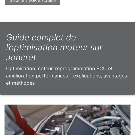
Solutions EGR & AdBlue
Guide complet de
l’optimisation moteur sur
Joncret
Optimisation moteur, reprogrammation ECU et
amélioration performances – explications, avantages
et méthodes