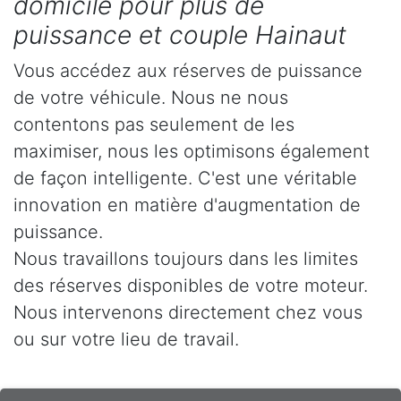
domicile pour plus de
puissance et couple Hainaut
Vous accédez aux réserves de puissance
de votre véhicule. Nous ne nous
contentons pas seulement de les
maximiser, nous les optimisons également
de façon intelligente. C'est une véritable
innovation en matière d'augmentation de
puissance.
Nous travaillons toujours dans les limites
des réserves disponibles de votre moteur.
Nous intervenons directement chez vous
ou sur votre lieu de travail.