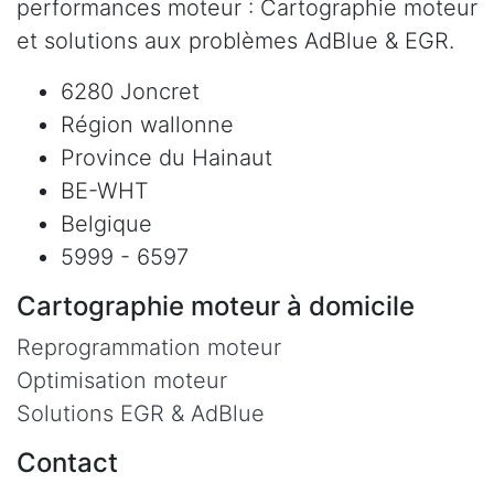
performances moteur : Cartographie moteur
et solutions aux problèmes AdBlue & EGR.
6280 Joncret
Région wallonne
Province du Hainaut
BE-WHT
Belgique
5999 - 6597
Cartographie moteur à domicile
Reprogrammation moteur
Optimisation moteur
Solutions EGR & AdBlue
Contact