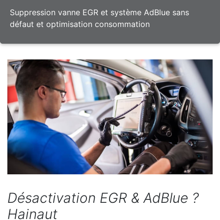
Suppression vanne EGR et système AdBlue sans
défaut et optimisation consommation
Désactivation EGR & AdBlue ?
Hainaut