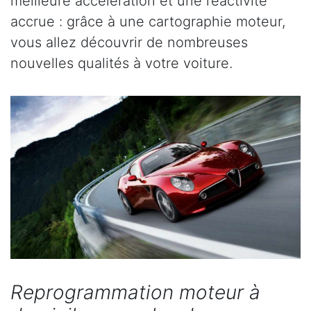
meilleure accélération et une réactivité
accrue : grâce à une cartographie moteur,
vous allez découvrir de nombreuses
nouvelles qualités à votre voiture.
Reprogrammation moteur à