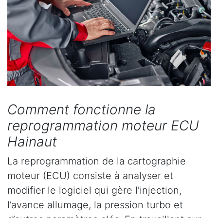
Comment fonctionne la
reprogrammation moteur ECU
Hainaut
La reprogrammation de la cartographie
moteur (ECU) consiste à analyser et
modifier le logiciel qui gère l’injection,
l’avance allumage, la pression turbo et