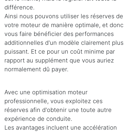
différence.
Ainsi nous pouvons utiliser les réserves de
votre moteur de manière optimale, et donc
vous faire bénéficier des performances
additionnelles d'un modèle clairement plus
puissant. Et ce pour un coût minime par
rapport au supplément que vous auriez
normalement dû payer.
Avec une optimisation moteur
professionnelle, vous exploitez ces
réserves afin d'obtenir une toute autre
expérience de conduite.
Les avantages incluent une accélération