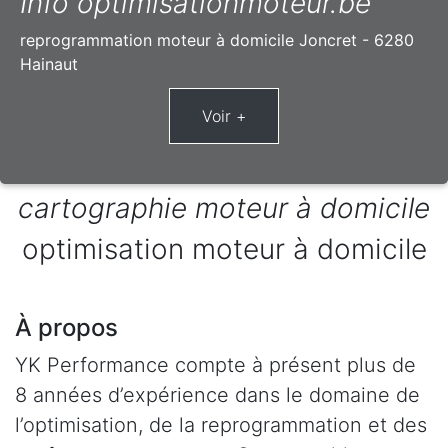
Info optimisationmoteur.be
reprogrammation moteur à domicile Joncret - 6280
Hainaut
cartographie moteur à domicile
optimisation moteur à domicile
À propos
YK Performance compte à présent plus de
8 années d’expérience dans le domaine de
l’optimisation, de la reprogrammation et des