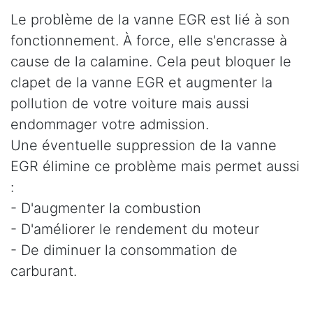
Le problème de la vanne EGR est lié à son
fonctionnement. À force, elle s'encrasse à
cause de la calamine. Cela peut bloquer le
clapet de la vanne EGR et augmenter la
pollution de votre voiture mais aussi
endommager votre admission.
Une éventuelle suppression de la vanne
EGR élimine ce problème mais permet aussi
:
- D'augmenter la combustion
- D'améliorer le rendement du moteur
- De diminuer la consommation de
carburant.