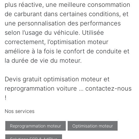
plus réactive, une meilleure consommation
de carburant dans certaines conditions, et
une personnalisation des performances
selon l’usage du véhicule. Utilisée
correctement, l’optimisation moteur
améliore à la fois le confort de conduite et
la durée de vie du moteur.
Devis gratuit optimisation moteur et
reprogrammation voiture ... contactez-nous
!
Nos services
Reprogrammation moteur
Optimisation moteur