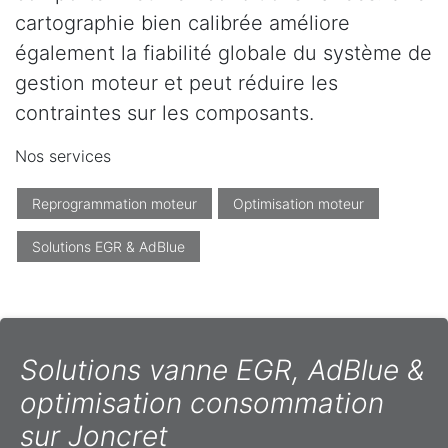
cartographie bien calibrée améliore
également la fiabilité globale du système de
gestion moteur et peut réduire les
contraintes sur les composants.
Nos services
Reprogrammation moteur
Optimisation moteur
Solutions EGR & AdBlue
Solutions vanne EGR, AdBlue &
optimisation consommation
sur Joncret