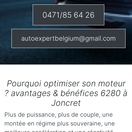
0471/85 64 26
autoexpertbelgium@gmail.com
Pourquoi optimiser son moteur
? avantages & bénéfices 6280 à
Joncret
Plus de puissance, plus de couple, une
montée en régime plus souveraine, une