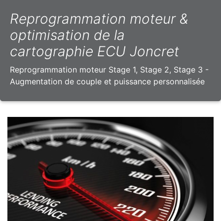
Reprogrammation moteur &
optimisation de la
cartographie ECU Joncret
Reprogrammation moteur Stage 1, Stage 2, Stage 3 -
Augmentation de couple et puissance personnalisée