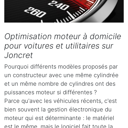
Optimisation moteur à domicile
pour voitures et utilitaires sur
Joncret
Pourquoi différents modèles proposés par
un constructeur avec une même cylindrée
et un même nombre de cylindres ont des
puissances moteur si différentes ?
Parce qu'avec les véhicules récents, c'est
bien souvent la gestion électronique du
moteur qui est déterminante : le matériel
est le même, mais le logiciel fait toute la