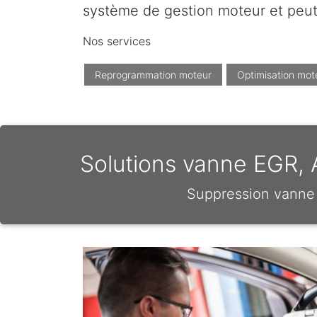
système de gestion moteur et peut 
Nos services
Reprogrammation moteur
Optimisation mot
Solutions vanne EGR,
Suppression vanne 