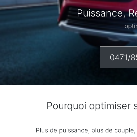
Puissance, R
opti
0471/8
Pourquoi optimiser
Plus de puissance, plus de couple,