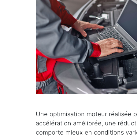
Une optimisation moteur réalisée p
accélération améliorée, une réduc
comporte mieux en conditions varié