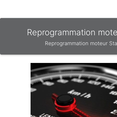
Reprogrammation moteu
Reprogrammation moteur Stag