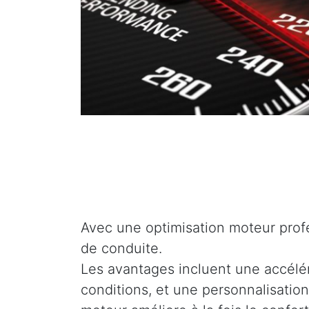
Avec une optimisation moteur profe
de conduite.
Les avantages incluent une accélé
conditions, et une personnalisation