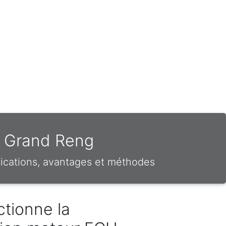
ur Grand Reng
ications, avantages et méthodes
tionne la