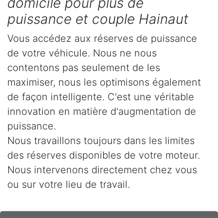
domicile pour plus de
puissance et couple Hainaut
Vous accédez aux réserves de puissance
de votre véhicule. Nous ne nous
contentons pas seulement de les
maximiser, nous les optimisons également
de façon intelligente. C'est une véritable
innovation en matière d'augmentation de
puissance.
Nous travaillons toujours dans les limites
des réserves disponibles de votre moteur.
Nous intervenons directement chez vous
ou sur votre lieu de travail.