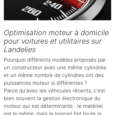
Optimisation moteur à domicile
pour voitures et utilitaires sur
Landelies
Pourquoi différents modèles proposés par
un constructeur avec une même cylindrée
et un même nombre de cylindres ont des
puissances moteur si différentes ?
Parce qu'avec les véhicules récents, c'est
bien souvent la gestion électronique du
moteur qui est déterminante : le matériel
est le même, mais le logiciel fait toute la