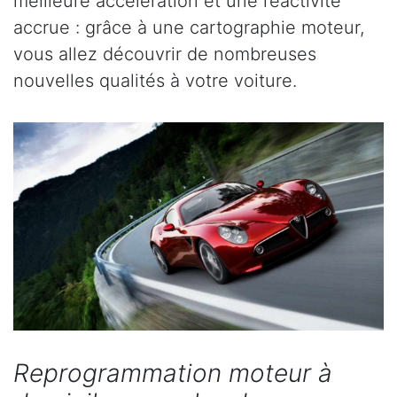
meilleure accélération et une réactivité
accrue : grâce à une cartographie moteur,
vous allez découvrir de nombreuses
nouvelles qualités à votre voiture.
Reprogrammation moteur à