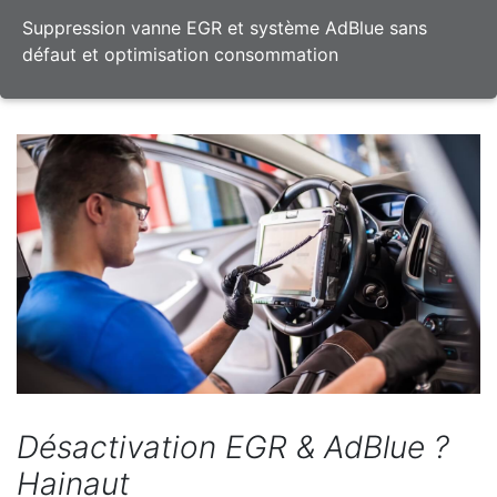
Suppression vanne EGR et système AdBlue sans
défaut et optimisation consommation
Désactivation EGR & AdBlue ?
Hainaut