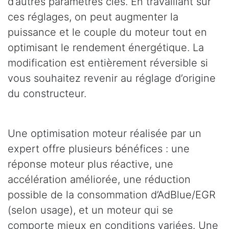
d’autres paramètres clés. En travaillant sur
ces réglages, on peut augmenter la
puissance et le couple du moteur tout en
optimisant le rendement énergétique. La
modification est entièrement réversible si
vous souhaitez revenir au réglage d’origine
du constructeur.
Une optimisation moteur réalisée par un
expert offre plusieurs bénéfices : une
réponse moteur plus réactive, une
accélération améliorée, une réduction
possible de la consommation d’AdBlue/EGR
(selon usage), et un moteur qui se
comporte mieux en conditions variées. Une