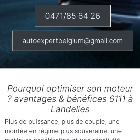
0471/85 64 26
autoexpertbelgium@gmail.com
Pourquoi optimiser son moteur
? avantages & bénéfices 6111 à
Landelies
Plus de puissance, plus de couple, une
montée en régime plus souveraine, une