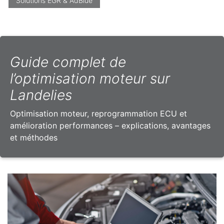
Solutions EGR & AdBlue
Guide complet de
l’optimisation moteur sur
Landelies
Optimisation moteur, reprogrammation ECU et
amélioration performances – explications, avantages
et méthodes