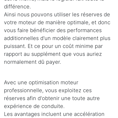
différence.
Ainsi nous pouvons utiliser les réserves de
votre moteur de manière optimale, et donc
vous faire bénéficier des performances
additionnelles d'un modèle clairement plus
puissant. Et ce pour un coût minime par
rapport au supplément que vous auriez
normalement dû payer.
Avec une optimisation moteur
professionnelle, vous exploitez ces
réserves afin d'obtenir une toute autre
expérience de conduite.
Les avantages incluent une accélération