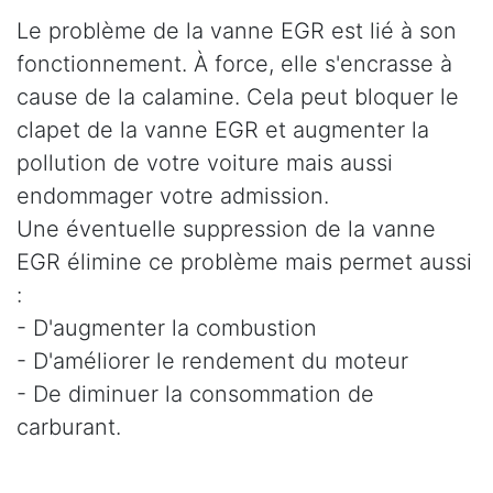
Le problème de la vanne EGR est lié à son
fonctionnement. À force, elle s'encrasse à
cause de la calamine. Cela peut bloquer le
clapet de la vanne EGR et augmenter la
pollution de votre voiture mais aussi
endommager votre admission.
Une éventuelle suppression de la vanne
EGR élimine ce problème mais permet aussi
:
- D'augmenter la combustion
- D'améliorer le rendement du moteur
- De diminuer la consommation de
carburant.