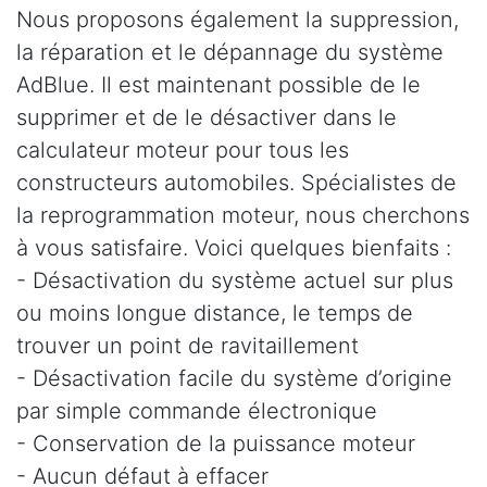
Nous proposons également la suppression,
la réparation et le dépannage du système
AdBlue. Il est maintenant possible de le
supprimer et de le désactiver dans le
calculateur moteur pour tous les
constructeurs automobiles. Spécialistes de
la reprogrammation moteur, nous cherchons
à vous satisfaire. Voici quelques bienfaits :
- Désactivation du système actuel sur plus
ou moins longue distance, le temps de
trouver un point de ravitaillement
- Désactivation facile du système d’origine
par simple commande électronique
- Conservation de la puissance moteur
- Aucun défaut à effacer