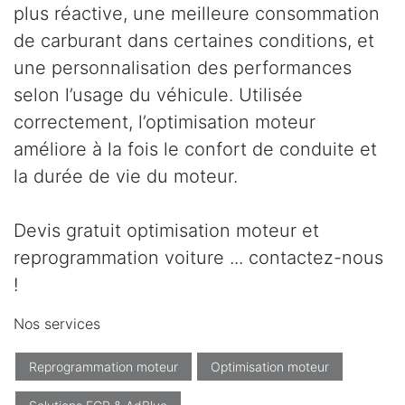
plus réactive, une meilleure consommation
de carburant dans certaines conditions, et
une personnalisation des performances
selon l’usage du véhicule. Utilisée
correctement, l’optimisation moteur
améliore à la fois le confort de conduite et
la durée de vie du moteur.
Devis gratuit optimisation moteur et
reprogrammation voiture ... contactez-nous
!
Nos services
Reprogrammation moteur
Optimisation moteur