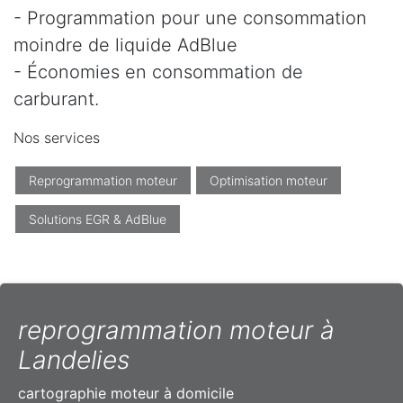
- Programmation pour une consommation
moindre de liquide AdBlue
- Économies en consommation de
carburant.
Nos services
Reprogrammation moteur
Optimisation moteur
Solutions EGR & AdBlue
reprogrammation moteur à
Landelies
cartographie moteur à domicile