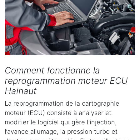
Comment fonctionne la
reprogrammation moteur ECU
Hainaut
La reprogrammation de la cartographie
moteur (ECU) consiste à analyser et
modifier le logiciel qui gère l’injection,
l’avance allumage, la pression turbo et