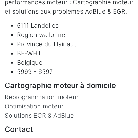
performances moteur : Cartographie moteur
et solutions aux problèmes AdBlue & EGR.
6111 Landelies
Région wallonne
Province du Hainaut
BE-WHT
Belgique
5999 - 6597
Cartographie moteur à domicile
Reprogrammation moteur
Optimisation moteur
Solutions EGR & AdBlue
Contact