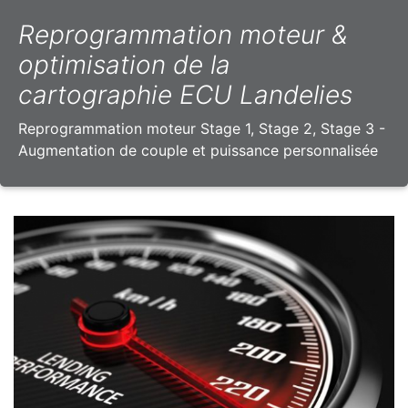
Reprogrammation moteur &
optimisation de la
cartographie ECU Landelies
Reprogrammation moteur Stage 1, Stage 2, Stage 3 -
Augmentation de couple et puissance personnalisée