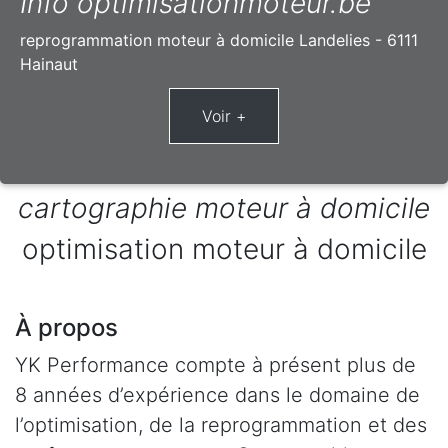
Info optimisationmoteur.be
reprogrammation moteur à domicile Landelies - 6111
Hainaut
cartographie moteur à domicile
optimisation moteur à domicile
À propos
YK Performance compte à présent plus de
8 années d’expérience dans le domaine de
l’optimisation, de la reprogrammation et des