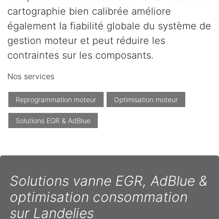
cartographie bien calibrée améliore
également la fiabilité globale du système de
gestion moteur et peut réduire les
contraintes sur les composants.
Nos services
Reprogrammation moteur
Optimisation moteur
Solutions EGR & AdBlue
Solutions vanne EGR, AdBlue &
optimisation consommation
sur Landelies