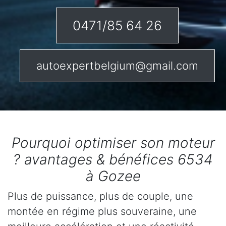
0471/85 64 26
autoexpertbelgium@gmail.com
Pourquoi optimiser son moteur
? avantages & bénéfices 6534
à Gozee
Plus de puissance, plus de couple, une
montée en régime plus souveraine, une