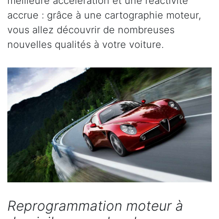
meilleure accélération et une réactivité
accrue : grâce à une cartographie moteur,
vous allez découvrir de nombreuses
nouvelles qualités à votre voiture.
Reprogrammation moteur à