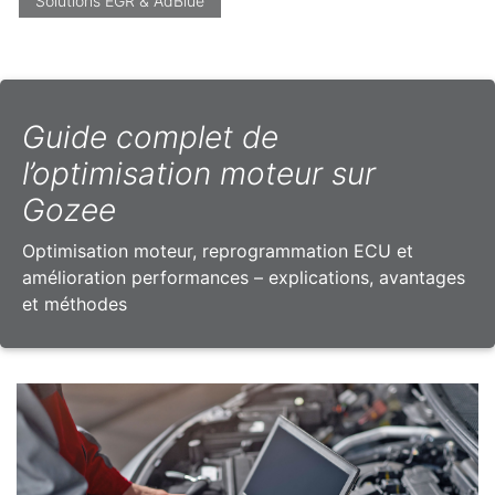
Solutions EGR & AdBlue
Guide complet de
l’optimisation moteur sur
Gozee
Optimisation moteur, reprogrammation ECU et
amélioration performances – explications, avantages
et méthodes