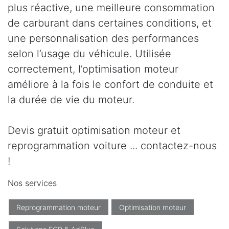
plus réactive, une meilleure consommation
de carburant dans certaines conditions, et
une personnalisation des performances
selon l’usage du véhicule. Utilisée
correctement, l’optimisation moteur
améliore à la fois le confort de conduite et
la durée de vie du moteur.
Devis gratuit optimisation moteur et
reprogrammation voiture ... contactez-nous
!
Nos services
Reprogrammation moteur
Optimisation moteur