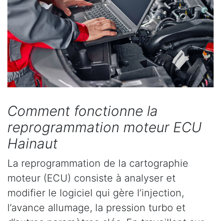
Comment fonctionne la
reprogrammation moteur ECU
Hainaut
La reprogrammation de la cartographie
moteur (ECU) consiste à analyser et
modifier le logiciel qui gère l’injection,
l’avance allumage, la pression turbo et