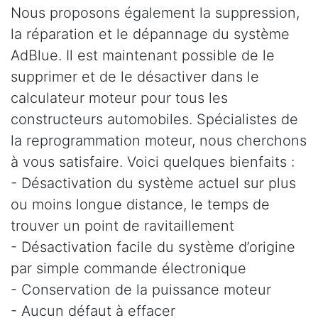
Nous proposons également la suppression,
la réparation et le dépannage du système
AdBlue. Il est maintenant possible de le
supprimer et de le désactiver dans le
calculateur moteur pour tous les
constructeurs automobiles. Spécialistes de
la reprogrammation moteur, nous cherchons
à vous satisfaire. Voici quelques bienfaits :
- Désactivation du système actuel sur plus
ou moins longue distance, le temps de
trouver un point de ravitaillement
- Désactivation facile du système d’origine
par simple commande électronique
- Conservation de la puissance moteur
- Aucun défaut à effacer