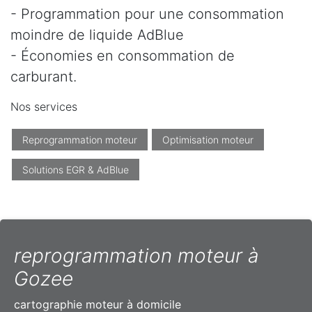
- Programmation pour une consommation
moindre de liquide AdBlue
- Économies en consommation de
carburant.
Nos services
Reprogrammation moteur
Optimisation moteur
Solutions EGR & AdBlue
reprogrammation moteur à
Gozee
cartographie moteur à domicile