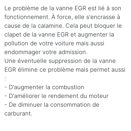
Le problème de la vanne EGR est lié à son
fonctionnement. À force, elle s'encrasse à
cause de la calamine. Cela peut bloquer le
clapet de la vanne EGR et augmenter la
pollution de votre voiture mais aussi
endommager votre admission.
Une éventuelle suppression de la vanne
EGR élimine ce problème mais permet aussi
:
- D'augmenter la combustion
- D'améliorer le rendement du moteur
- De diminuer la consommation de
carburant.