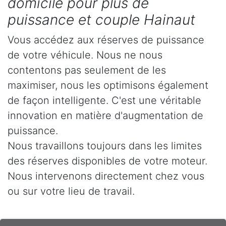
domicile pour plus de
puissance et couple Hainaut
Vous accédez aux réserves de puissance
de votre véhicule. Nous ne nous
contentons pas seulement de les
maximiser, nous les optimisons également
de façon intelligente. C'est une véritable
innovation en matière d'augmentation de
puissance.
Nous travaillons toujours dans les limites
des réserves disponibles de votre moteur.
Nous intervenons directement chez vous
ou sur votre lieu de travail.