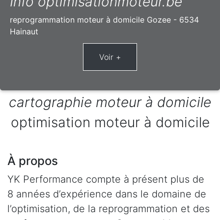
Info optimisationmoteur.be
reprogrammation moteur à domicile Gozee - 6534
Hainaut
cartographie moteur à domicile
optimisation moteur à domicile
À propos
YK Performance compte à présent plus de
8 années d’expérience dans le domaine de
l’optimisation, de la reprogrammation et des