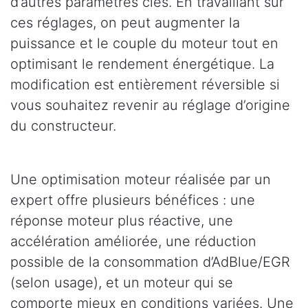
d’autres paramètres clés. En travaillant sur
ces réglages, on peut augmenter la
puissance et le couple du moteur tout en
optimisant le rendement énergétique. La
modification est entièrement réversible si
vous souhaitez revenir au réglage d’origine
du constructeur.
Une optimisation moteur réalisée par un
expert offre plusieurs bénéfices : une
réponse moteur plus réactive, une
accélération améliorée, une réduction
possible de la consommation d’AdBlue/EGR
(selon usage), et un moteur qui se
comporte mieux en conditions variées. Une