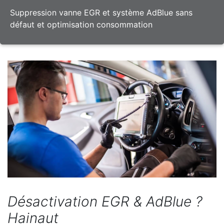
Suppression vanne EGR et système AdBlue sans
défaut et optimisation consommation
Désactivation EGR & AdBlue ?
Hainaut