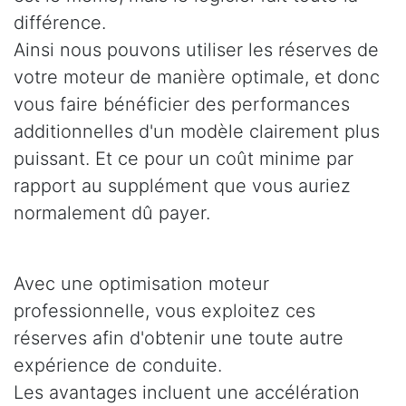
différence.
Ainsi nous pouvons utiliser les réserves de
votre moteur de manière optimale, et donc
vous faire bénéficier des performances
additionnelles d'un modèle clairement plus
puissant. Et ce pour un coût minime par
rapport au supplément que vous auriez
normalement dû payer.
Avec une optimisation moteur
professionnelle, vous exploitez ces
réserves afin d'obtenir une toute autre
expérience de conduite.
Les avantages incluent une accélération