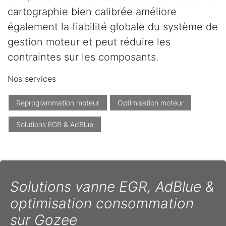
cartographie bien calibrée améliore
également la fiabilité globale du système de
gestion moteur et peut réduire les
contraintes sur les composants.
Nos services
Reprogrammation moteur
Optimisation moteur
Solutions EGR & AdBlue
Solutions vanne EGR, AdBlue &
optimisation consommation
sur Gozee