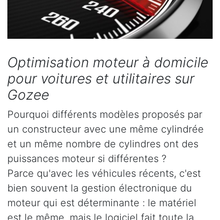
Optimisation moteur à domicile
pour voitures et utilitaires sur
Gozee
Pourquoi différents modèles proposés par
un constructeur avec une même cylindrée
et un même nombre de cylindres ont des
puissances moteur si différentes ?
Parce qu'avec les véhicules récents, c'est
bien souvent la gestion électronique du
moteur qui est déterminante : le matériel
est le même, mais le logiciel fait toute la