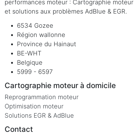
performances moteur : Cartographie moteur
et solutions aux problèmes AdBlue & EGR.
6534 Gozee
Région wallonne
Province du Hainaut
BE-WHT
Belgique
5999 - 6597
Cartographie moteur à domicile
Reprogrammation moteur
Optimisation moteur
Solutions EGR & AdBlue
Contact