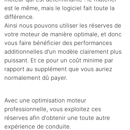
est le même, mais le logiciel fait toute la
différence.
Ainsi nous pouvons utiliser les réserves de
votre moteur de manière optimale, et donc
vous faire bénéficier des performances
additionnelles d'un modèle clairement plus
puissant. Et ce pour un coût minime par
rapport au supplément que vous auriez
normalement dû payer.
Avec une optimisation moteur
professionnelle, vous exploitez ces
réserves afin d'obtenir une toute autre
expérience de conduite.