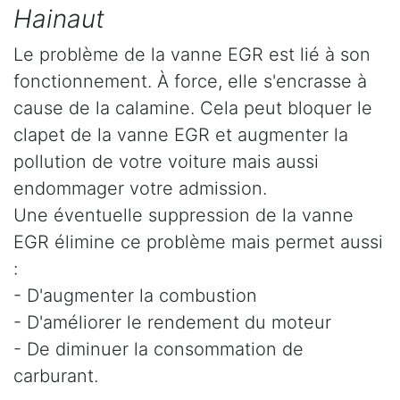
Hainaut
Le problème de la vanne EGR est lié à son
fonctionnement. À force, elle s'encrasse à
cause de la calamine. Cela peut bloquer le
clapet de la vanne EGR et augmenter la
pollution de votre voiture mais aussi
endommager votre admission.
Une éventuelle suppression de la vanne
EGR élimine ce problème mais permet aussi
:
- D'augmenter la combustion
- D'améliorer le rendement du moteur
- De diminuer la consommation de
carburant.