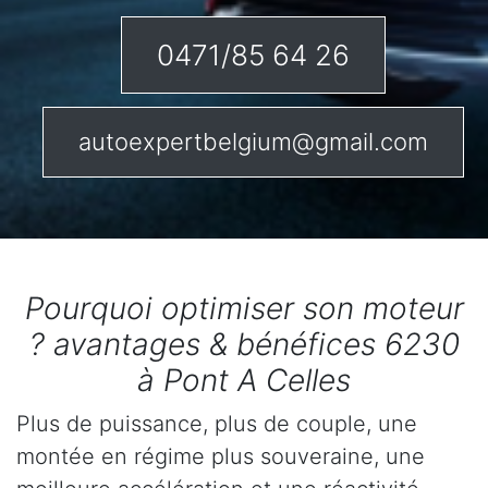
0471/85 64 26
autoexpertbelgium@gmail.com
Pourquoi optimiser son moteur
? avantages & bénéfices 6230
à Pont A Celles
Plus de puissance, plus de couple, une
montée en régime plus souveraine, une