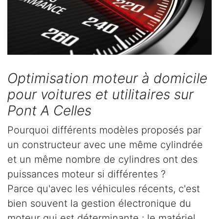
Optimisation moteur à domicile
pour voitures et utilitaires sur
Pont A Celles
Pourquoi différents modèles proposés par
un constructeur avec une même cylindrée
et un même nombre de cylindres ont des
puissances moteur si différentes ?
Parce qu'avec les véhicules récents, c'est
bien souvent la gestion électronique du
moteur qui est déterminante : le matériel