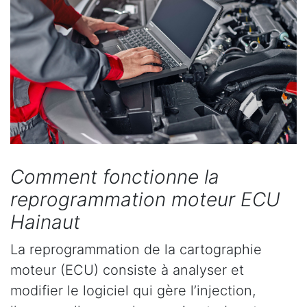
Comment fonctionne la
reprogrammation moteur ECU
Hainaut
La reprogrammation de la cartographie
moteur (ECU) consiste à analyser et
modifier le logiciel qui gère l’injection,