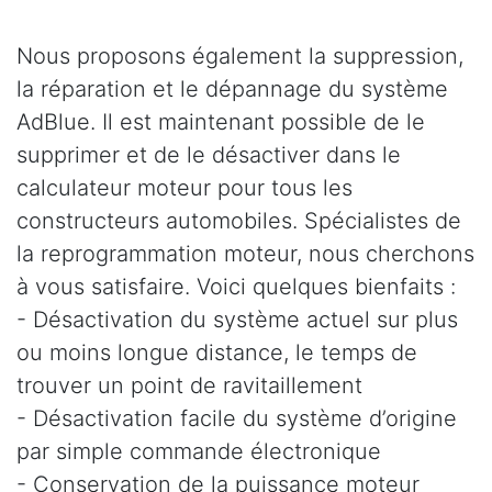
Nous proposons également la suppression,
la réparation et le dépannage du système
AdBlue. Il est maintenant possible de le
supprimer et de le désactiver dans le
calculateur moteur pour tous les
constructeurs automobiles. Spécialistes de
la reprogrammation moteur, nous cherchons
à vous satisfaire. Voici quelques bienfaits :
- Désactivation du système actuel sur plus
ou moins longue distance, le temps de
trouver un point de ravitaillement
- Désactivation facile du système d’origine
par simple commande électronique
- Conservation de la puissance moteur