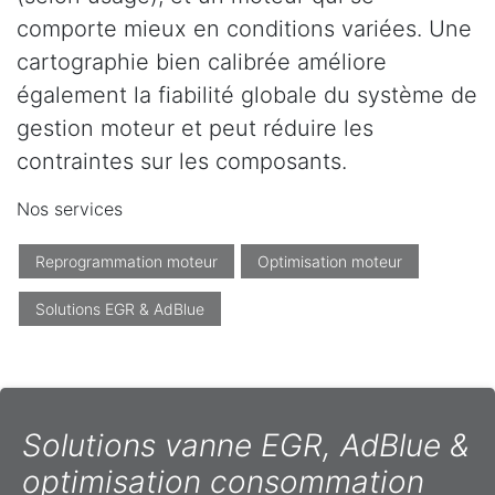
comporte mieux en conditions variées. Une
cartographie bien calibrée améliore
également la fiabilité globale du système de
gestion moteur et peut réduire les
contraintes sur les composants.
Nos services
Reprogrammation moteur
Optimisation moteur
Solutions EGR & AdBlue
Solutions vanne EGR, AdBlue &
optimisation consommation