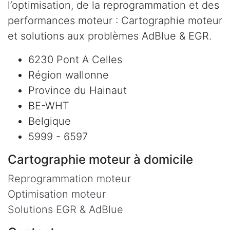
l’optimisation, de la reprogrammation et des
performances moteur : Cartographie moteur
et solutions aux problèmes AdBlue & EGR.
6230 Pont A Celles
Région wallonne
Province du Hainaut
BE-WHT
Belgique
5999 - 6597
Cartographie moteur à domicile
Reprogrammation moteur
Optimisation moteur
Solutions EGR & AdBlue