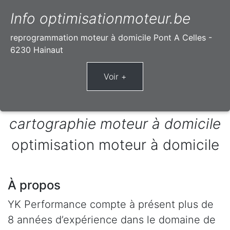
Info optimisationmoteur.be
reprogrammation moteur à domicile Pont A Celles -
6230 Hainaut
cartographie moteur à domicile
optimisation moteur à domicile
À propos
YK Performance compte à présent plus de
8 années d’expérience dans le domaine de