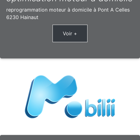
reprogrammation moteur à domicile à Pont A Celles
6230 Hainaut
Voir +