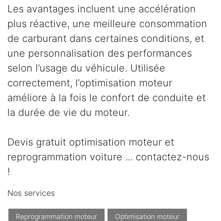
Les avantages incluent une accélération
plus réactive, une meilleure consommation
de carburant dans certaines conditions, et
une personnalisation des performances
selon l’usage du véhicule. Utilisée
correctement, l’optimisation moteur
améliore à la fois le confort de conduite et
la durée de vie du moteur.
Devis gratuit optimisation moteur et
reprogrammation voiture ... contactez-nous
!
Nos services
Reprogrammation moteur
Optimisation moteur