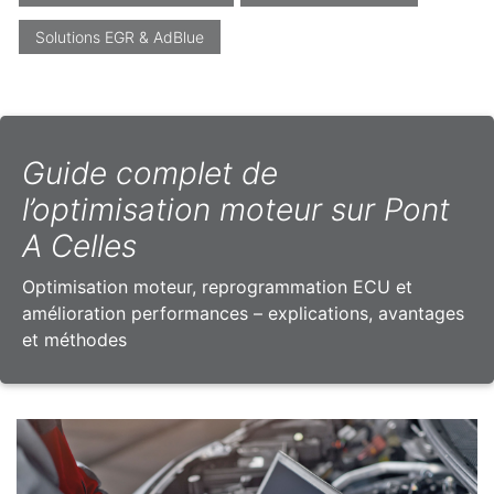
Solutions EGR & AdBlue
Guide complet de
l’optimisation moteur sur Pont
A Celles
Optimisation moteur, reprogrammation ECU et
amélioration performances – explications, avantages
et méthodes