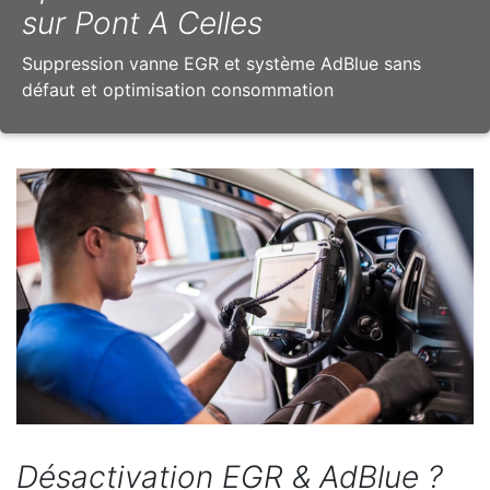
sur Pont A Celles
Suppression vanne EGR et système AdBlue sans
défaut et optimisation consommation
Désactivation EGR & AdBlue ?