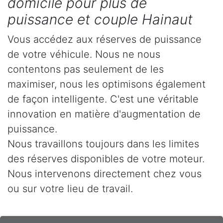
domicile pour plus de
puissance et couple Hainaut
Vous accédez aux réserves de puissance
de votre véhicule. Nous ne nous
contentons pas seulement de les
maximiser, nous les optimisons également
de façon intelligente. C'est une véritable
innovation en matière d'augmentation de
puissance.
Nous travaillons toujours dans les limites
des réserves disponibles de votre moteur.
Nous intervenons directement chez vous
ou sur votre lieu de travail.