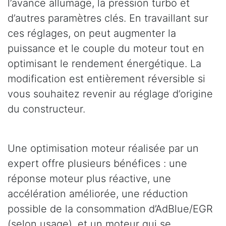
l’avance allumage, la pression turbo et
d’autres paramètres clés. En travaillant sur
ces réglages, on peut augmenter la
puissance et le couple du moteur tout en
optimisant le rendement énergétique. La
modification est entièrement réversible si
vous souhaitez revenir au réglage d’origine
du constructeur.
Une optimisation moteur réalisée par un
expert offre plusieurs bénéfices : une
réponse moteur plus réactive, une
accélération améliorée, une réduction
possible de la consommation d’AdBlue/EGR
(selon usage), et un moteur qui se