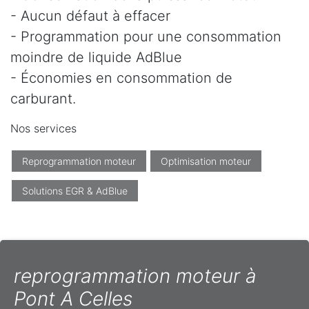
- Aucun défaut à effacer
- Programmation pour une consommation
moindre de liquide AdBlue
- Économies en consommation de
carburant.
Nos services
Reprogrammation moteur
Optimisation moteur
Solutions EGR & AdBlue
reprogrammation moteur à
Pont A Celles