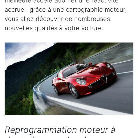
meilleure accélération et une réactivité
accrue : grâce à une cartographie moteur,
vous allez découvrir de nombreuses
nouvelles qualités à votre voiture.
Reprogrammation moteur à