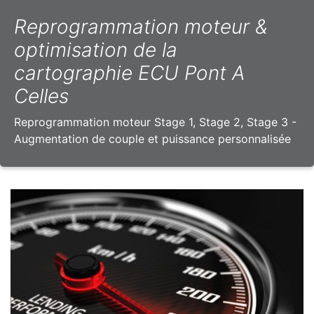
Reprogrammation moteur &
optimisation de la
cartographie ECU Pont A
Celles
Reprogrammation moteur Stage 1, Stage 2, Stage 3 -
Augmentation de couple et puissance personnalisée