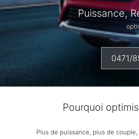
Puissance, R
opti
0471/8
Pourquoi optimi
Plus de puissance, plus de couple,