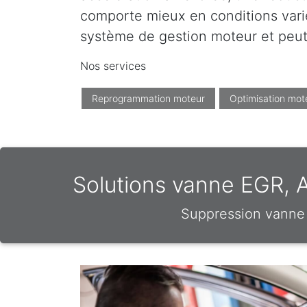
comporte mieux en conditions varié
système de gestion moteur et peut 
Nos services
Reprogrammation moteur
Optimisation mot
Solutions vanne EGR, 
Suppression vanne 