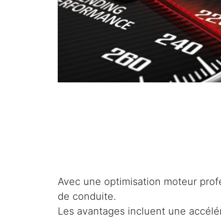
Avec une optimisation moteur profe
de conduite.
Les avantages incluent une accélé