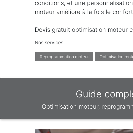
conditions, et une personnalisation
moteur améliore à la fois le confor
Devis gratuit optimisation moteur e
Nos services
Reprogrammation moteur
Optimisation mot
Guide comple
Optimisation moteur, reprogram