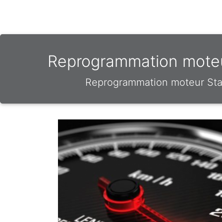
Reprogrammation moteur
Reprogrammation moteur Stag