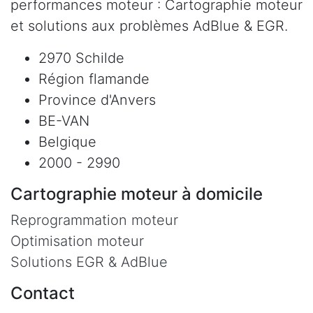
performances moteur : Cartographie moteur
et solutions aux problèmes AdBlue & EGR.
2970 Schilde
Région flamande
Province d'Anvers
BE-VAN
Belgique
2000 - 2990
Cartographie moteur à domicile
Reprogrammation moteur
Optimisation moteur
Solutions EGR & AdBlue
Contact