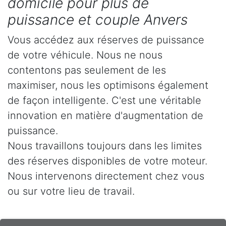
domicile pour plus de
puissance et couple Anvers
Vous accédez aux réserves de puissance
de votre véhicule. Nous ne nous
contentons pas seulement de les
maximiser, nous les optimisons également
de façon intelligente. C'est une véritable
innovation en matière d'augmentation de
puissance.
Nous travaillons toujours dans les limites
des réserves disponibles de votre moteur.
Nous intervenons directement chez vous
ou sur votre lieu de travail.