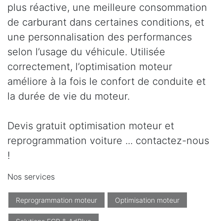
plus réactive, une meilleure consommation
de carburant dans certaines conditions, et
une personnalisation des performances
selon l’usage du véhicule. Utilisée
correctement, l’optimisation moteur
améliore à la fois le confort de conduite et
la durée de vie du moteur.
Devis gratuit optimisation moteur et
reprogrammation voiture ... contactez-nous
!
Nos services
Reprogrammation moteur
Optimisation moteur