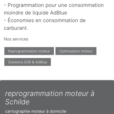
- Programmation pour une consommation
moindre de liquide AdBlue
- Économies en consommation de
carburant.
Nos services
Reprogrammation moteur
Optimisation moteur
Solutions EGR & AdBlue
reprogrammation moteur à
Schilde
cartographie moteur à domicile