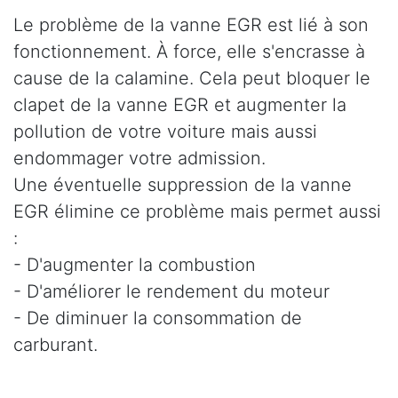
Le problème de la vanne EGR est lié à son
fonctionnement. À force, elle s'encrasse à
cause de la calamine. Cela peut bloquer le
clapet de la vanne EGR et augmenter la
pollution de votre voiture mais aussi
endommager votre admission.
Une éventuelle suppression de la vanne
EGR élimine ce problème mais permet aussi
:
- D'augmenter la combustion
- D'améliorer le rendement du moteur
- De diminuer la consommation de
carburant.