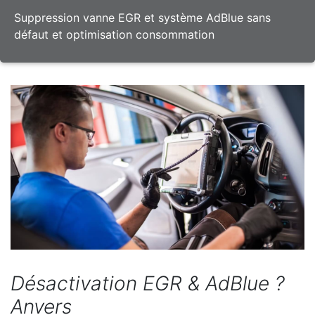
Suppression vanne EGR et système AdBlue sans
défaut et optimisation consommation
Désactivation EGR & AdBlue ?
Anvers