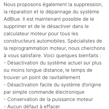
Nous proposons également la suppression,
la réparation et le dépannage du système
AdBlue. Il est maintenant possible de le
supprimer et de le désactiver dans le
calculateur moteur pour tous les
constructeurs automobiles. Spécialistes de
la reprogrammation moteur, nous cherchons
à vous satisfaire. Voici quelques bienfaits :
- Désactivation du système actuel sur plus
ou moins longue distance, le temps de
trouver un point de ravitaillement
- Désactivation facile du système d’origine
par simple commande électronique
- Conservation de la puissance moteur
- Aucun défaut à effacer