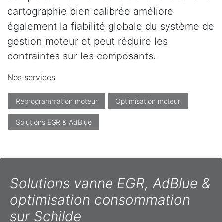
cartographie bien calibrée améliore
également la fiabilité globale du système de
gestion moteur et peut réduire les
contraintes sur les composants.
Nos services
Reprogrammation moteur
Optimisation moteur
Solutions EGR & AdBlue
Solutions vanne EGR, AdBlue &
optimisation consommation
sur Schilde