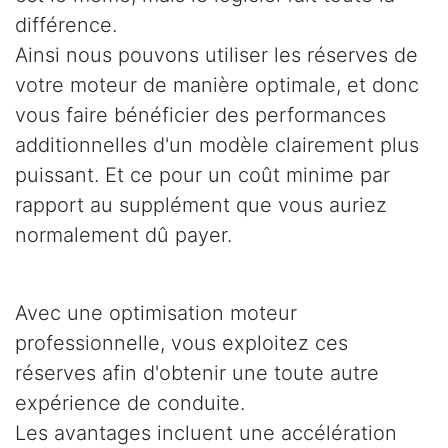
différence.
Ainsi nous pouvons utiliser les réserves de
votre moteur de manière optimale, et donc
vous faire bénéficier des performances
additionnelles d'un modèle clairement plus
puissant. Et ce pour un coût minime par
rapport au supplément que vous auriez
normalement dû payer.
Avec une optimisation moteur
professionnelle, vous exploitez ces
réserves afin d'obtenir une toute autre
expérience de conduite.
Les avantages incluent une accélération