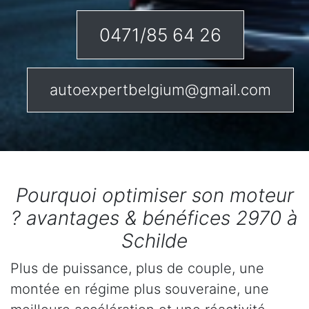
0471/85 64 26
autoexpertbelgium@gmail.com
Pourquoi optimiser son moteur
? avantages & bénéfices 2970 à
Schilde
Plus de puissance, plus de couple, une
montée en régime plus souveraine, une