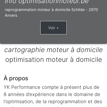
Info optimisationmoteur.be
reprogrammation moteur à domicile Schilde - 2970
Anvers
cartographie moteur à domicile
optimisation moteur à domicile
À propos
YK Performance compte à présent plus de
8 années d’expérience dans le domaine de
l’optimisation, de la reprogrammation et des