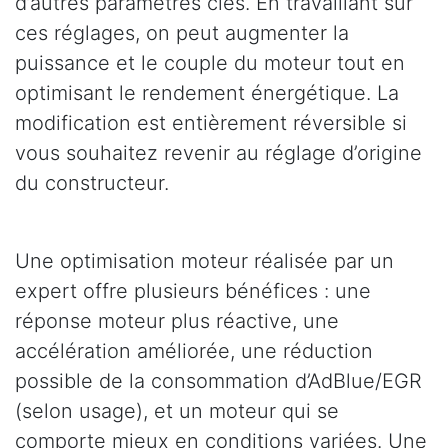
d’autres paramètres clés. En travaillant sur
ces réglages, on peut augmenter la
puissance et le couple du moteur tout en
optimisant le rendement énergétique. La
modification est entièrement réversible si
vous souhaitez revenir au réglage d’origine
du constructeur.
Une optimisation moteur réalisée par un
expert offre plusieurs bénéfices : une
réponse moteur plus réactive, une
accélération améliorée, une réduction
possible de la consommation d’AdBlue/EGR
(selon usage), et un moteur qui se
comporte mieux en conditions variées. Une