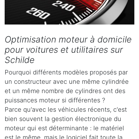
Optimisation moteur à domicile
pour voitures et utilitaires sur
Schilde
Pourquoi différents modèles proposés par
un constructeur avec une même cylindrée
et un même nombre de cylindres ont des
puissances moteur si différentes ?
Parce qu'avec les véhicules récents, c'est
bien souvent la gestion électronique du
moteur qui est déterminante : le matériel
est le même, mais le logiciel fait toute la