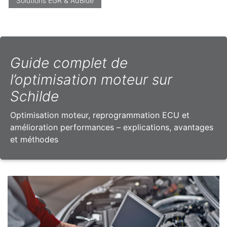
Solutions EGR & AdBlue
Guide complet de
l’optimisation moteur sur
Schilde
Optimisation moteur, reprogrammation ECU et
amélioration performances – explications, avantages
et méthodes