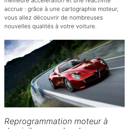
meilleure accélération et une réactivité
accrue : grâce à une cartographie moteur,
vous allez découvrir de nombreuses
nouvelles qualités à votre voiture.
Reprogrammation moteur à