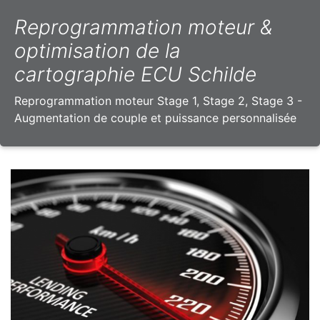
Reprogrammation moteur &
optimisation de la
cartographie ECU Schilde
Reprogrammation moteur Stage 1, Stage 2, Stage 3 -
Augmentation de couple et puissance personnalisée