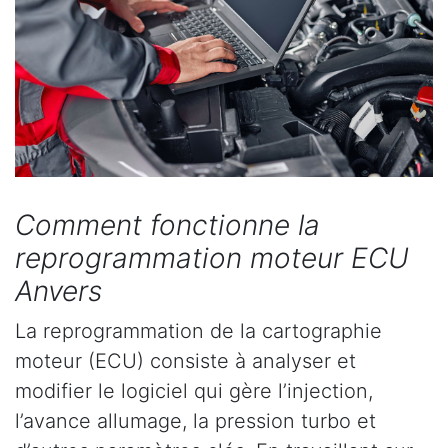
Comment fonctionne la
reprogrammation moteur ECU
Anvers
La reprogrammation de la cartographie
moteur (ECU) consiste à analyser et
modifier le logiciel qui gère l’injection,
l’avance allumage, la pression turbo et