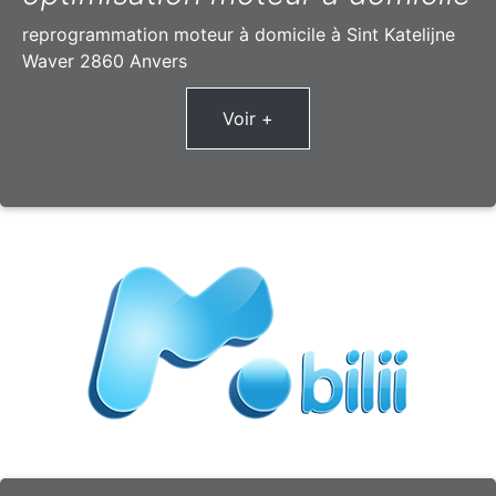
reprogrammation moteur à domicile à Sint Katelijne
Waver 2860 Anvers
Voir +