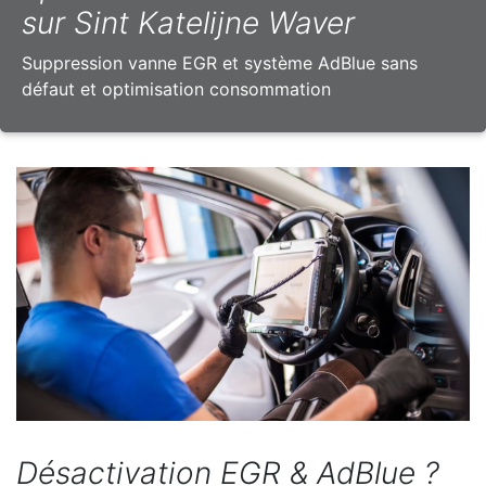
sur Sint Katelijne Waver
Suppression vanne EGR et système AdBlue sans
défaut et optimisation consommation
Désactivation EGR & AdBlue ?