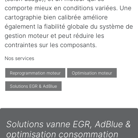
comporte mieux en conditions variées. Une
cartographie bien calibrée améliore
également la fiabilité globale du système de
gestion moteur et peut réduire les
contraintes sur les composants.
Nos services
Reprogrammation moteur
Optimisation moteur
Solutions EGR & AdBlue
Solutions vanne EGR, AdBlue &
optimisation consommation