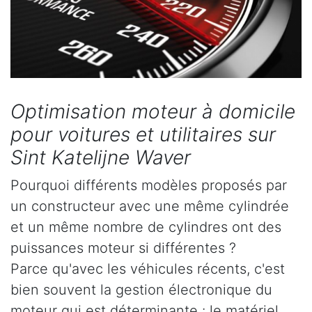
Optimisation moteur à domicile
pour voitures et utilitaires sur
Sint Katelijne Waver
Pourquoi différents modèles proposés par
un constructeur avec une même cylindrée
et un même nombre de cylindres ont des
puissances moteur si différentes ?
Parce qu'avec les véhicules récents, c'est
bien souvent la gestion électronique du
moteur qui est déterminante : le matériel