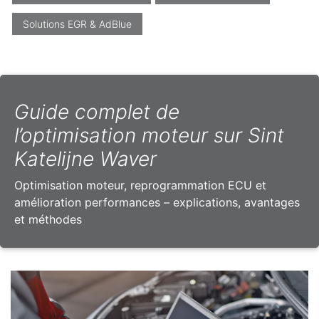
Solutions EGR & AdBlue
Guide complet de
l’optimisation moteur sur Sint
Katelijne Waver
Optimisation moteur, reprogrammation ECU et
amélioration performances – explications, avantages
et méthodes