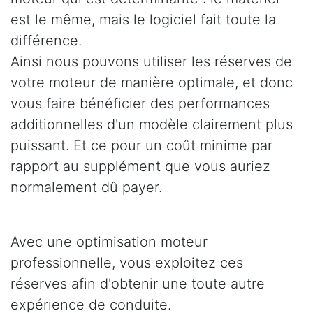
est le même, mais le logiciel fait toute la
différence.
Ainsi nous pouvons utiliser les réserves de
votre moteur de manière optimale, et donc
vous faire bénéficier des performances
additionnelles d'un modèle clairement plus
puissant. Et ce pour un coût minime par
rapport au supplément que vous auriez
normalement dû payer.
Avec une optimisation moteur
professionnelle, vous exploitez ces
réserves afin d'obtenir une toute autre
expérience de conduite.