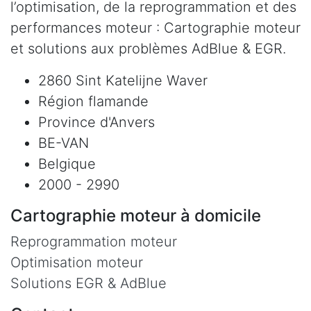
l’optimisation, de la reprogrammation et des
performances moteur : Cartographie moteur
et solutions aux problèmes AdBlue & EGR.
2860 Sint Katelijne Waver
Région flamande
Province d'Anvers
BE-VAN
Belgique
2000 - 2990
Cartographie moteur à domicile
Reprogrammation moteur
Optimisation moteur
Solutions EGR & AdBlue