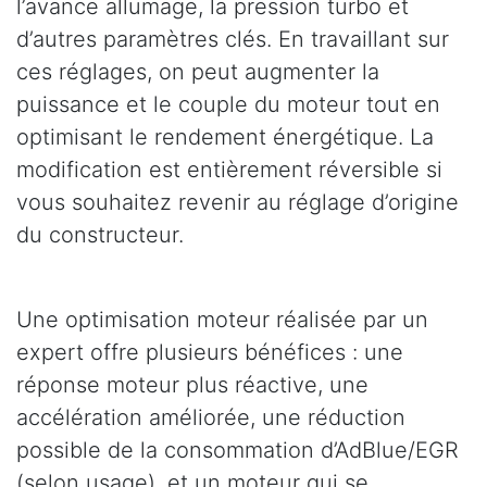
l’avance allumage, la pression turbo et
d’autres paramètres clés. En travaillant sur
ces réglages, on peut augmenter la
puissance et le couple du moteur tout en
optimisant le rendement énergétique. La
modification est entièrement réversible si
vous souhaitez revenir au réglage d’origine
du constructeur.
Une optimisation moteur réalisée par un
expert offre plusieurs bénéfices : une
réponse moteur plus réactive, une
accélération améliorée, une réduction
possible de la consommation d’AdBlue/EGR
(selon usage), et un moteur qui se