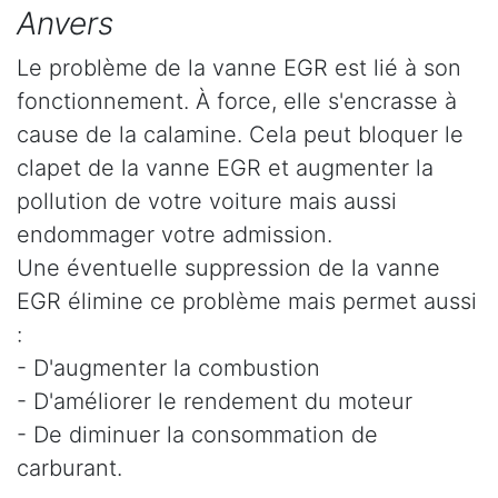
Anvers
Le problème de la vanne EGR est lié à son
fonctionnement. À force, elle s'encrasse à
cause de la calamine. Cela peut bloquer le
clapet de la vanne EGR et augmenter la
pollution de votre voiture mais aussi
endommager votre admission.
Une éventuelle suppression de la vanne
EGR élimine ce problème mais permet aussi
:
- D'augmenter la combustion
- D'améliorer le rendement du moteur
- De diminuer la consommation de
carburant.