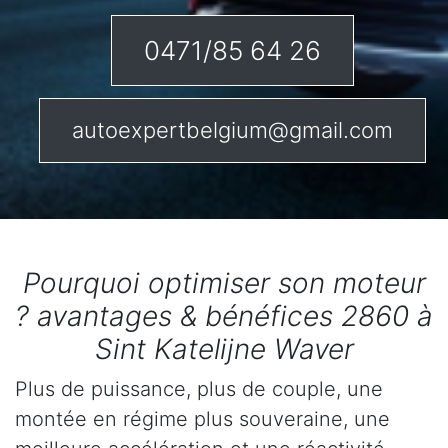
0471/85 64 26
autoexpertbelgium@gmail.com
Pourquoi optimiser son moteur
? avantages & bénéfices 2860 à
Sint Katelijne Waver
Plus de puissance, plus de couple, une
montée en régime plus souveraine, une