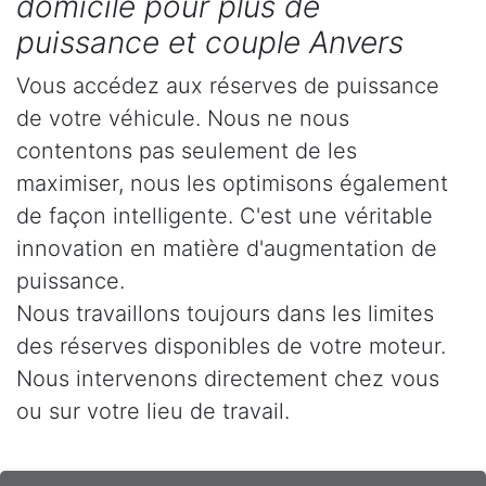
domicile pour plus de
puissance et couple Anvers
Vous accédez aux réserves de puissance
de votre véhicule. Nous ne nous
contentons pas seulement de les
maximiser, nous les optimisons également
de façon intelligente. C'est une véritable
innovation en matière d'augmentation de
puissance.
Nous travaillons toujours dans les limites
des réserves disponibles de votre moteur.
Nous intervenons directement chez vous
ou sur votre lieu de travail.