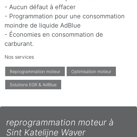
- Aucun défaut à effacer
- Programmation pour une consommation
moindre de liquide AdBlue
- Économies en consommation de
carburant.
Nos services
Reprogrammation moteur
Optimisation moteur
Solutions EGR & AdBlue
reprogrammation moteur à
Sint Katelijne Waver