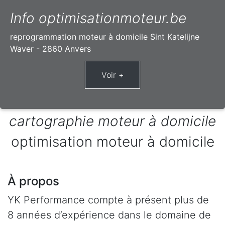
Info optimisationmoteur.be
reprogrammation moteur à domicile Sint Katelijne
Waver - 2860 Anvers
cartographie moteur à domicile
optimisation moteur à domicile
À propos
YK Performance compte à présent plus de
8 années d’expérience dans le domaine de