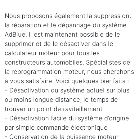
Nous proposons également la suppression,
la réparation et le dépannage du système
AdBlue. Il est maintenant possible de le
supprimer et de le désactiver dans le
calculateur moteur pour tous les
constructeurs automobiles. Spécialistes de
la reprogrammation moteur, nous cherchons
à vous satisfaire. Voici quelques bienfaits :
- Désactivation du système actuel sur plus
ou moins longue distance, le temps de
trouver un point de ravitaillement
- Désactivation facile du système d’origine
par simple commande électronique
- Conservation de la puissance moteur