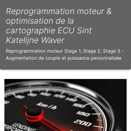
Reprogrammation moteur &
optimisation de la
cartographie ECU Sint
Katelijne Waver
Reprogrammation moteur Stage 1, Stage 2, Stage 3 -
Augmentation de couple et puissance personnalisée