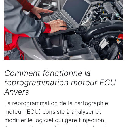
Comment fonctionne la
reprogrammation moteur ECU
Anvers
La reprogrammation de la cartographie
moteur (ECU) consiste à analyser et
modifier le logiciel qui gère l’injection,