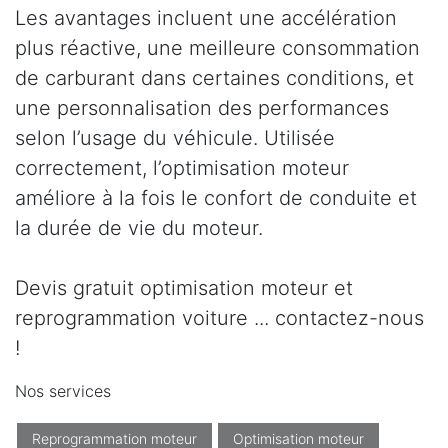
Les avantages incluent une accélération
plus réactive, une meilleure consommation
de carburant dans certaines conditions, et
une personnalisation des performances
selon l’usage du véhicule. Utilisée
correctement, l’optimisation moteur
améliore à la fois le confort de conduite et
la durée de vie du moteur.
Devis gratuit optimisation moteur et
reprogrammation voiture ... contactez-nous
!
Nos services
Reprogrammation moteur
Optimisation moteur