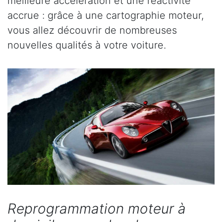
meilleure accélération et une réactivité
accrue : grâce à une cartographie moteur,
vous allez découvrir de nombreuses
nouvelles qualités à votre voiture.
Reprogrammation moteur à