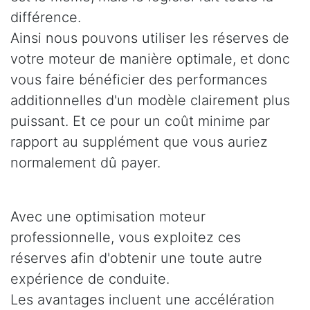
différence.
Ainsi nous pouvons utiliser les réserves de
votre moteur de manière optimale, et donc
vous faire bénéficier des performances
additionnelles d'un modèle clairement plus
puissant. Et ce pour un coût minime par
rapport au supplément que vous auriez
normalement dû payer.
Avec une optimisation moteur
professionnelle, vous exploitez ces
réserves afin d'obtenir une toute autre
expérience de conduite.
Les avantages incluent une accélération