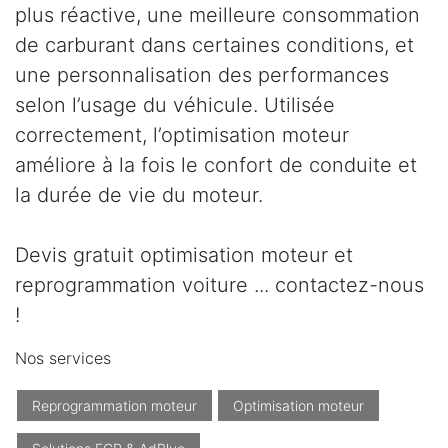
plus réactive, une meilleure consommation
de carburant dans certaines conditions, et
une personnalisation des performances
selon l’usage du véhicule. Utilisée
correctement, l’optimisation moteur
améliore à la fois le confort de conduite et
la durée de vie du moteur.
Devis gratuit optimisation moteur et
reprogrammation voiture ... contactez-nous
!
Nos services
Reprogrammation moteur
Optimisation moteur