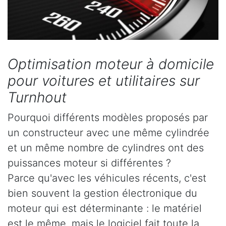
Optimisation moteur à domicile
pour voitures et utilitaires sur
Turnhout
Pourquoi différents modèles proposés par
un constructeur avec une même cylindrée
et un même nombre de cylindres ont des
puissances moteur si différentes ?
Parce qu'avec les véhicules récents, c'est
bien souvent la gestion électronique du
moteur qui est déterminante : le matériel
est le même, mais le logiciel fait toute la