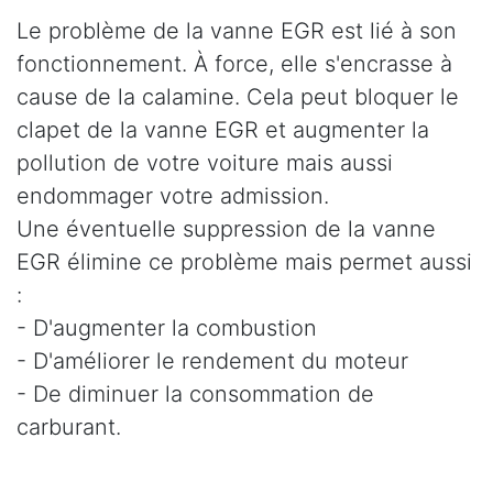
Le problème de la vanne EGR est lié à son
fonctionnement. À force, elle s'encrasse à
cause de la calamine. Cela peut bloquer le
clapet de la vanne EGR et augmenter la
pollution de votre voiture mais aussi
endommager votre admission.
Une éventuelle suppression de la vanne
EGR élimine ce problème mais permet aussi
:
- D'augmenter la combustion
- D'améliorer le rendement du moteur
- De diminuer la consommation de
carburant.