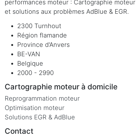
performances moteur : Cartographie moteur
et solutions aux problèmes AdBlue & EGR.
2300 Turnhout
Région flamande
Province d'Anvers
BE-VAN
Belgique
2000 - 2990
Cartographie moteur à domicile
Reprogrammation moteur
Optimisation moteur
Solutions EGR & AdBlue
Contact