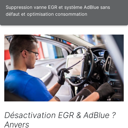
Suppression vanne EGR et système AdBlue sans
défaut et optimisation consommation
Désactivation EGR & AdBlue ?
Anvers