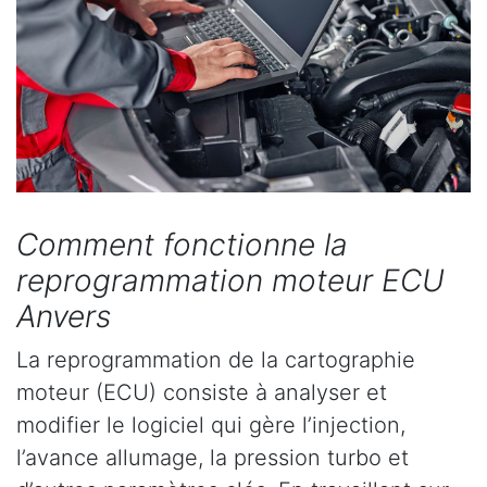
Comment fonctionne la
reprogrammation moteur ECU
Anvers
La reprogrammation de la cartographie
moteur (ECU) consiste à analyser et
modifier le logiciel qui gère l’injection,
l’avance allumage, la pression turbo et