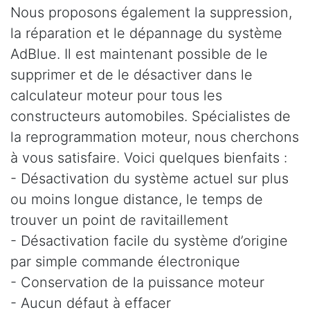
Nous proposons également la suppression,
la réparation et le dépannage du système
AdBlue. Il est maintenant possible de le
supprimer et de le désactiver dans le
calculateur moteur pour tous les
constructeurs automobiles. Spécialistes de
la reprogrammation moteur, nous cherchons
à vous satisfaire. Voici quelques bienfaits :
- Désactivation du système actuel sur plus
ou moins longue distance, le temps de
trouver un point de ravitaillement
- Désactivation facile du système d’origine
par simple commande électronique
- Conservation de la puissance moteur
- Aucun défaut à effacer