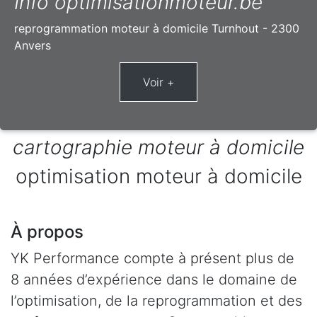
Info optimisationmoteur.be
reprogrammation moteur à domicile Turnhout - 2300
Anvers
cartographie moteur à domicile
optimisation moteur à domicile
À propos
YK Performance compte à présent plus de
8 années d’expérience dans le domaine de
l’optimisation, de la reprogrammation et des