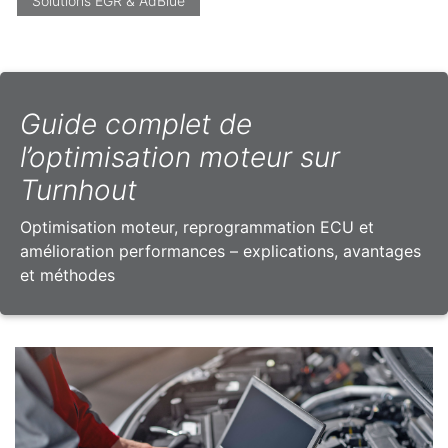
Solutions EGR & AdBlue
Guide complet de
l’optimisation moteur sur
Turnhout
Optimisation moteur, reprogrammation ECU et
amélioration performances – explications, avantages
et méthodes