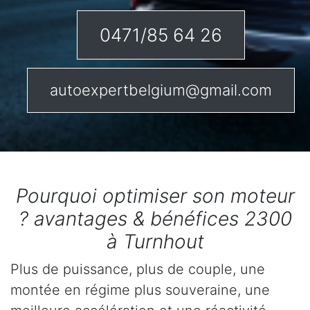
0471/85 64 26
autoexpertbelgium@gmail.com
Pourquoi optimiser son moteur
? avantages & bénéfices 2300
à Turnhout
Plus de puissance, plus de couple, une
montée en régime plus souveraine, une