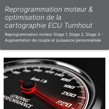
Reprogrammation moteur &
optimisation de la
cartographie ECU Turnhout
Reprogrammation moteur Stage 1, Stage 2, Stage 3 -
Augmentation de couple et puissance personnalisée