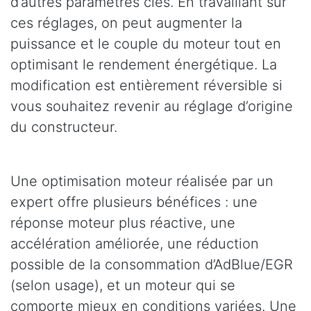
d’autres paramètres clés. En travaillant sur
ces réglages, on peut augmenter la
puissance et le couple du moteur tout en
optimisant le rendement énergétique. La
modification est entièrement réversible si
vous souhaitez revenir au réglage d’origine
du constructeur.
Une optimisation moteur réalisée par un
expert offre plusieurs bénéfices : une
réponse moteur plus réactive, une
accélération améliorée, une réduction
possible de la consommation d’AdBlue/EGR
(selon usage), et un moteur qui se
comporte mieux en conditions variées. Une