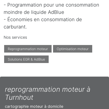
- Programmation pour une consommation
moindre de liquide AdBlue
- Économies en consommation de
carburant.
Nos services
Reprogrammation moteur
Optimisation moteur
Solutions EGR & AdBlue
reprogrammation moteur à
Turnhout
cartographie moteur à domicile