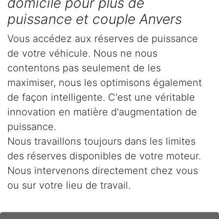
domicile pour plus de
puissance et couple Anvers
Vous accédez aux réserves de puissance
de votre véhicule. Nous ne nous
contentons pas seulement de les
maximiser, nous les optimisons également
de façon intelligente. C'est une véritable
innovation en matière d'augmentation de
puissance.
Nous travaillons toujours dans les limites
des réserves disponibles de votre moteur.
Nous intervenons directement chez vous
ou sur votre lieu de travail.