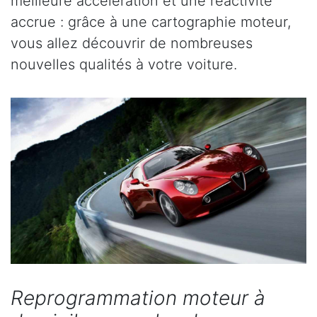
meilleure accélération et une réactivité
accrue : grâce à une cartographie moteur,
vous allez découvrir de nombreuses
nouvelles qualités à votre voiture.
Reprogrammation moteur à