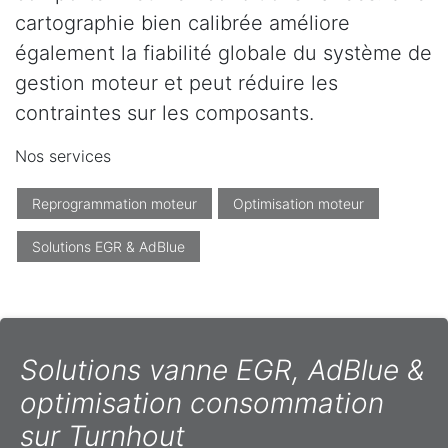
cartographie bien calibrée améliore
également la fiabilité globale du système de
gestion moteur et peut réduire les
contraintes sur les composants.
Nos services
Reprogrammation moteur
Optimisation moteur
Solutions EGR & AdBlue
Solutions vanne EGR, AdBlue &
optimisation consommation
sur Turnhout