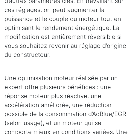
d’autres paramètres clés. En travaillant sur
ces réglages, on peut augmenter la
puissance et le couple du moteur tout en
optimisant le rendement énergétique. La
modification est entièrement réversible si
vous souhaitez revenir au réglage d’origine
du constructeur.
Une optimisation moteur réalisée par un
expert offre plusieurs bénéfices : une
réponse moteur plus réactive, une
accélération améliorée, une réduction
possible de la consommation d’AdBlue/EGR
(selon usage), et un moteur qui se
comporte mieux en conditions variées. Une