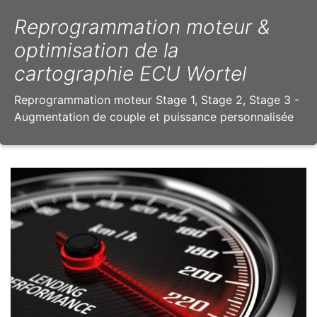
Reprogrammation moteur &
optimisation de la
cartographie ECU Wortel
Reprogrammation moteur Stage 1, Stage 2, Stage 3 -
Augmentation de couple et puissance personnalisée