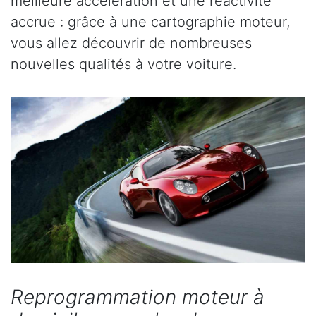
meilleure accélération et une réactivité
accrue : grâce à une cartographie moteur,
vous allez découvrir de nombreuses
nouvelles qualités à votre voiture.
Reprogrammation moteur à