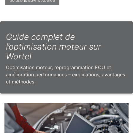
Solutions EGR & AdBlue
Guide complet de
l’optimisation moteur sur
Wortel
Optimisation moteur, reprogrammation ECU et
amélioration performances – explications, avantages
et méthodes