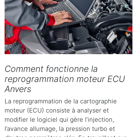
Comment fonctionne la
reprogrammation moteur ECU
Anvers
La reprogrammation de la cartographie
moteur (ECU) consiste à analyser et
modifier le logiciel qui gère l’injection,
l’avance allumage, la pression turbo et