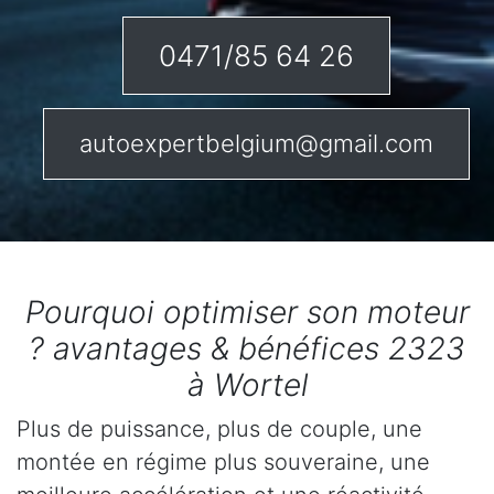
0471/85 64 26
autoexpertbelgium@gmail.com
Pourquoi optimiser son moteur
? avantages & bénéfices 2323
à Wortel
Plus de puissance, plus de couple, une
montée en régime plus souveraine, une