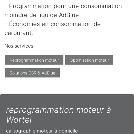
- Programmation pour une consommation
moindre de liquide AdBlue
- Économies en consommation de
carburant.
Nos services
Reprogrammation moteur
Optimisation moteur
Solutions EGR & AdBlue
reprogrammation moteur à
Wortel
cartographie moteur à domicile