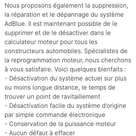
Nous proposons également la suppression,
la réparation et le dépannage du système
AdBlue. Il est maintenant possible de le
supprimer et de le désactiver dans le
calculateur moteur pour tous les
constructeurs automobiles. Spécialistes de
la reprogrammation moteur, nous cherchons
à vous satisfaire. Voici quelques bienfaits :
- Désactivation du système actuel sur plus
ou moins longue distance, le temps de
trouver un point de ravitaillement
- Désactivation facile du système d’origine
par simple commande électronique
- Conservation de la puissance moteur
- Aucun défaut à effacer