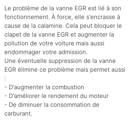
Le problème de la vanne EGR est lié à son
fonctionnement. À force, elle s'encrasse à
cause de la calamine. Cela peut bloquer le
clapet de la vanne EGR et augmenter la
pollution de votre voiture mais aussi
endommager votre admission.
Une éventuelle suppression de la vanne
EGR élimine ce problème mais permet aussi
:
- D'augmenter la combustion
- D'améliorer le rendement du moteur
- De diminuer la consommation de
carburant.