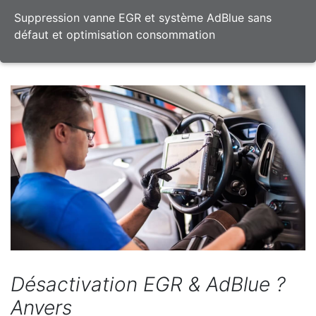
Suppression vanne EGR et système AdBlue sans
défaut et optimisation consommation
Désactivation EGR & AdBlue ?
Anvers