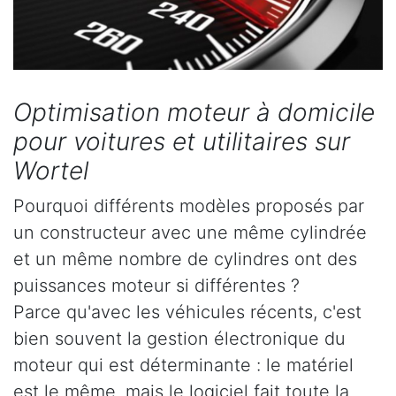
Optimisation moteur à domicile
pour voitures et utilitaires sur
Wortel
Pourquoi différents modèles proposés par
un constructeur avec une même cylindrée
et un même nombre de cylindres ont des
puissances moteur si différentes ?
Parce qu'avec les véhicules récents, c'est
bien souvent la gestion électronique du
moteur qui est déterminante : le matériel
est le même, mais le logiciel fait toute la