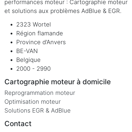
performances moteur : Cartographie moteur
et solutions aux problèmes AdBlue & EGR.
2323 Wortel
Région flamande
Province d'Anvers
BE-VAN
Belgique
2000 - 2990
Cartographie moteur à domicile
Reprogrammation moteur
Optimisation moteur
Solutions EGR & AdBlue
Contact