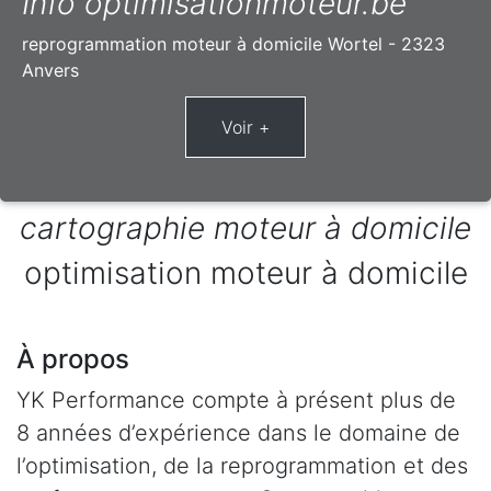
Info optimisationmoteur.be
reprogrammation moteur à domicile Wortel - 2323
Anvers
cartographie moteur à domicile
optimisation moteur à domicile
À propos
YK Performance compte à présent plus de
8 années d’expérience dans le domaine de
l’optimisation, de la reprogrammation et des