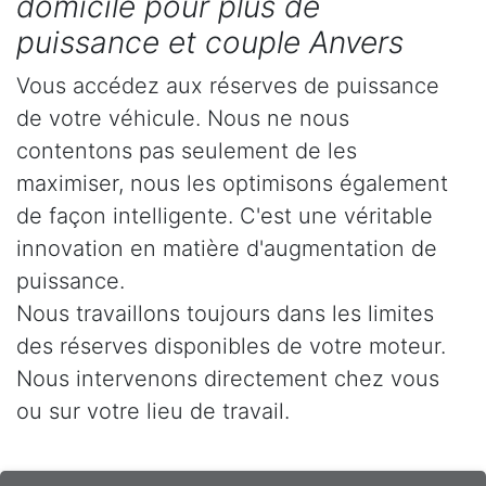
domicile pour plus de
puissance et couple Anvers
Vous accédez aux réserves de puissance
de votre véhicule. Nous ne nous
contentons pas seulement de les
maximiser, nous les optimisons également
de façon intelligente. C'est une véritable
innovation en matière d'augmentation de
puissance.
Nous travaillons toujours dans les limites
des réserves disponibles de votre moteur.
Nous intervenons directement chez vous
ou sur votre lieu de travail.