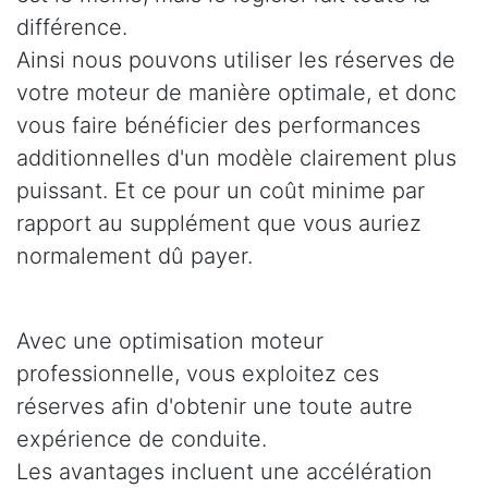
différence.
Ainsi nous pouvons utiliser les réserves de
votre moteur de manière optimale, et donc
vous faire bénéficier des performances
additionnelles d'un modèle clairement plus
puissant. Et ce pour un coût minime par
rapport au supplément que vous auriez
normalement dû payer.
Avec une optimisation moteur
professionnelle, vous exploitez ces
réserves afin d'obtenir une toute autre
expérience de conduite.
Les avantages incluent une accélération