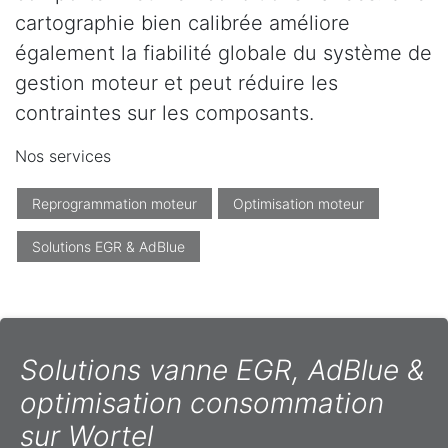
cartographie bien calibrée améliore
également la fiabilité globale du système de
gestion moteur et peut réduire les
contraintes sur les composants.
Nos services
Reprogrammation moteur
Optimisation moteur
Solutions EGR & AdBlue
Solutions vanne EGR, AdBlue &
optimisation consommation
sur Wortel