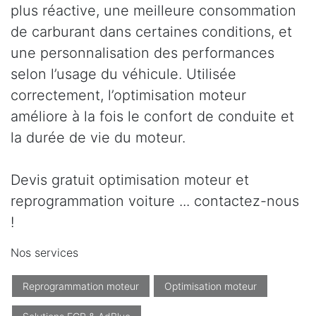
plus réactive, une meilleure consommation
de carburant dans certaines conditions, et
une personnalisation des performances
selon l’usage du véhicule. Utilisée
correctement, l’optimisation moteur
améliore à la fois le confort de conduite et
la durée de vie du moteur.
Devis gratuit optimisation moteur et
reprogrammation voiture ... contactez-nous
!
Nos services
Reprogrammation moteur
Optimisation moteur