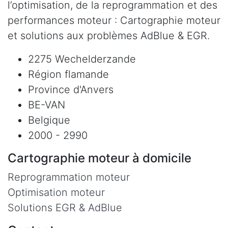
l’optimisation, de la reprogrammation et des
performances moteur : Cartographie moteur
et solutions aux problèmes AdBlue & EGR.
2275 Wechelderzande
Région flamande
Province d'Anvers
BE-VAN
Belgique
2000 - 2990
Cartographie moteur à domicile
Reprogrammation moteur
Optimisation moteur
Solutions EGR & AdBlue