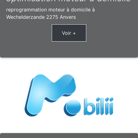
reprogrammation moteur à domicile à
Wechelderzande 2275 Anvers
Voir +