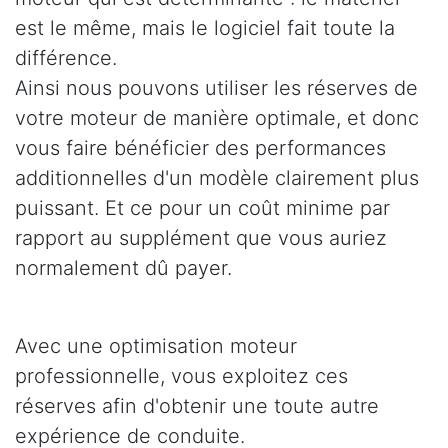
est le même, mais le logiciel fait toute la
différence.
Ainsi nous pouvons utiliser les réserves de
votre moteur de manière optimale, et donc
vous faire bénéficier des performances
additionnelles d'un modèle clairement plus
puissant. Et ce pour un coût minime par
rapport au supplément que vous auriez
normalement dû payer.
Avec une optimisation moteur
professionnelle, vous exploitez ces
réserves afin d'obtenir une toute autre
expérience de conduite.