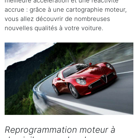
meilleure accélération et une réactivité
accrue : grâce à une cartographie moteur,
vous allez découvrir de nombreuses
nouvelles qualités à votre voiture.
Reprogrammation moteur à