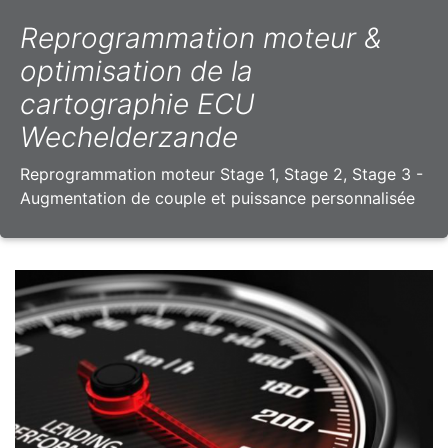
Reprogrammation moteur &
optimisation de la
cartographie ECU
Wechelderzande
Reprogrammation moteur Stage 1, Stage 2, Stage 3 -
Augmentation de couple et puissance personnalisée