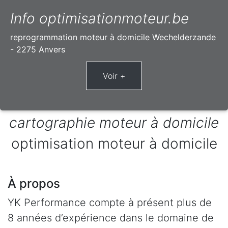
Info optimisationmoteur.be
reprogrammation moteur à domicile Wechelderzande
- 2275 Anvers
cartographie moteur à domicile
optimisation moteur à domicile
À propos
YK Performance compte à présent plus de
8 années d’expérience dans le domaine de