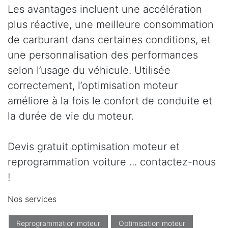
Les avantages incluent une accélération
plus réactive, une meilleure consommation
de carburant dans certaines conditions, et
une personnalisation des performances
selon l’usage du véhicule. Utilisée
correctement, l’optimisation moteur
améliore à la fois le confort de conduite et
la durée de vie du moteur.
Devis gratuit optimisation moteur et
reprogrammation voiture ... contactez-nous
!
Nos services
Reprogrammation moteur
Optimisation moteur