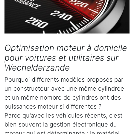
Optimisation moteur à domicile
pour voitures et utilitaires sur
Wechelderzande
Pourquoi différents modèles proposés par
un constructeur avec une même cylindrée
et un même nombre de cylindres ont des
puissances moteur si différentes ?
Parce qu'avec les véhicules récents, c'est
bien souvent la gestion électronique du
moteur qui est déterminante : le matériel