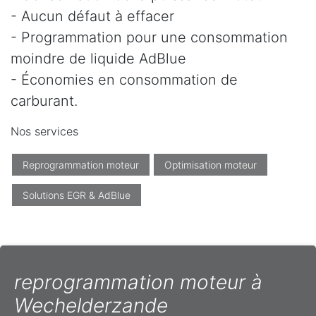
- Aucun défaut à effacer
- Programmation pour une consommation
moindre de liquide AdBlue
- Économies en consommation de
carburant.
Nos services
Reprogrammation moteur
Optimisation moteur
Solutions EGR & AdBlue
reprogrammation moteur à
Wechelderzande