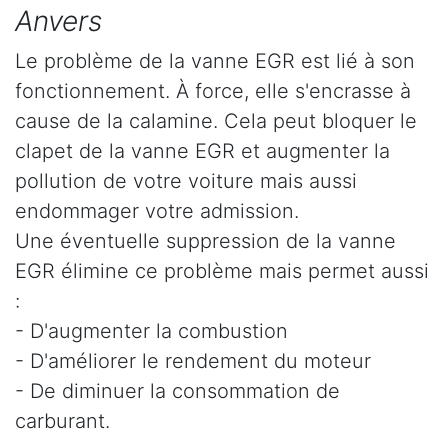
Anvers
Le problème de la vanne EGR est lié à son
fonctionnement. À force, elle s'encrasse à
cause de la calamine. Cela peut bloquer le
clapet de la vanne EGR et augmenter la
pollution de votre voiture mais aussi
endommager votre admission.
Une éventuelle suppression de la vanne
EGR élimine ce problème mais permet aussi
:
- D'augmenter la combustion
- D'améliorer le rendement du moteur
- De diminuer la consommation de
carburant.