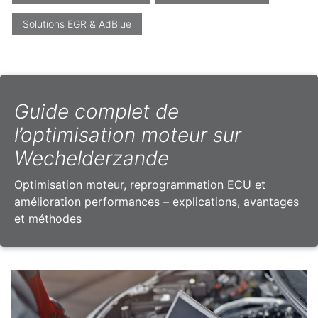
Solutions EGR & AdBlue
Guide complet de
l’optimisation moteur sur
Wechelderzande
Optimisation moteur, reprogrammation ECU et
amélioration performances – explications, avantages
et méthodes