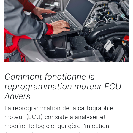
Comment fonctionne la
reprogrammation moteur ECU
Anvers
La reprogrammation de la cartographie
moteur (ECU) consiste à analyser et
modifier le logiciel qui gère l’injection,