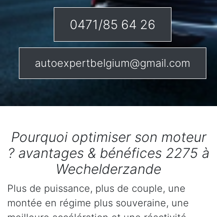
0471/85 64 26
autoexpertbelgium@gmail.com
Pourquoi optimiser son moteur
? avantages & bénéfices 2275 à
Wechelderzande
Plus de puissance, plus de couple, une
montée en régime plus souveraine, une