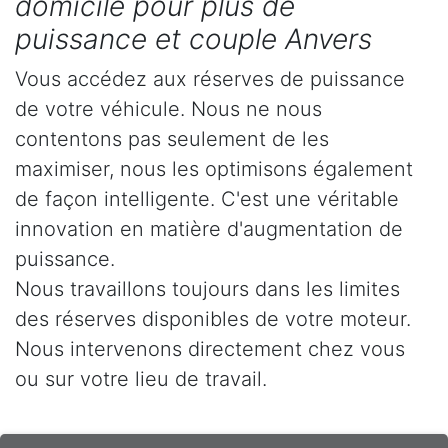
domicile pour plus de
puissance et couple Anvers
Vous accédez aux réserves de puissance
de votre véhicule. Nous ne nous
contentons pas seulement de les
maximiser, nous les optimisons également
de façon intelligente. C'est une véritable
innovation en matière d'augmentation de
puissance.
Nous travaillons toujours dans les limites
des réserves disponibles de votre moteur.
Nous intervenons directement chez vous
ou sur votre lieu de travail.