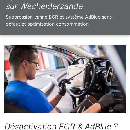
sur Wechelderzande
Suppression vanne EGR et système AdBlue sans
défaut et optimisation consommation
Désactivation EGR & AdBlue ?