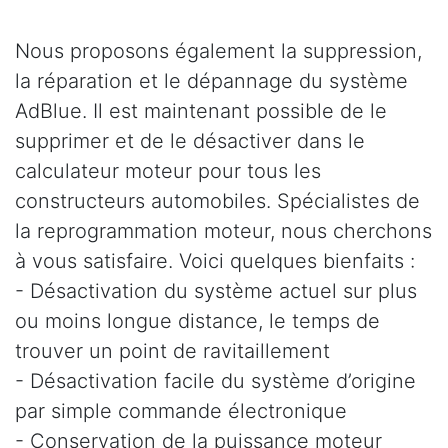
Nous proposons également la suppression,
la réparation et le dépannage du système
AdBlue. Il est maintenant possible de le
supprimer et de le désactiver dans le
calculateur moteur pour tous les
constructeurs automobiles. Spécialistes de
la reprogrammation moteur, nous cherchons
à vous satisfaire. Voici quelques bienfaits :
- Désactivation du système actuel sur plus
ou moins longue distance, le temps de
trouver un point de ravitaillement
- Désactivation facile du système d’origine
par simple commande électronique
- Conservation de la puissance moteur