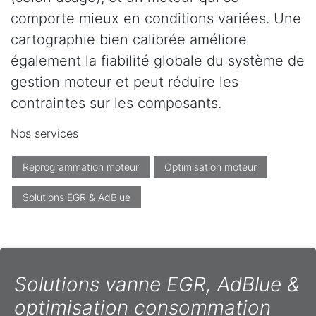
comporte mieux en conditions variées. Une
cartographie bien calibrée améliore
également la fiabilité globale du système de
gestion moteur et peut réduire les
contraintes sur les composants.
Nos services
Reprogrammation moteur
Optimisation moteur
Solutions EGR & AdBlue
Solutions vanne EGR, AdBlue &
optimisation consommation