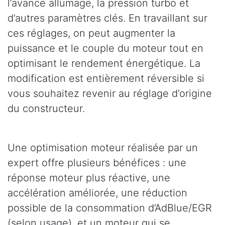
l’avance allumage, la pression turbo et
d’autres paramètres clés. En travaillant sur
ces réglages, on peut augmenter la
puissance et le couple du moteur tout en
optimisant le rendement énergétique. La
modification est entièrement réversible si
vous souhaitez revenir au réglage d’origine
du constructeur.
Une optimisation moteur réalisée par un
expert offre plusieurs bénéfices : une
réponse moteur plus réactive, une
accélération améliorée, une réduction
possible de la consommation d’AdBlue/EGR
(selon usage), et un moteur qui se