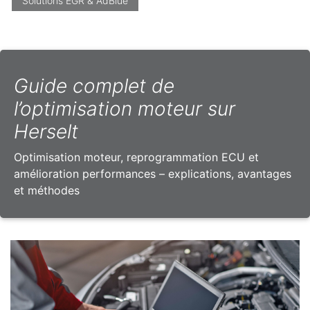
Solutions EGR & AdBlue
Guide complet de
l’optimisation moteur sur
Herselt
Optimisation moteur, reprogrammation ECU et
amélioration performances – explications, avantages
et méthodes