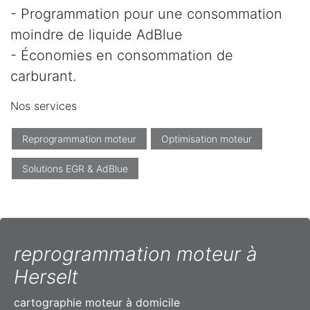
- Programmation pour une consommation
moindre de liquide AdBlue
- Économies en consommation de
carburant.
Nos services
Reprogrammation moteur
Optimisation moteur
Solutions EGR & AdBlue
reprogrammation moteur à
Herselt
cartographie moteur à domicile