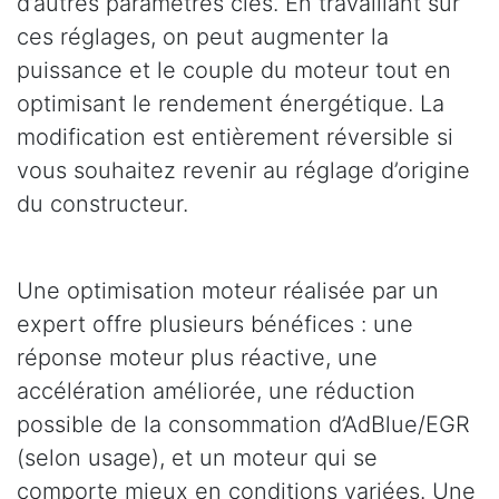
d’autres paramètres clés. En travaillant sur
ces réglages, on peut augmenter la
puissance et le couple du moteur tout en
optimisant le rendement énergétique. La
modification est entièrement réversible si
vous souhaitez revenir au réglage d’origine
du constructeur.
Une optimisation moteur réalisée par un
expert offre plusieurs bénéfices : une
réponse moteur plus réactive, une
accélération améliorée, une réduction
possible de la consommation d’AdBlue/EGR
(selon usage), et un moteur qui se
comporte mieux en conditions variées. Une