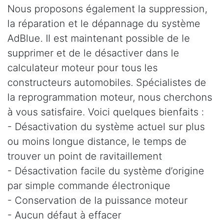
Nous proposons également la suppression,
la réparation et le dépannage du système
AdBlue. Il est maintenant possible de le
supprimer et de le désactiver dans le
calculateur moteur pour tous les
constructeurs automobiles. Spécialistes de
la reprogrammation moteur, nous cherchons
à vous satisfaire. Voici quelques bienfaits :
- Désactivation du système actuel sur plus
ou moins longue distance, le temps de
trouver un point de ravitaillement
- Désactivation facile du système d’origine
par simple commande électronique
- Conservation de la puissance moteur
- Aucun défaut à effacer