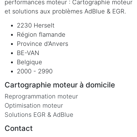
performances moteur : Cartographie moteur
et solutions aux problèmes AdBlue & EGR.
2230 Herselt
Région flamande
Province d'Anvers
BE-VAN
Belgique
2000 - 2990
Cartographie moteur à domicile
Reprogrammation moteur
Optimisation moteur
Solutions EGR & AdBlue
Contact