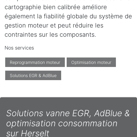
cartographie bien calibrée améliore
également la fiabilité globale du système de
gestion moteur et peut réduire les
contraintes sur les composants.
Nos services
Reprogrammation moteur
Optimisation moteur
Solutions EGR & AdBlue
Solutions vanne EGR, AdBlue &
optimisation consommation
sur Herselt