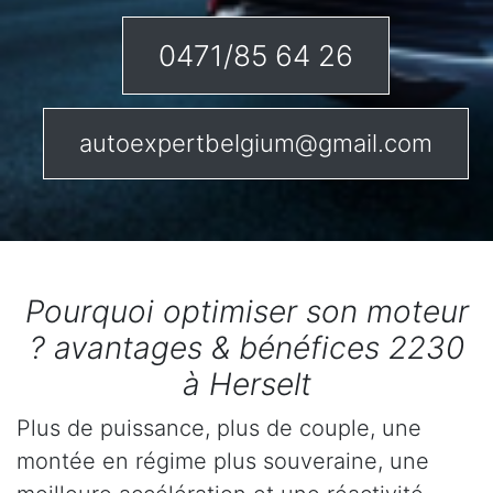
0471/85 64 26
autoexpertbelgium@gmail.com
Pourquoi optimiser son moteur
? avantages & bénéfices 2230
à Herselt
Plus de puissance, plus de couple, une
montée en régime plus souveraine, une