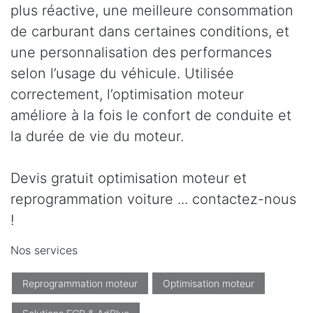
plus réactive, une meilleure consommation
de carburant dans certaines conditions, et
une personnalisation des performances
selon l’usage du véhicule. Utilisée
correctement, l’optimisation moteur
améliore à la fois le confort de conduite et
la durée de vie du moteur.
Devis gratuit optimisation moteur et
reprogrammation voiture ... contactez-nous
!
Nos services
Reprogrammation moteur
Optimisation moteur