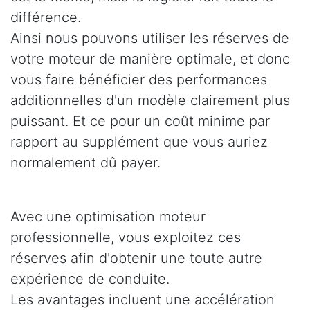
différence.
Ainsi nous pouvons utiliser les réserves de
votre moteur de manière optimale, et donc
vous faire bénéficier des performances
additionnelles d'un modèle clairement plus
puissant. Et ce pour un coût minime par
rapport au supplément que vous auriez
normalement dû payer.
Avec une optimisation moteur
professionnelle, vous exploitez ces
réserves afin d'obtenir une toute autre
expérience de conduite.
Les avantages incluent une accélération