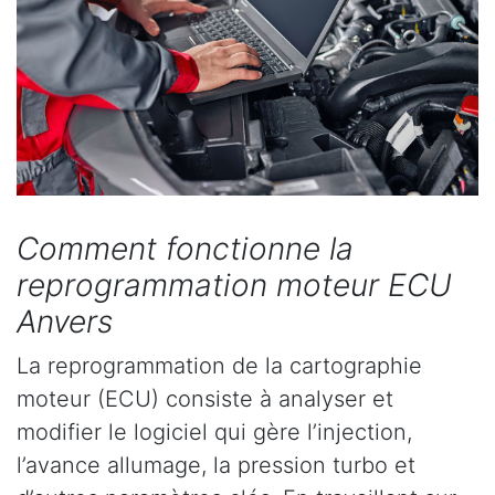
Comment fonctionne la
reprogrammation moteur ECU
Anvers
La reprogrammation de la cartographie
moteur (ECU) consiste à analyser et
modifier le logiciel qui gère l’injection,
l’avance allumage, la pression turbo et