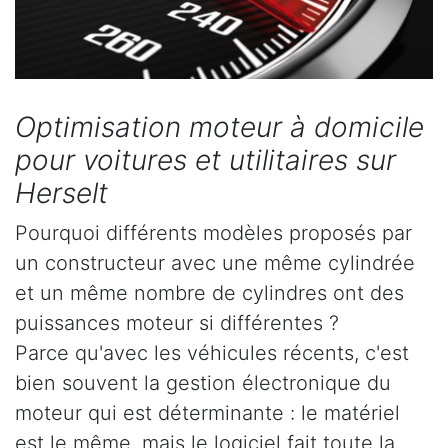
Optimisation moteur à domicile
pour voitures et utilitaires sur
Herselt
Pourquoi différents modèles proposés par
un constructeur avec une même cylindrée
et un même nombre de cylindres ont des
puissances moteur si différentes ?
Parce qu'avec les véhicules récents, c'est
bien souvent la gestion électronique du
moteur qui est déterminante : le matériel
est le même, mais le logiciel fait toute la