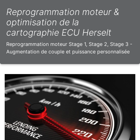
Reprogrammation moteur &
optimisation de la
cartographie ECU Herselt
Reprogrammation moteur Stage 1, Stage 2, Stage 3 -
Augmentation de couple et puissance personnalisée