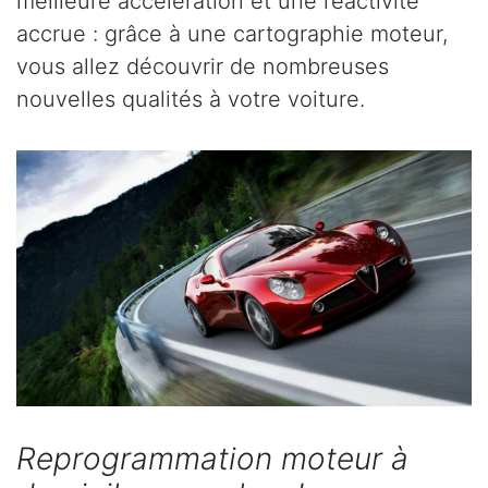
meilleure accélération et une réactivité
accrue : grâce à une cartographie moteur,
vous allez découvrir de nombreuses
nouvelles qualités à votre voiture.
Reprogrammation moteur à