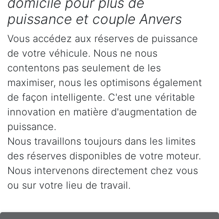
domicile pour plus de
puissance et couple Anvers
Vous accédez aux réserves de puissance
de votre véhicule. Nous ne nous
contentons pas seulement de les
maximiser, nous les optimisons également
de façon intelligente. C'est une véritable
innovation en matière d'augmentation de
puissance.
Nous travaillons toujours dans les limites
des réserves disponibles de votre moteur.
Nous intervenons directement chez vous
ou sur votre lieu de travail.