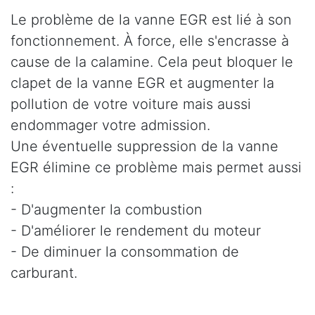
Le problème de la vanne EGR est lié à son
fonctionnement. À force, elle s'encrasse à
cause de la calamine. Cela peut bloquer le
clapet de la vanne EGR et augmenter la
pollution de votre voiture mais aussi
endommager votre admission.
Une éventuelle suppression de la vanne
EGR élimine ce problème mais permet aussi
:
- D'augmenter la combustion
- D'améliorer le rendement du moteur
- De diminuer la consommation de
carburant.