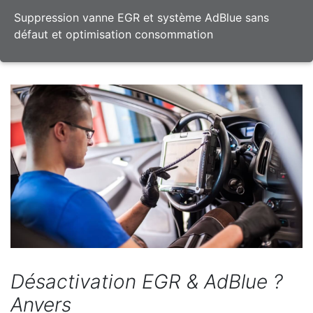
Suppression vanne EGR et système AdBlue sans
défaut et optimisation consommation
Désactivation EGR & AdBlue ?
Anvers