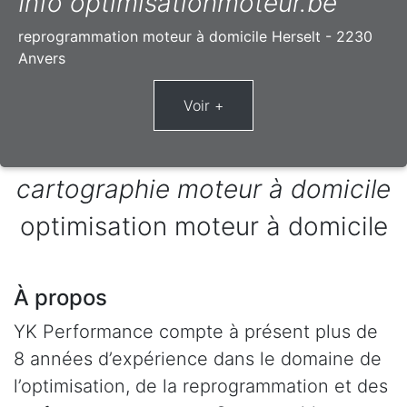
Info optimisationmoteur.be
reprogrammation moteur à domicile Herselt - 2230
Anvers
cartographie moteur à domicile
optimisation moteur à domicile
À propos
YK Performance compte à présent plus de
8 années d’expérience dans le domaine de
l’optimisation, de la reprogrammation et des