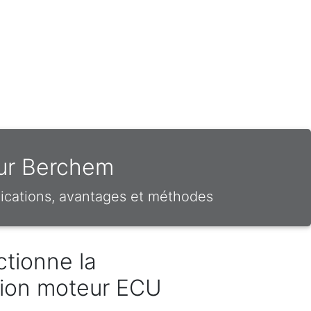
sur Berchem
ications, avantages et méthodes
tionne la
ion moteur ECU