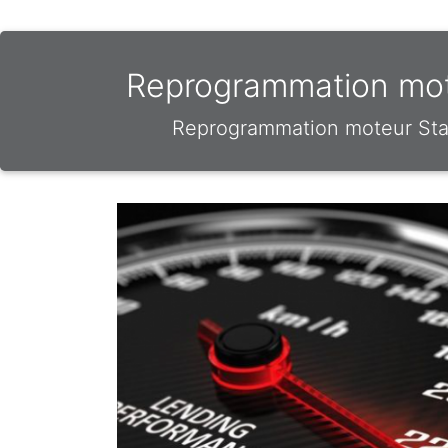
Reprogrammation mote
Reprogrammation moteur Stag