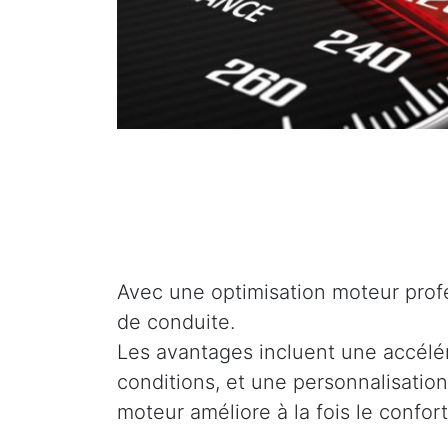
Avec une optimisation moteur profe
de conduite.
Les avantages incluent une accélé
conditions, et une personnalisation
moteur améliore à la fois le confor