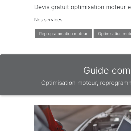
Devis gratuit optimisation moteur e
Nos services
Reprogrammation moteur
Optimisation mot
Guide comp
Optimisation moteur, reprogram