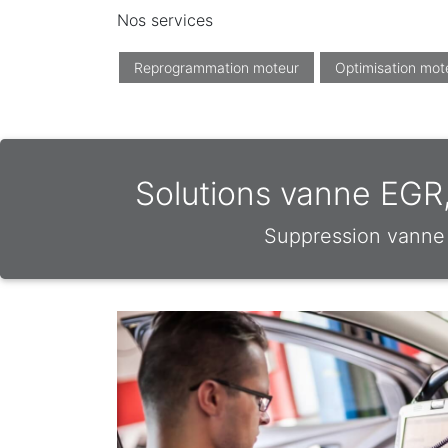
Nos services
Reprogrammation moteur
Optimisation mot
Solutions vanne EGR
Suppression vanne 