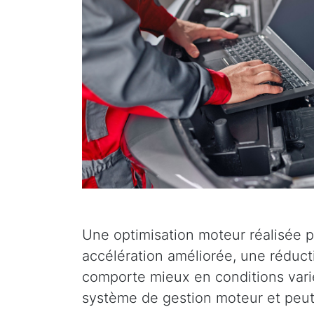
Une optimisation moteur réalisée p
accélération améliorée, une réduc
comporte mieux en conditions varié
système de gestion moteur et peut 