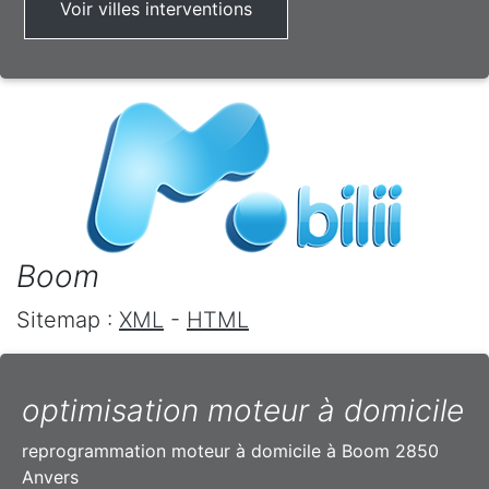
Voir villes interventions
Boom
Sitemap :
XML
-
HTML
optimisation moteur à domicile
reprogrammation moteur à domicile à Boom 2850
Anvers