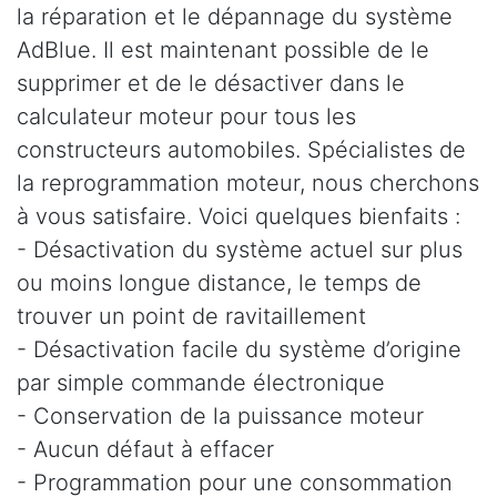
la réparation et le dépannage du système
AdBlue. Il est maintenant possible de le
supprimer et de le désactiver dans le
calculateur moteur pour tous les
constructeurs automobiles. Spécialistes de
la reprogrammation moteur, nous cherchons
à vous satisfaire. Voici quelques bienfaits :
- Désactivation du système actuel sur plus
ou moins longue distance, le temps de
trouver un point de ravitaillement
- Désactivation facile du système d’origine
par simple commande électronique
- Conservation de la puissance moteur
- Aucun défaut à effacer
- Programmation pour une consommation