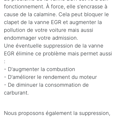
fonctionnement. À force, elle s'encrasse à
cause de la calamine. Cela peut bloquer le
clapet de la vanne EGR et augmenter la
pollution de votre voiture mais aussi
endommager votre admission.
Une éventuelle suppression de la vanne
EGR élimine ce problème mais permet aussi
:
- D'augmenter la combustion
- D'améliorer le rendement du moteur
- De diminuer la consommation de
carburant.
Nous proposons également la suppression,