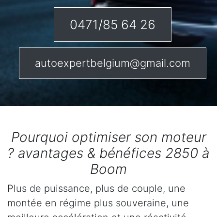
0471/85 64 26
autoexpertbelgium@gmail.com
Pourquoi optimiser son moteur
? avantages & bénéfices 2850 à
Boom
Plus de puissance, plus de couple, une
montée en régime plus souveraine, une