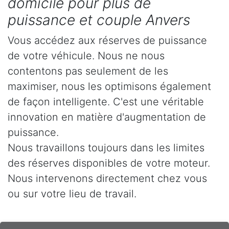
domicile pour plus de
puissance et couple Anvers
Vous accédez aux réserves de puissance
de votre véhicule. Nous ne nous
contentons pas seulement de les
maximiser, nous les optimisons également
de façon intelligente. C'est une véritable
innovation en matière d'augmentation de
puissance.
Nous travaillons toujours dans les limites
des réserves disponibles de votre moteur.
Nous intervenons directement chez vous
ou sur votre lieu de travail.