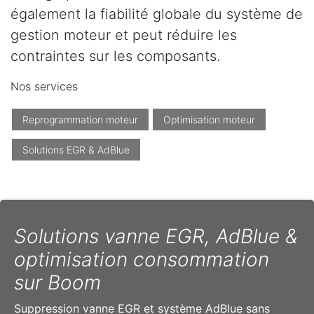
également la fiabilité globale du système de
gestion moteur et peut réduire les
contraintes sur les composants.
Nos services
Reprogrammation moteur
Optimisation moteur
Solutions EGR & AdBlue
Solutions vanne EGR, AdBlue &
optimisation consommation
sur Boom
Suppression vanne EGR et système AdBlue sans