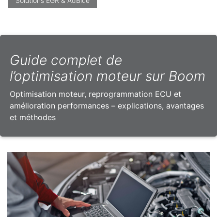
Solutions EGR & AdBlue
Guide complet de
l’optimisation moteur sur Boom
Optimisation moteur, reprogrammation ECU et
amélioration performances – explications, avantages
et méthodes