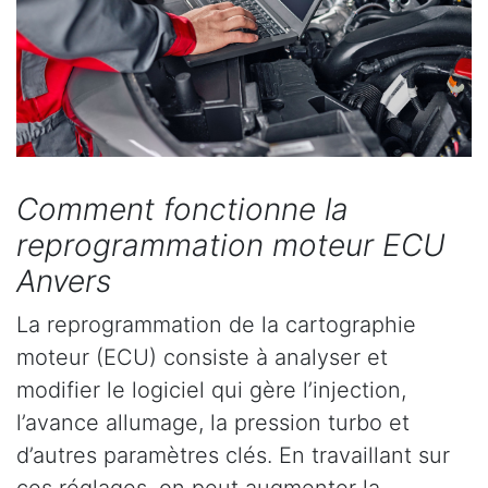
Comment fonctionne la
reprogrammation moteur ECU
Anvers
La reprogrammation de la cartographie
moteur (ECU) consiste à analyser et
modifier le logiciel qui gère l’injection,
l’avance allumage, la pression turbo et
d’autres paramètres clés. En travaillant sur
ces réglages, on peut augmenter la