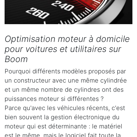
Optimisation moteur à domicile
pour voitures et utilitaires sur
Boom
Pourquoi différents modèles proposés par
un constructeur avec une même cylindrée
et un même nombre de cylindres ont des
puissances moteur si différentes ?
Parce qu'avec les véhicules récents, c'est
bien souvent la gestion électronique du
moteur qui est déterminante : le matériel
est le même, mais le logiciel fait toute la