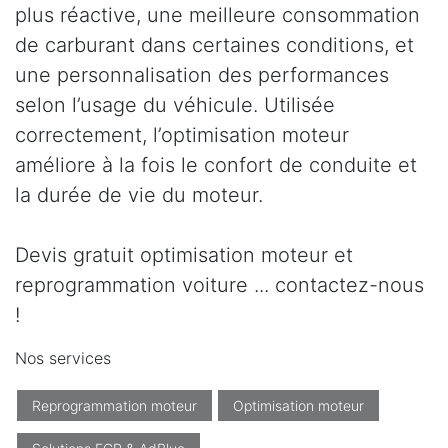
plus réactive, une meilleure consommation
de carburant dans certaines conditions, et
une personnalisation des performances
selon l’usage du véhicule. Utilisée
correctement, l’optimisation moteur
améliore à la fois le confort de conduite et
la durée de vie du moteur.
Devis gratuit optimisation moteur et
reprogrammation voiture ... contactez-nous
!
Nos services
Reprogrammation moteur
Optimisation moteur