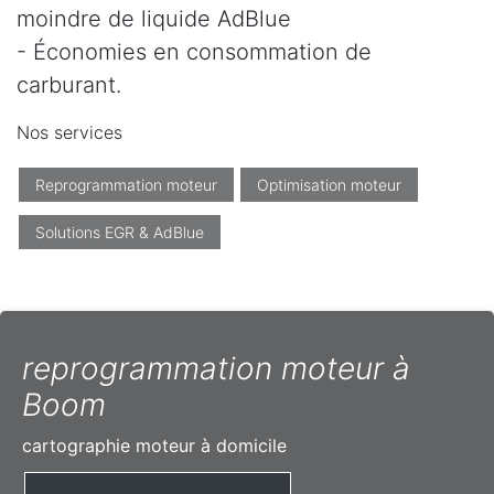
moindre de liquide AdBlue
- Économies en consommation de
carburant.
Nos services
Reprogrammation moteur
Optimisation moteur
Solutions EGR & AdBlue
reprogrammation moteur à
Boom
cartographie moteur à domicile