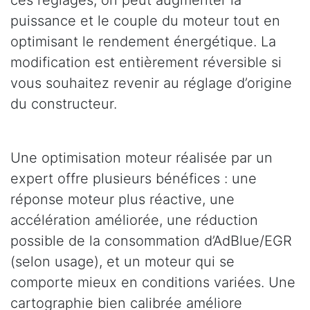
puissance et le couple du moteur tout en
optimisant le rendement énergétique. La
modification est entièrement réversible si
vous souhaitez revenir au réglage d’origine
du constructeur.
Une optimisation moteur réalisée par un
expert offre plusieurs bénéfices : une
réponse moteur plus réactive, une
accélération améliorée, une réduction
possible de la consommation d’AdBlue/EGR
(selon usage), et un moteur qui se
comporte mieux en conditions variées. Une
cartographie bien calibrée améliore