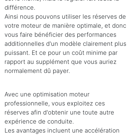
différence.
Ainsi nous pouvons utiliser les réserves de
votre moteur de manière optimale, et donc
vous faire bénéficier des performances
additionnelles d'un modèle clairement plus
puissant. Et ce pour un coût minime par
rapport au supplément que vous auriez
normalement dû payer.
Avec une optimisation moteur
professionnelle, vous exploitez ces
réserves afin d'obtenir une toute autre
expérience de conduite.
Les avantages incluent une accélération