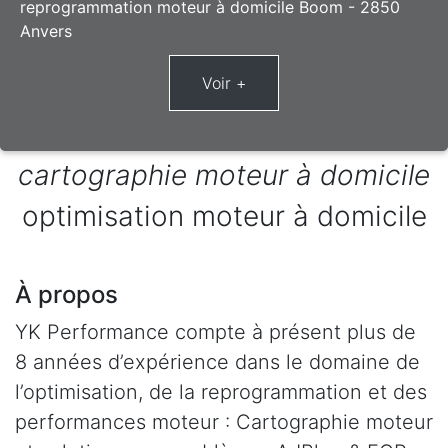
reprogrammation moteur à domicile Boom - 2850
Anvers
cartographie moteur à domicile
optimisation moteur à domicile
À propos
YK Performance compte à présent plus de
8 années d’expérience dans le domaine de
l’optimisation, de la reprogrammation et des
performances moteur : Cartographie moteur