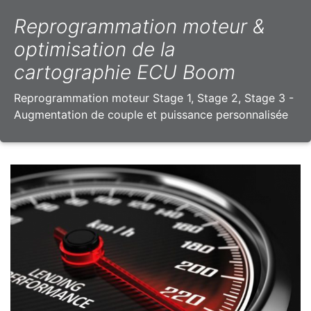
Reprogrammation moteur &
optimisation de la
cartographie ECU Boom
Reprogrammation moteur Stage 1, Stage 2, Stage 3 -
Augmentation de couple et puissance personnalisée