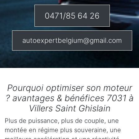
0471/85 64 26
autoexpertbelgium@gmail.com
Pourquoi optimiser son moteur
? avantages & bénéfices 7031 à
Villers Saint Ghislain
Plus de puissance, plus de couple, une
montée en régime plus souveraine, une