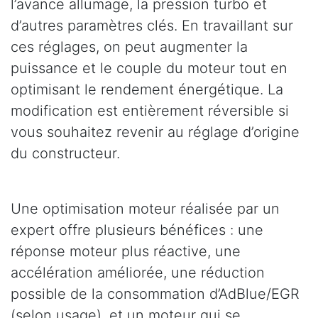
l’avance allumage, la pression turbo et
d’autres paramètres clés. En travaillant sur
ces réglages, on peut augmenter la
puissance et le couple du moteur tout en
optimisant le rendement énergétique. La
modification est entièrement réversible si
vous souhaitez revenir au réglage d’origine
du constructeur.
Une optimisation moteur réalisée par un
expert offre plusieurs bénéfices : une
réponse moteur plus réactive, une
accélération améliorée, une réduction
possible de la consommation d’AdBlue/EGR
(selon usage), et un moteur qui se