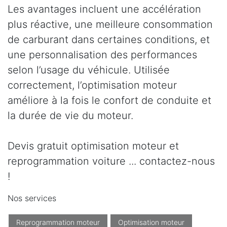
Les avantages incluent une accélération
plus réactive, une meilleure consommation
de carburant dans certaines conditions, et
une personnalisation des performances
selon l’usage du véhicule. Utilisée
correctement, l’optimisation moteur
améliore à la fois le confort de conduite et
la durée de vie du moteur.
Devis gratuit optimisation moteur et
reprogrammation voiture ... contactez-nous
!
Nos services
Reprogrammation moteur
Optimisation moteur