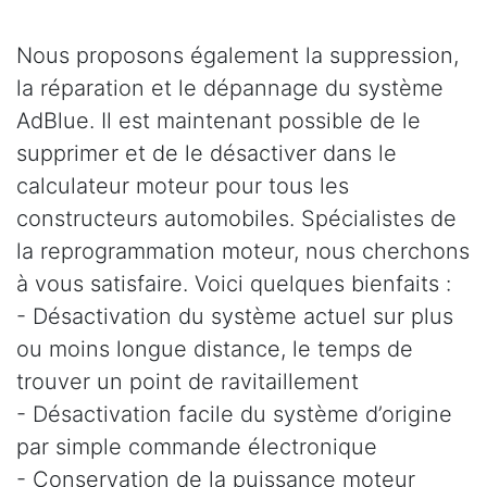
Nous proposons également la suppression,
la réparation et le dépannage du système
AdBlue. Il est maintenant possible de le
supprimer et de le désactiver dans le
calculateur moteur pour tous les
constructeurs automobiles. Spécialistes de
la reprogrammation moteur, nous cherchons
à vous satisfaire. Voici quelques bienfaits :
- Désactivation du système actuel sur plus
ou moins longue distance, le temps de
trouver un point de ravitaillement
- Désactivation facile du système d’origine
par simple commande électronique
- Conservation de la puissance moteur