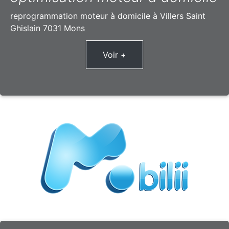
reprogrammation moteur à domicile à Villers Saint
Ghislain 7031 Mons
Voir +