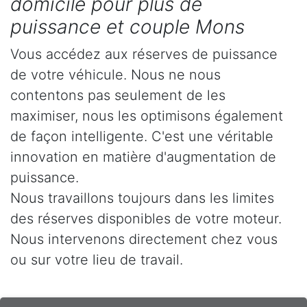
domicile pour plus de
puissance et couple Mons
Vous accédez aux réserves de puissance
de votre véhicule. Nous ne nous
contentons pas seulement de les
maximiser, nous les optimisons également
de façon intelligente. C'est une véritable
innovation en matière d'augmentation de
puissance.
Nous travaillons toujours dans les limites
des réserves disponibles de votre moteur.
Nous intervenons directement chez vous
ou sur votre lieu de travail.