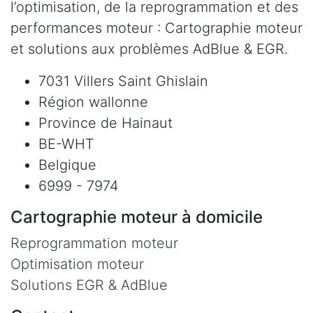
l’optimisation, de la reprogrammation et des
performances moteur : Cartographie moteur
et solutions aux problèmes AdBlue & EGR.
7031 Villers Saint Ghislain
Région wallonne
Province de Hainaut
BE-WHT
Belgique
6999 - 7974
Cartographie moteur à domicile
Reprogrammation moteur
Optimisation moteur
Solutions EGR & AdBlue