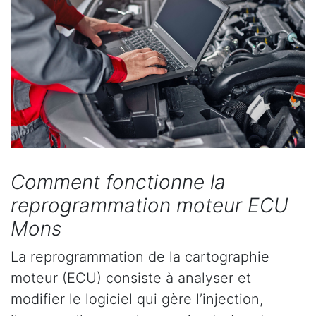
Comment fonctionne la
reprogrammation moteur ECU
Mons
La reprogrammation de la cartographie
moteur (ECU) consiste à analyser et
modifier le logiciel qui gère l’injection,