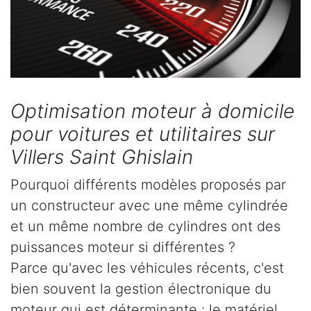
Optimisation moteur à domicile
pour voitures et utilitaires sur
Villers Saint Ghislain
Pourquoi différents modèles proposés par
un constructeur avec une même cylindrée
et un même nombre de cylindres ont des
puissances moteur si différentes ?
Parce qu'avec les véhicules récents, c'est
bien souvent la gestion électronique du
moteur qui est déterminante : le matériel