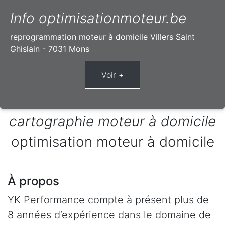
Info optimisationmoteur.be
reprogrammation moteur à domicile Villers Saint
Ghislain - 7031 Mons
cartographie moteur à domicile
optimisation moteur à domicile
À propos
YK Performance compte à présent plus de
8 années d’expérience dans le domaine de