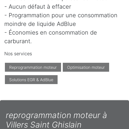
- Aucun défaut à effacer
- Programmation pour une consommation
moindre de liquide AdBlue
- Économies en consommation de
carburant.
Nos services
Reprogrammation moteur
Optimisation moteur
Solutions EGR & AdBlue
reprogrammation moteur à
Villers Saint Ghislain