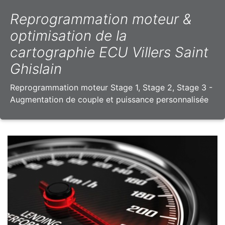
Reprogrammation moteur &
optimisation de la
cartographie ECU Villers Saint
Ghislain
Reprogrammation moteur Stage 1, Stage 2, Stage 3 -
Augmentation de couple et puissance personnalisée