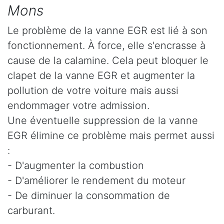
Mons
Le problème de la vanne EGR est lié à son
fonctionnement. À force, elle s'encrasse à
cause de la calamine. Cela peut bloquer le
clapet de la vanne EGR et augmenter la
pollution de votre voiture mais aussi
endommager votre admission.
Une éventuelle suppression de la vanne
EGR élimine ce problème mais permet aussi
:
- D'augmenter la combustion
- D'améliorer le rendement du moteur
- De diminuer la consommation de
carburant.