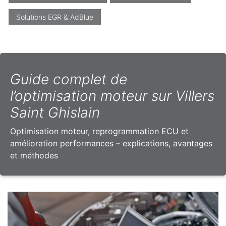
Solutions EGR & AdBlue
Guide complet de
l’optimisation moteur sur Villers
Saint Ghislain
Optimisation moteur, reprogrammation ECU et
amélioration performances – explications, avantages
et méthodes