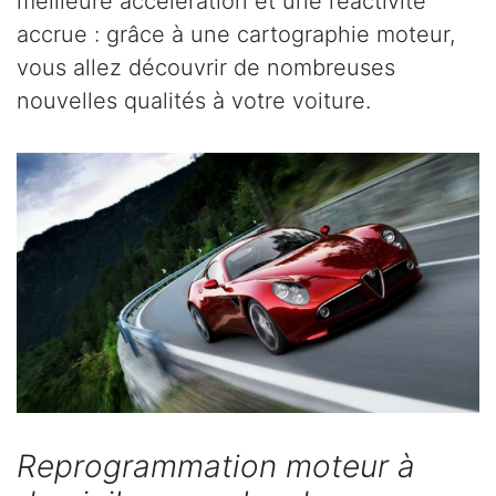
meilleure accélération et une réactivité
accrue : grâce à une cartographie moteur,
vous allez découvrir de nombreuses
nouvelles qualités à votre voiture.
Reprogrammation moteur à