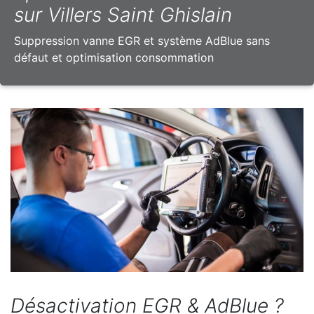
sur Villers Saint Ghislain
Suppression vanne EGR et système AdBlue sans
défaut et optimisation consommation
Désactivation EGR & AdBlue ?