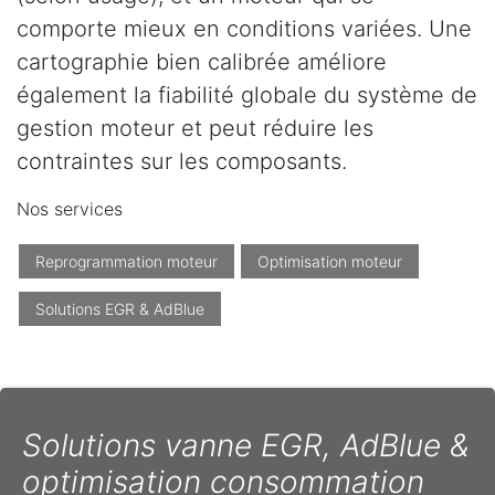
comporte mieux en conditions variées. Une
cartographie bien calibrée améliore
également la fiabilité globale du système de
gestion moteur et peut réduire les
contraintes sur les composants.
Nos services
Reprogrammation moteur
Optimisation moteur
Solutions EGR & AdBlue
Solutions vanne EGR, AdBlue &
optimisation consommation