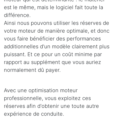
est le même, mais le logiciel fait toute la
différence.
Ainsi nous pouvons utiliser les réserves de
votre moteur de manière optimale, et donc
vous faire bénéficier des performances
additionnelles d'un modèle clairement plus
puissant. Et ce pour un coût minime par
rapport au supplément que vous auriez
normalement dû payer.
Avec une optimisation moteur
professionnelle, vous exploitez ces
réserves afin d'obtenir une toute autre
expérience de conduite.