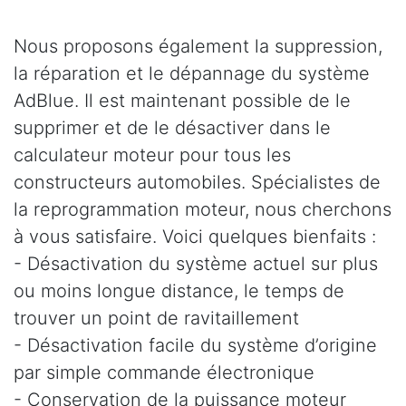
Nous proposons également la suppression,
la réparation et le dépannage du système
AdBlue. Il est maintenant possible de le
supprimer et de le désactiver dans le
calculateur moteur pour tous les
constructeurs automobiles. Spécialistes de
la reprogrammation moteur, nous cherchons
à vous satisfaire. Voici quelques bienfaits :
- Désactivation du système actuel sur plus
ou moins longue distance, le temps de
trouver un point de ravitaillement
- Désactivation facile du système d’origine
par simple commande électronique
- Conservation de la puissance moteur