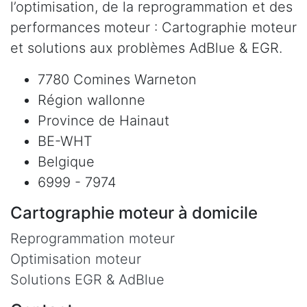
l’optimisation, de la reprogrammation et des
performances moteur : Cartographie moteur
et solutions aux problèmes AdBlue & EGR.
7780 Comines Warneton
Région wallonne
Province de Hainaut
BE-WHT
Belgique
6999 - 7974
Cartographie moteur à domicile
Reprogrammation moteur
Optimisation moteur
Solutions EGR & AdBlue