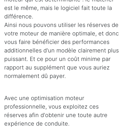
est le même, mais le logiciel fait toute la
différence.
Ainsi nous pouvons utiliser les réserves de
votre moteur de manière optimale, et donc
vous faire bénéficier des performances
additionnelles d'un modèle clairement plus
puissant. Et ce pour un coût minime par
rapport au supplément que vous auriez
normalement dû payer.
Avec une optimisation moteur
professionnelle, vous exploitez ces
réserves afin d'obtenir une toute autre
expérience de conduite.