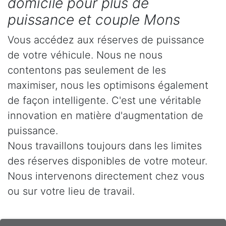
domicile pour plus de
puissance et couple Mons
Vous accédez aux réserves de puissance
de votre véhicule. Nous ne nous
contentons pas seulement de les
maximiser, nous les optimisons également
de façon intelligente. C'est une véritable
innovation en matière d'augmentation de
puissance.
Nous travaillons toujours dans les limites
des réserves disponibles de votre moteur.
Nous intervenons directement chez vous
ou sur votre lieu de travail.