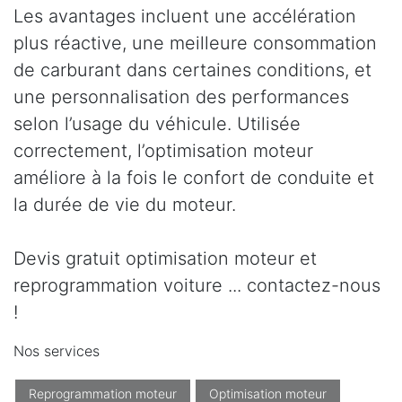
Les avantages incluent une accélération
plus réactive, une meilleure consommation
de carburant dans certaines conditions, et
une personnalisation des performances
selon l’usage du véhicule. Utilisée
correctement, l’optimisation moteur
améliore à la fois le confort de conduite et
la durée de vie du moteur.
Devis gratuit optimisation moteur et
reprogrammation voiture ... contactez-nous
!
Nos services
Reprogrammation moteur
Optimisation moteur