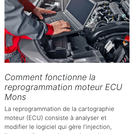
Comment fonctionne la
reprogrammation moteur ECU
Mons
La reprogrammation de la cartographie
moteur (ECU) consiste à analyser et
modifier le logiciel qui gère l’injection,