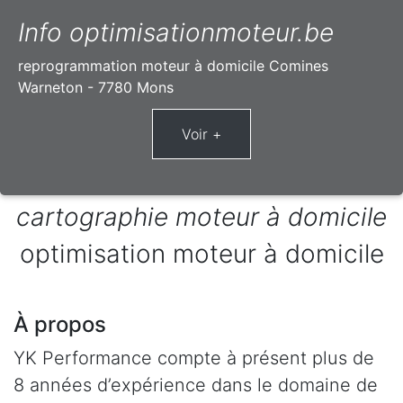
Info optimisationmoteur.be
reprogrammation moteur à domicile Comines
Warneton - 7780 Mons
cartographie moteur à domicile
optimisation moteur à domicile
À propos
YK Performance compte à présent plus de
8 années d’expérience dans le domaine de