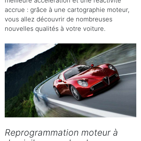
meilleure accélération et une réactivité
accrue : grâce à une cartographie moteur,
vous allez découvrir de nombreuses
nouvelles qualités à votre voiture.
Reprogrammation moteur à