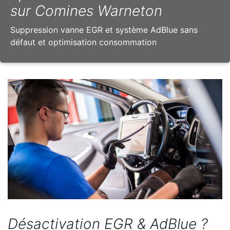
sur Comines Warneton
Suppression vanne EGR et système AdBlue sans
défaut et optimisation consommation
Désactivation EGR & AdBlue ?