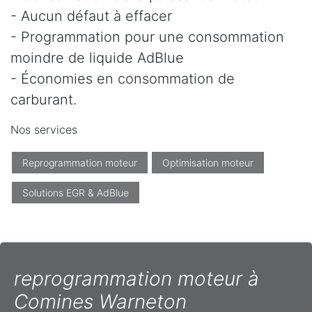
- Aucun défaut à effacer
- Programmation pour une consommation
moindre de liquide AdBlue
- Économies en consommation de
carburant.
Nos services
Reprogrammation moteur
Optimisation moteur
Solutions EGR & AdBlue
reprogrammation moteur à
Comines Warneton