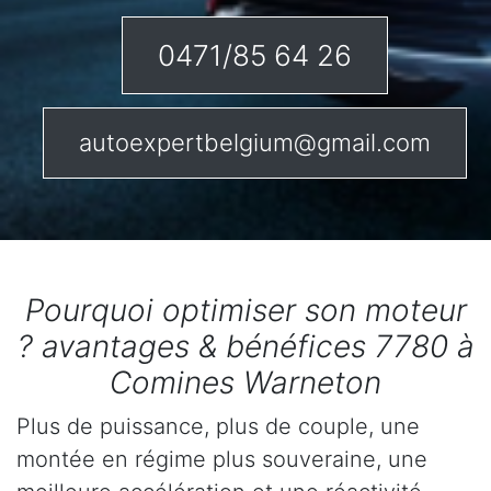
0471/85 64 26
autoexpertbelgium@gmail.com
Pourquoi optimiser son moteur
? avantages & bénéfices 7780 à
Comines Warneton
Plus de puissance, plus de couple, une
montée en régime plus souveraine, une