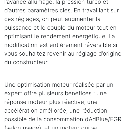
l’avance allumage, la pression turbo et
d’autres paramètres clés. En travaillant sur
ces réglages, on peut augmenter la
puissance et le couple du moteur tout en
optimisant le rendement énergétique. La
modification est entièrement réversible si
vous souhaitez revenir au réglage d’origine
du constructeur.
Une optimisation moteur réalisée par un
expert offre plusieurs bénéfices : une
réponse moteur plus réactive, une
accélération améliorée, une réduction
possible de la consommation d’AdBlue/EGR
(selon usage), et un moteur qui se