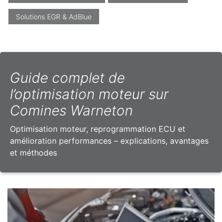
Solutions EGR & AdBlue
Guide complet de
l’optimisation moteur sur
Comines Warneton
Optimisation moteur, reprogrammation ECU et
amélioration performances – explications, avantages
et méthodes