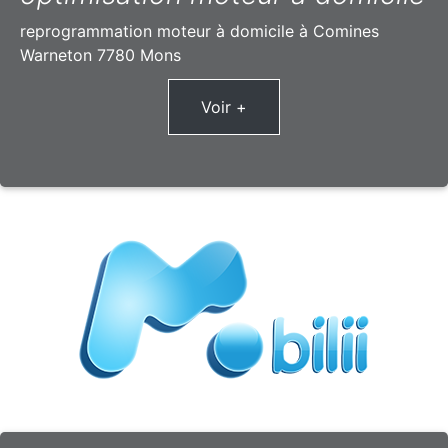
reprogrammation moteur à domicile à Comines
Warneton 7780 Mons
Voir +