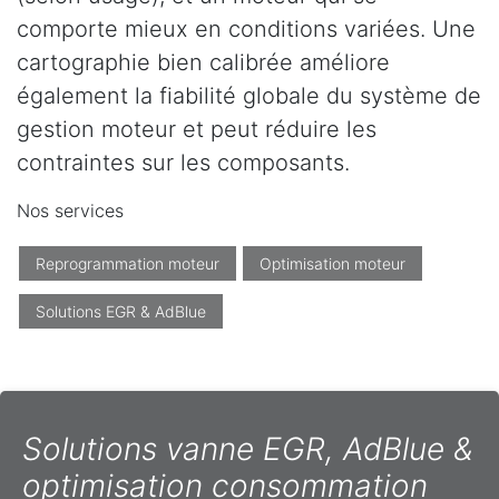
comporte mieux en conditions variées. Une
cartographie bien calibrée améliore
également la fiabilité globale du système de
gestion moteur et peut réduire les
contraintes sur les composants.
Nos services
Reprogrammation moteur
Optimisation moteur
Solutions EGR & AdBlue
Solutions vanne EGR, AdBlue &
optimisation consommation