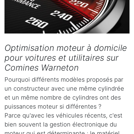
Optimisation moteur à domicile
pour voitures et utilitaires sur
Comines Warneton
Pourquoi différents modèles proposés par
un constructeur avec une même cylindrée
et un même nombre de cylindres ont des
puissances moteur si différentes ?
Parce qu'avec les véhicules récents, c'est
bien souvent la gestion électronique du
moteur qui est déterminante : le matériel