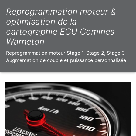
Reprogrammation moteur &
optimisation de la
cartographie ECU Comines
Warneton
Reprogrammation moteur Stage 1, Stage 2, Stage 3 -
Augmentation de couple et puissance personnalisée