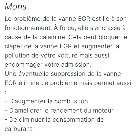
Mons
Le problème de la vanne EGR est lié à son
fonctionnement. À force, elle s'encrasse à
cause de la calamine. Cela peut bloquer le
clapet de la vanne EGR et augmenter la
pollution de votre voiture mais aussi
endommager votre admission.
Une éventuelle suppression de la vanne
EGR élimine ce problème mais permet aussi
:
- D'augmenter la combustion
- D'améliorer le rendement du moteur
- De diminuer la consommation de
carburant.