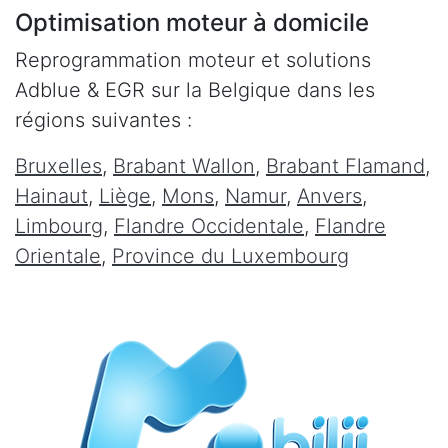
Optimisation moteur à domicile
Reprogrammation moteur et solutions
Adblue & EGR sur la Belgique dans les
régions suivantes :
Bruxelles
,
Brabant Wallon
,
Brabant Flamand
,
Hainaut
,
Liège
,
Mons
,
Namur
,
Anvers
,
Limbourg
,
Flandre Occidentale
,
Flandre
Orientale
,
Province du Luxembourg