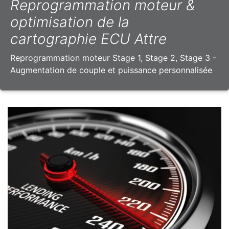
Reprogrammation moteur &
optimisation de la
cartographie ECU Attre
Reprogrammation moteur Stage 1, Stage 2, Stage 3 -
Augmentation de couple et puissance personnalisée