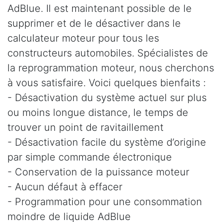
AdBlue. Il est maintenant possible de le
supprimer et de le désactiver dans le
calculateur moteur pour tous les
constructeurs automobiles. Spécialistes de
la reprogrammation moteur, nous cherchons
à vous satisfaire. Voici quelques bienfaits :
- Désactivation du système actuel sur plus
ou moins longue distance, le temps de
trouver un point de ravitaillement
- Désactivation facile du système d’origine
par simple commande électronique
- Conservation de la puissance moteur
- Aucun défaut à effacer
- Programmation pour une consommation
moindre de liquide AdBlue