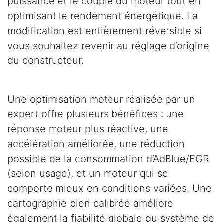
puissance et le couple du moteur tout en
optimisant le rendement énergétique. La
modification est entièrement réversible si
vous souhaitez revenir au réglage d’origine
du constructeur.
Une optimisation moteur réalisée par un
expert offre plusieurs bénéfices : une
réponse moteur plus réactive, une
accélération améliorée, une réduction
possible de la consommation d’AdBlue/EGR
(selon usage), et un moteur qui se
comporte mieux en conditions variées. Une
cartographie bien calibrée améliore
également la fiabilité globale du système de