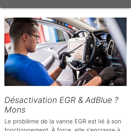
Désactivation EGR & AdBlue ?
Mons
Le problème de la vanne EGR est lié à son
fonctionnement. À force, elle s'encrasse à