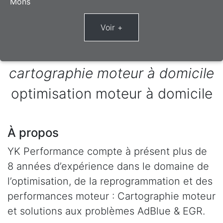
Mons
cartographie moteur à domicile
optimisation moteur à domicile
À propos
YK Performance compte à présent plus de
8 années d’expérience dans le domaine de
l’optimisation, de la reprogrammation et des
performances moteur : Cartographie moteur
et solutions aux problèmes AdBlue & EGR.