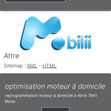
Attre
Sitemap :
XML
-
HTML
optimisation moteur à domicile
reprogrammation moteur à domicile à Attre 7941
Mons