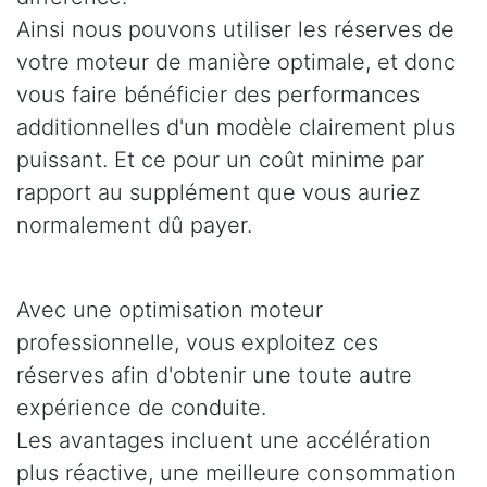
Ainsi nous pouvons utiliser les réserves de
votre moteur de manière optimale, et donc
vous faire bénéficier des performances
additionnelles d'un modèle clairement plus
puissant. Et ce pour un coût minime par
rapport au supplément que vous auriez
normalement dû payer.
Avec une optimisation moteur
professionnelle, vous exploitez ces
réserves afin d'obtenir une toute autre
expérience de conduite.
Les avantages incluent une accélération
plus réactive, une meilleure consommation