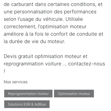
de carburant dans certaines conditions, et
une personnalisation des performances
selon l’usage du véhicule. Utilisée
correctement, l’optimisation moteur
améliore à la fois le confort de conduite et
la durée de vie du moteur.
Devis gratuit optimisation moteur et
reprogrammation voiture ... contactez-nous
!
Nos services
Reprogrammation moteur
Optimisation moteur
Solutions EGR & AdBlue