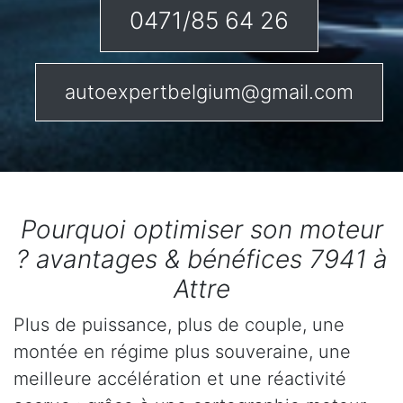
0471/85 64 26
autoexpertbelgium@gmail.com
Pourquoi optimiser son moteur
? avantages & bénéfices 7941 à
Attre
Plus de puissance, plus de couple, une
montée en régime plus souveraine, une
meilleure accélération et une réactivité