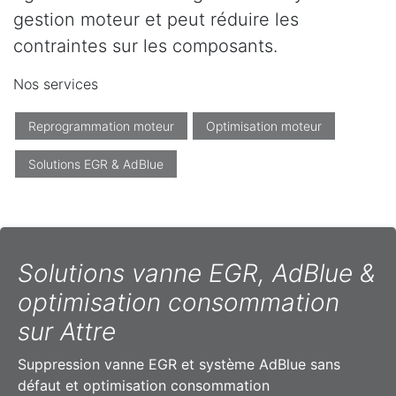
gestion moteur et peut réduire les
contraintes sur les composants.
Nos services
Reprogrammation moteur
Optimisation moteur
Solutions EGR & AdBlue
Solutions vanne EGR, AdBlue &
optimisation consommation
sur Attre
Suppression vanne EGR et système AdBlue sans
défaut et optimisation consommation