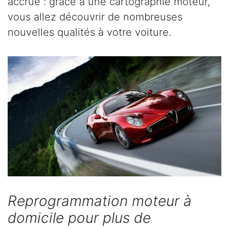
accrue : grâce à une cartographie moteur,
vous allez découvrir de nombreuses
nouvelles qualités à votre voiture.
Reprogrammation moteur à
domicile pour plus de