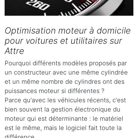
Optimisation moteur à domicile
pour voitures et utilitaires sur
Attre
Pourquoi différents modèles proposés par
un constructeur avec une même cylindrée
et un même nombre de cylindres ont des
puissances moteur si différentes ?
Parce qu'avec les véhicules récents, c'est
bien souvent la gestion électronique du
moteur qui est déterminante : le matériel
est le même, mais le logiciel fait toute la
différence.