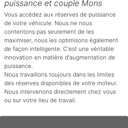
puissance et couple Mons
Vous accédez aux réserves de puissance
de votre véhicule. Nous ne nous
contentons pas seulement de les
maximiser, nous les optimisons également
de façon intelligente. C'est une véritable
innovation en matière d'augmentation de
puissance.
Nous travaillons toujours dans les limites
des réserves disponibles de votre moteur.
Nous intervenons directement chez vous
ou sur votre lieu de travail.