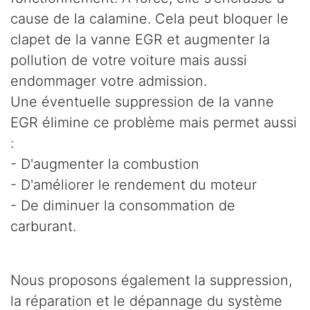
cause de la calamine. Cela peut bloquer le
clapet de la vanne EGR et augmenter la
pollution de votre voiture mais aussi
endommager votre admission.
Une éventuelle suppression de la vanne
EGR élimine ce problème mais permet aussi
:
- D'augmenter la combustion
- D'améliorer le rendement du moteur
- De diminuer la consommation de
carburant.
Nous proposons également la suppression,
la réparation et le dépannage du système