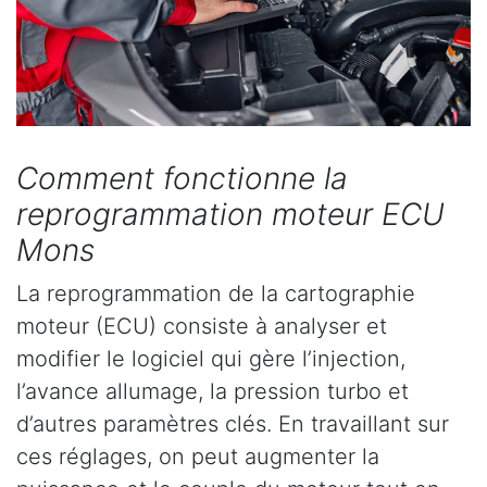
Comment fonctionne la
reprogrammation moteur ECU
Mons
La reprogrammation de la cartographie
moteur (ECU) consiste à analyser et
modifier le logiciel qui gère l’injection,
l’avance allumage, la pression turbo et
d’autres paramètres clés. En travaillant sur
ces réglages, on peut augmenter la