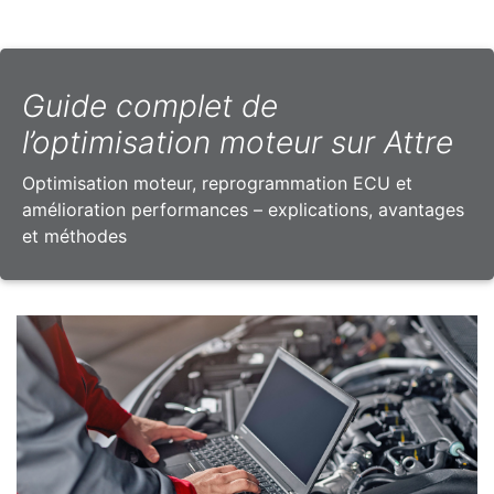
Guide complet de
l’optimisation moteur sur Attre
Optimisation moteur, reprogrammation ECU et
amélioration performances – explications, avantages
et méthodes