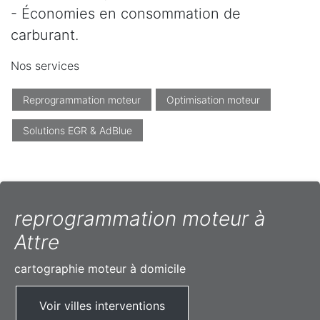
- Économies en consommation de
carburant.
Nos services
Reprogrammation moteur
Optimisation moteur
Solutions EGR & AdBlue
reprogrammation moteur à
Attre
cartographie moteur à domicile
Voir villes interventions