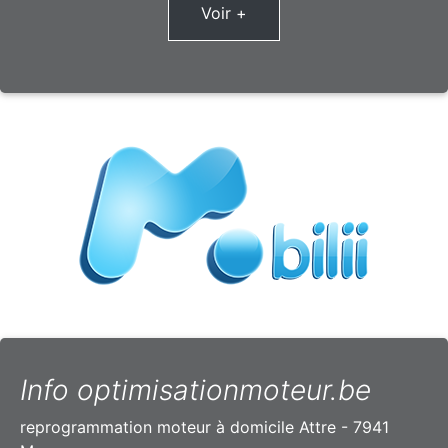
Voir +
Info optimisationmoteur.be
reprogrammation moteur à domicile Attre - 7941