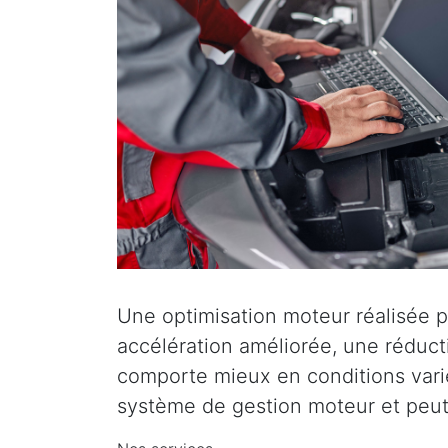
Une optimisation moteur réalisée p
accélération améliorée, une réduc
comporte mieux en conditions varié
système de gestion moteur et peut 