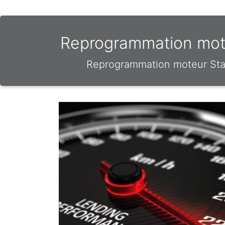
Reprogrammation moteu
Reprogrammation moteur Stag