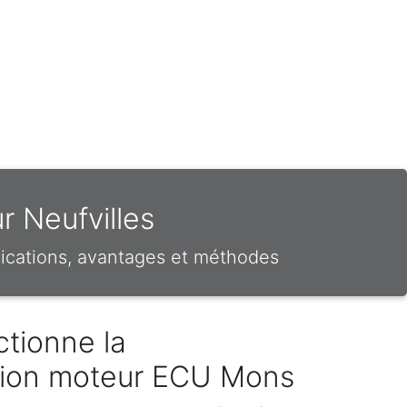
r Neufvilles
ications, avantages et méthodes
tionne la
ion moteur ECU Mons