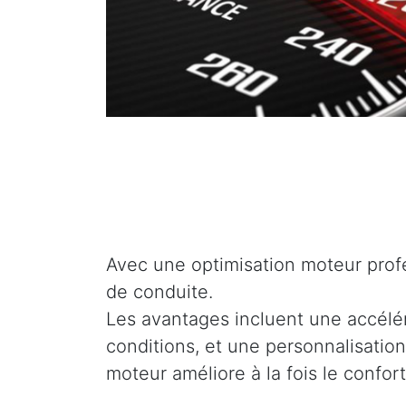
Avec une optimisation moteur profe
de conduite.
Les avantages incluent une accélé
conditions, et une personnalisation
moteur améliore à la fois le confor