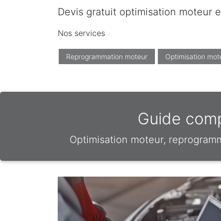
Devis gratuit optimisation moteur e
Nos services
Reprogrammation moteur
Optimisation mot
Guide compl
Optimisation moteur, reprogram