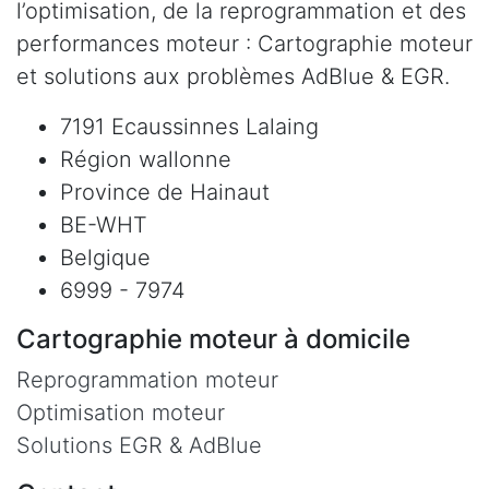
l’optimisation, de la reprogrammation et des
performances moteur : Cartographie moteur
et solutions aux problèmes AdBlue & EGR.
7191 Ecaussinnes Lalaing
Région wallonne
Province de Hainaut
BE-WHT
Belgique
6999 - 7974
Cartographie moteur à domicile
Reprogrammation moteur
Optimisation moteur
Solutions EGR & AdBlue