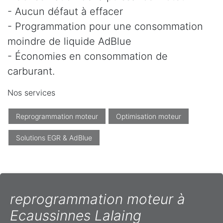
- Aucun défaut à effacer
- Programmation pour une consommation
moindre de liquide AdBlue
- Économies en consommation de
carburant.
Nos services
Reprogrammation moteur
Optimisation moteur
Solutions EGR & AdBlue
reprogrammation moteur à
Ecaussinnes Lalaing