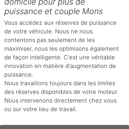
domicile pour plus de
puissance et couple Mons
Vous accédez aux réserves de puissance
de votre véhicule. Nous ne nous
contentons pas seulement de les
maximiser, nous les optimisons également
de façon intelligente. C'est une véritable
innovation en matière d'augmentation de
puissance.
Nous travaillons toujours dans les limites
des réserves disponibles de votre moteur.
Nous intervenons directement chez vous
ou sur votre lieu de travail.