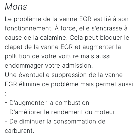
Mons
Le problème de la vanne EGR est lié à son
fonctionnement. À force, elle s'encrasse à
cause de la calamine. Cela peut bloquer le
clapet de la vanne EGR et augmenter la
pollution de votre voiture mais aussi
endommager votre admission.
Une éventuelle suppression de la vanne
EGR élimine ce problème mais permet aussi
:
- D'augmenter la combustion
- D'améliorer le rendement du moteur
- De diminuer la consommation de
carburant.