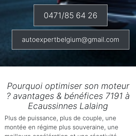
0471/85 64 26
autoexpertbelgium@gmail.com
Pourquoi optimiser son moteur
? avantages & bénéfices 7191 à
Ecaussinnes Lalaing
Plus de puissance, plus de couple, une
montée en régime plus souveraine, une