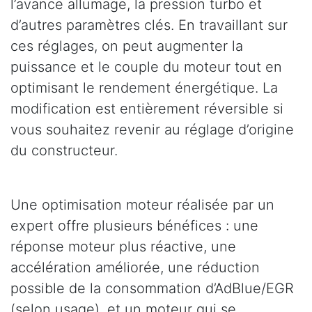
l’avance allumage, la pression turbo et
d’autres paramètres clés. En travaillant sur
ces réglages, on peut augmenter la
puissance et le couple du moteur tout en
optimisant le rendement énergétique. La
modification est entièrement réversible si
vous souhaitez revenir au réglage d’origine
du constructeur.
Une optimisation moteur réalisée par un
expert offre plusieurs bénéfices : une
réponse moteur plus réactive, une
accélération améliorée, une réduction
possible de la consommation d’AdBlue/EGR
(selon usage), et un moteur qui se