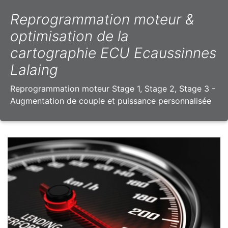
Reprogrammation moteur &
optimisation de la
cartographie ECU Ecaussinnes
Lalaing
Reprogrammation moteur Stage 1, Stage 2, Stage 3 -
Augmentation de couple et puissance personnalisée