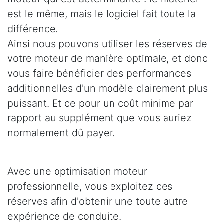
est le même, mais le logiciel fait toute la
différence.
Ainsi nous pouvons utiliser les réserves de
votre moteur de manière optimale, et donc
vous faire bénéficier des performances
additionnelles d'un modèle clairement plus
puissant. Et ce pour un coût minime par
rapport au supplément que vous auriez
normalement dû payer.
Avec une optimisation moteur
professionnelle, vous exploitez ces
réserves afin d'obtenir une toute autre
expérience de conduite.