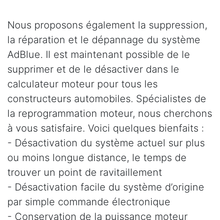
Nous proposons également la suppression,
la réparation et le dépannage du système
AdBlue. Il est maintenant possible de le
supprimer et de le désactiver dans le
calculateur moteur pour tous les
constructeurs automobiles. Spécialistes de
la reprogrammation moteur, nous cherchons
à vous satisfaire. Voici quelques bienfaits :
- Désactivation du système actuel sur plus
ou moins longue distance, le temps de
trouver un point de ravitaillement
- Désactivation facile du système d’origine
par simple commande électronique
- Conservation de la puissance moteur