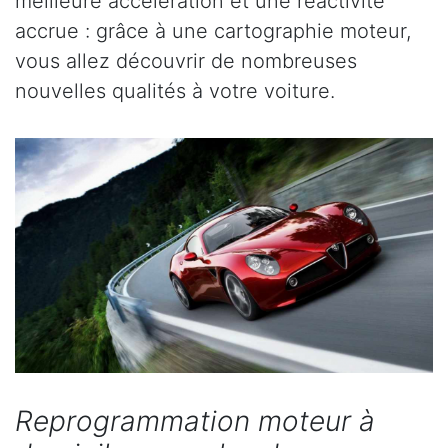
meilleure accélération et une réactivité
accrue : grâce à une cartographie moteur,
vous allez découvrir de nombreuses
nouvelles qualités à votre voiture.
Reprogrammation moteur à