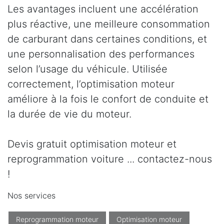
Les avantages incluent une accélération
plus réactive, une meilleure consommation
de carburant dans certaines conditions, et
une personnalisation des performances
selon l’usage du véhicule. Utilisée
correctement, l’optimisation moteur
améliore à la fois le confort de conduite et
la durée de vie du moteur.
Devis gratuit optimisation moteur et
reprogrammation voiture ... contactez-nous
!
Nos services
Reprogrammation moteur
Optimisation moteur