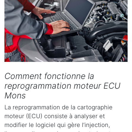
Comment fonctionne la
reprogrammation moteur ECU
Mons
La reprogrammation de la cartographie
moteur (ECU) consiste à analyser et
modifier le logiciel qui gère l’injection,