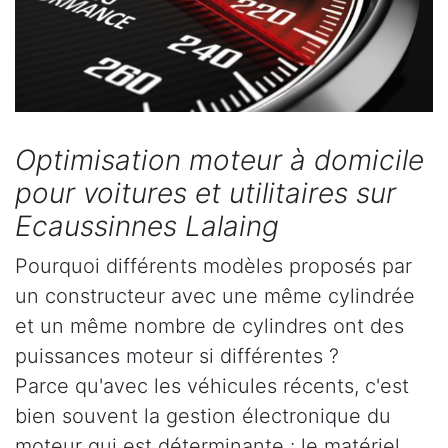
Optimisation moteur à domicile
pour voitures et utilitaires sur
Ecaussinnes Lalaing
Pourquoi différents modèles proposés par
un constructeur avec une même cylindrée
et un même nombre de cylindres ont des
puissances moteur si différentes ?
Parce qu'avec les véhicules récents, c'est
bien souvent la gestion électronique du
moteur qui est déterminante : le matériel