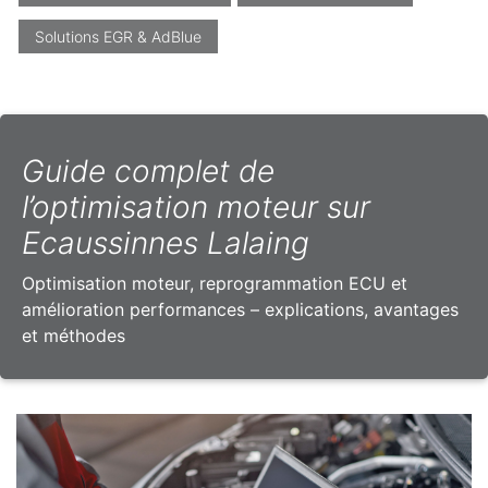
Solutions EGR & AdBlue
Guide complet de
l’optimisation moteur sur
Ecaussinnes Lalaing
Optimisation moteur, reprogrammation ECU et
amélioration performances – explications, avantages
et méthodes