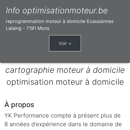
Info optimisationmoteur.be
reprogrammation moteur à domicile Ecaussinnes
Lalaing - 7191 Mons
cartographie moteur à domicile
optimisation moteur à domicile
À propos
YK Performance compte à présent plus de
8 années d’expérience dans le domaine de