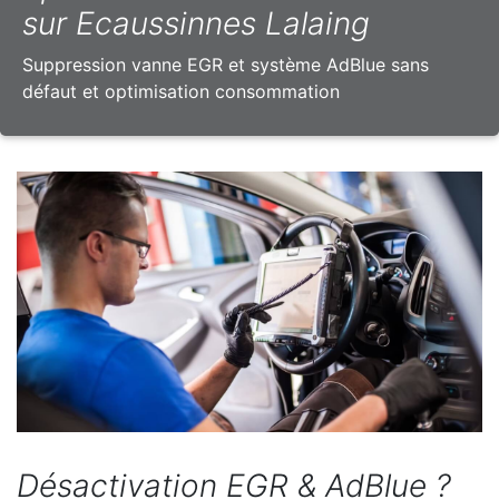
sur Ecaussinnes Lalaing
Suppression vanne EGR et système AdBlue sans
défaut et optimisation consommation
Désactivation EGR & AdBlue ?