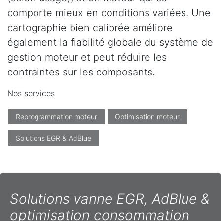
comporte mieux en conditions variées. Une
cartographie bien calibrée améliore
également la fiabilité globale du système de
gestion moteur et peut réduire les
contraintes sur les composants.
Nos services
Reprogrammation moteur
Optimisation moteur
Solutions EGR & AdBlue
Solutions vanne EGR, AdBlue &
optimisation consommation