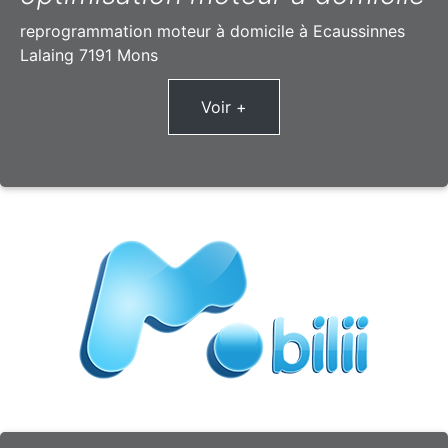
reprogrammation moteur à domicile à Ecaussinnes
Lalaing 7191 Mons
Voir +