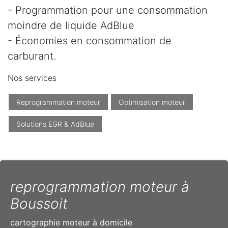
- Programmation pour une consommation
moindre de liquide AdBlue
- Économies en consommation de
carburant.
Nos services
Reprogrammation moteur
Optimisation moteur
Solutions EGR & AdBlue
reprogrammation moteur à
Boussoit
cartographie moteur à domicile