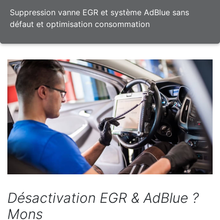
Suppression vanne EGR et système AdBlue sans
défaut et optimisation consommation
Désactivation EGR & AdBlue ?
Mons