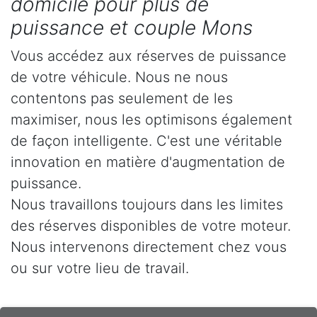
domicile pour plus de
puissance et couple Mons
Vous accédez aux réserves de puissance
de votre véhicule. Nous ne nous
contentons pas seulement de les
maximiser, nous les optimisons également
de façon intelligente. C'est une véritable
innovation en matière d'augmentation de
puissance.
Nous travaillons toujours dans les limites
des réserves disponibles de votre moteur.
Nous intervenons directement chez vous
ou sur votre lieu de travail.