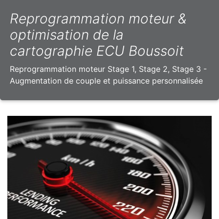
Reprogrammation moteur &
optimisation de la
cartographie ECU Boussoit
Reprogrammation moteur Stage 1, Stage 2, Stage 3 -
Augmentation de couple et puissance personnalisée