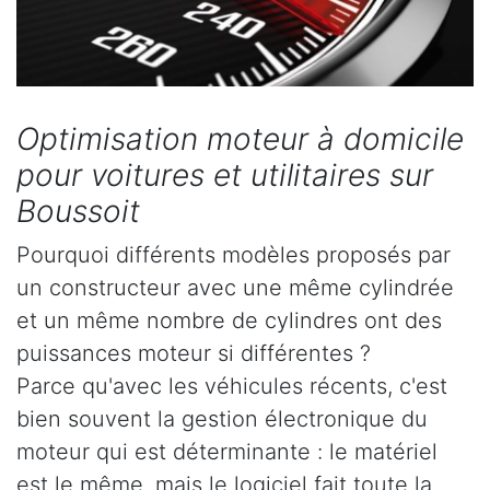
Optimisation moteur à domicile
pour voitures et utilitaires sur
Boussoit
Pourquoi différents modèles proposés par
un constructeur avec une même cylindrée
et un même nombre de cylindres ont des
puissances moteur si différentes ?
Parce qu'avec les véhicules récents, c'est
bien souvent la gestion électronique du
moteur qui est déterminante : le matériel
est le même, mais le logiciel fait toute la