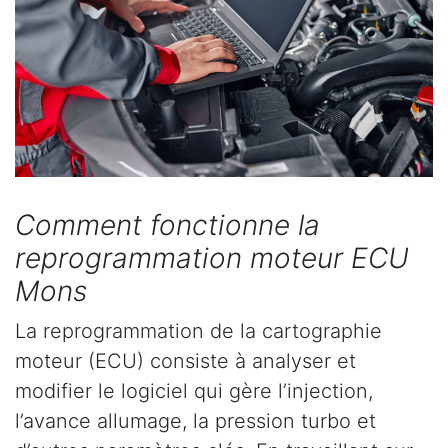
Comment fonctionne la
reprogrammation moteur ECU
Mons
La reprogrammation de la cartographie
moteur (ECU) consiste à analyser et
modifier le logiciel qui gère l’injection,
l’avance allumage, la pression turbo et