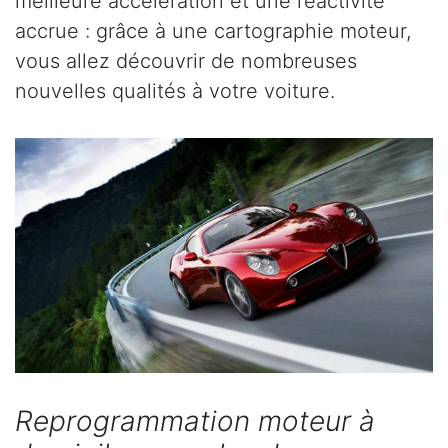
meilleure accélération et une réactivité
accrue : grâce à une cartographie moteur,
vous allez découvrir de nombreuses
nouvelles qualités à votre voiture.
Reprogrammation moteur à