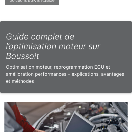
Solutions EGR & AdBlue
Guide complet de
l’optimisation moteur sur
Boussoit
Optimisation moteur, reprogrammation ECU et
amélioration performances – explications, avantages
et méthodes