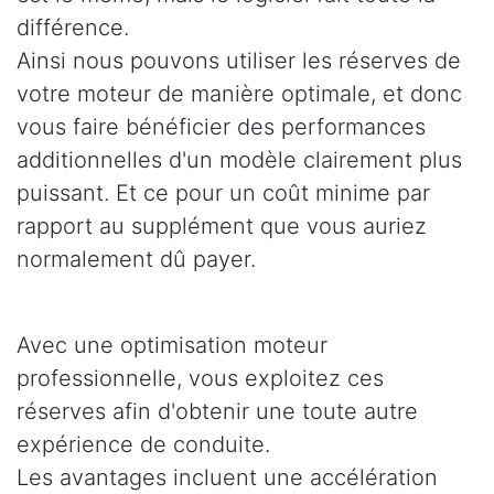
différence.
Ainsi nous pouvons utiliser les réserves de
votre moteur de manière optimale, et donc
vous faire bénéficier des performances
additionnelles d'un modèle clairement plus
puissant. Et ce pour un coût minime par
rapport au supplément que vous auriez
normalement dû payer.
Avec une optimisation moteur
professionnelle, vous exploitez ces
réserves afin d'obtenir une toute autre
expérience de conduite.
Les avantages incluent une accélération