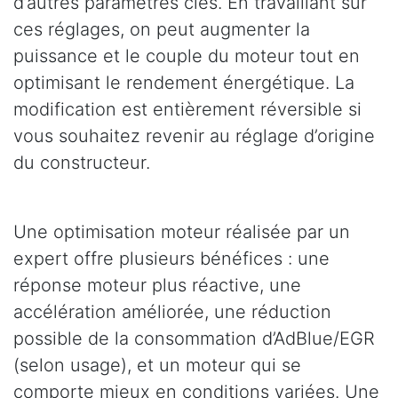
d’autres paramètres clés. En travaillant sur
ces réglages, on peut augmenter la
puissance et le couple du moteur tout en
optimisant le rendement énergétique. La
modification est entièrement réversible si
vous souhaitez revenir au réglage d’origine
du constructeur.
Une optimisation moteur réalisée par un
expert offre plusieurs bénéfices : une
réponse moteur plus réactive, une
accélération améliorée, une réduction
possible de la consommation d’AdBlue/EGR
(selon usage), et un moteur qui se
comporte mieux en conditions variées. Une