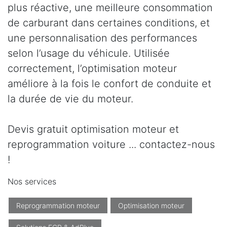
plus réactive, une meilleure consommation
de carburant dans certaines conditions, et
une personnalisation des performances
selon l’usage du véhicule. Utilisée
correctement, l’optimisation moteur
améliore à la fois le confort de conduite et
la durée de vie du moteur.
Devis gratuit optimisation moteur et
reprogrammation voiture ... contactez-nous
!
Nos services
Reprogrammation moteur
Optimisation moteur