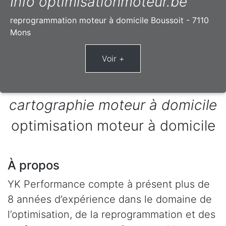
Info optimisationmoteur.be
reprogrammation moteur à domicile Boussoit - 7110
Mons
cartographie moteur à domicile
optimisation moteur à domicile
À propos
YK Performance compte à présent plus de
8 années d’expérience dans le domaine de
l’optimisation, de la reprogrammation et des