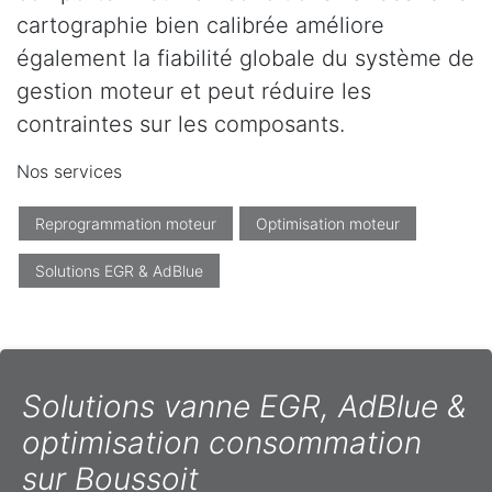
cartographie bien calibrée améliore
également la fiabilité globale du système de
gestion moteur et peut réduire les
contraintes sur les composants.
Nos services
Reprogrammation moteur
Optimisation moteur
Solutions EGR & AdBlue
Solutions vanne EGR, AdBlue &
optimisation consommation
sur Boussoit