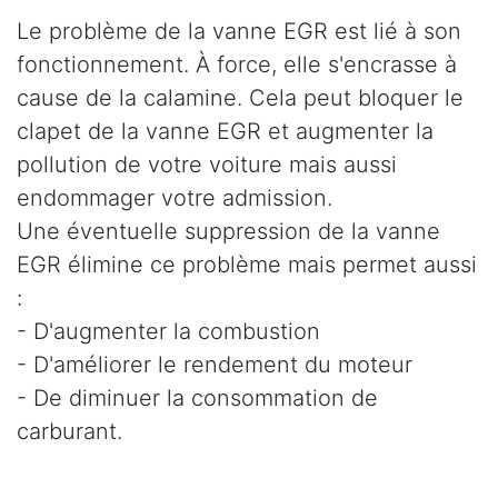
Le problème de la vanne EGR est lié à son
fonctionnement. À force, elle s'encrasse à
cause de la calamine. Cela peut bloquer le
clapet de la vanne EGR et augmenter la
pollution de votre voiture mais aussi
endommager votre admission.
Une éventuelle suppression de la vanne
EGR élimine ce problème mais permet aussi
:
- D'augmenter la combustion
- D'améliorer le rendement du moteur
- De diminuer la consommation de
carburant.