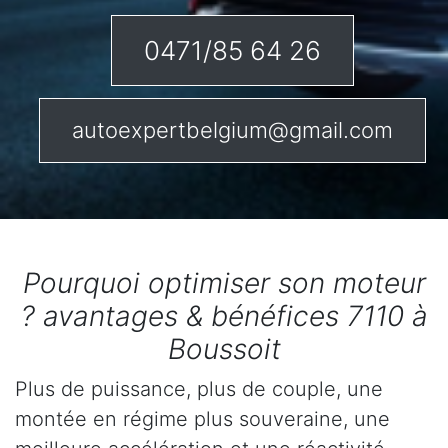
0471/85 64 26
autoexpertbelgium@gmail.com
Pourquoi optimiser son moteur
? avantages & bénéfices 7110 à
Boussoit
Plus de puissance, plus de couple, une
montée en régime plus souveraine, une