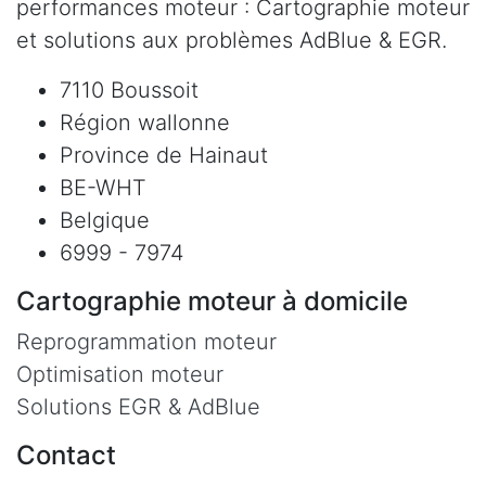
performances moteur : Cartographie moteur
et solutions aux problèmes AdBlue & EGR.
7110 Boussoit
Région wallonne
Province de Hainaut
BE-WHT
Belgique
6999 - 7974
Cartographie moteur à domicile
Reprogrammation moteur
Optimisation moteur
Solutions EGR & AdBlue
Contact