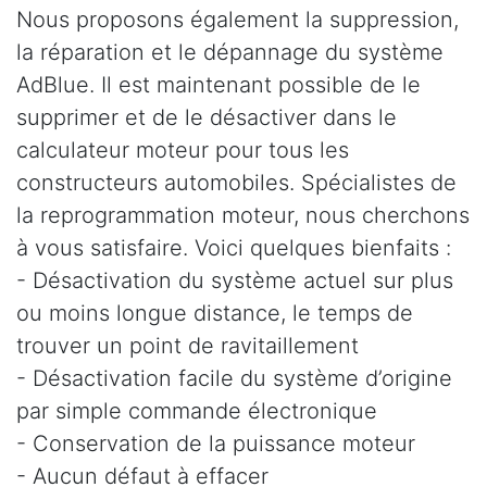
Nous proposons également la suppression,
la réparation et le dépannage du système
AdBlue. Il est maintenant possible de le
supprimer et de le désactiver dans le
calculateur moteur pour tous les
constructeurs automobiles. Spécialistes de
la reprogrammation moteur, nous cherchons
à vous satisfaire. Voici quelques bienfaits :
- Désactivation du système actuel sur plus
ou moins longue distance, le temps de
trouver un point de ravitaillement
- Désactivation facile du système d’origine
par simple commande électronique
- Conservation de la puissance moteur
- Aucun défaut à effacer