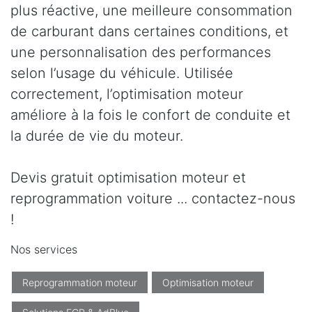
plus réactive, une meilleure consommation
de carburant dans certaines conditions, et
une personnalisation des performances
selon l’usage du véhicule. Utilisée
correctement, l’optimisation moteur
améliore à la fois le confort de conduite et
la durée de vie du moteur.
Devis gratuit optimisation moteur et
reprogrammation voiture ... contactez-nous
!
Nos services
Reprogrammation moteur
Optimisation moteur