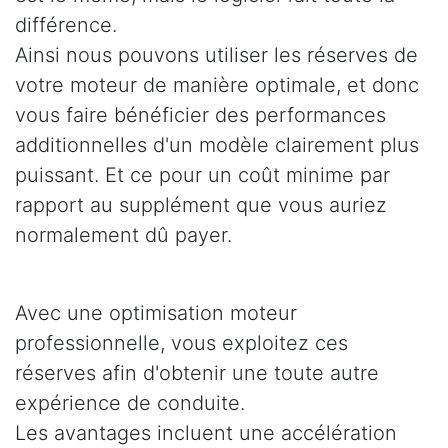
différence.
Ainsi nous pouvons utiliser les réserves de
votre moteur de manière optimale, et donc
vous faire bénéficier des performances
additionnelles d'un modèle clairement plus
puissant. Et ce pour un coût minime par
rapport au supplément que vous auriez
normalement dû payer.
Avec une optimisation moteur
professionnelle, vous exploitez ces
réserves afin d'obtenir une toute autre
expérience de conduite.
Les avantages incluent une accélération