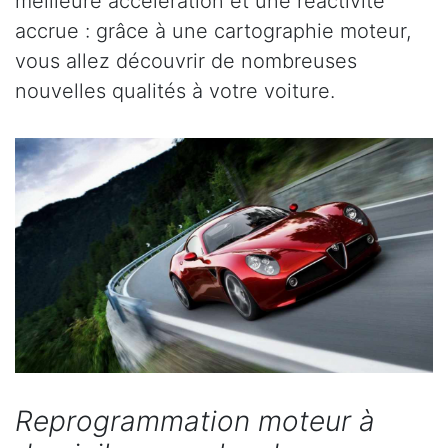
meilleure accélération et une réactivité
accrue : grâce à une cartographie moteur,
vous allez découvrir de nombreuses
nouvelles qualités à votre voiture.
Reprogrammation moteur à