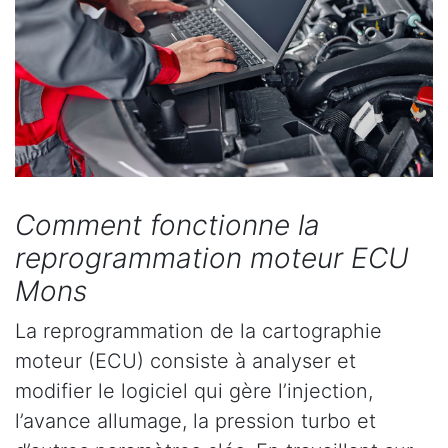
Comment fonctionne la
reprogrammation moteur ECU
Mons
La reprogrammation de la cartographie
moteur (ECU) consiste à analyser et
modifier le logiciel qui gère l’injection,
l’avance allumage, la pression turbo et