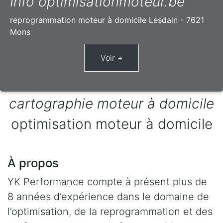
Info optimisationmoteur.be
reprogrammation moteur à domicile Lesdain - 7621
Mons
cartographie moteur à domicile
optimisation moteur à domicile
À propos
YK Performance compte à présent plus de
8 années d’expérience dans le domaine de
l’optimisation, de la reprogrammation et des