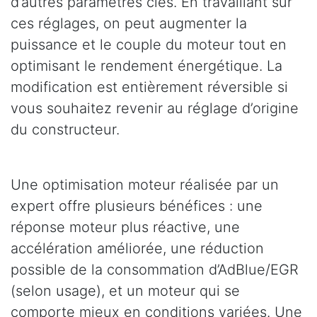
d’autres paramètres clés. En travaillant sur
ces réglages, on peut augmenter la
puissance et le couple du moteur tout en
optimisant le rendement énergétique. La
modification est entièrement réversible si
vous souhaitez revenir au réglage d’origine
du constructeur.
Une optimisation moteur réalisée par un
expert offre plusieurs bénéfices : une
réponse moteur plus réactive, une
accélération améliorée, une réduction
possible de la consommation d’AdBlue/EGR
(selon usage), et un moteur qui se
comporte mieux en conditions variées. Une