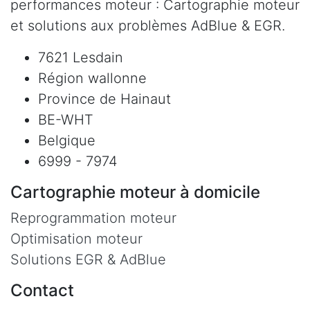
performances moteur : Cartographie moteur
et solutions aux problèmes AdBlue & EGR.
7621 Lesdain
Région wallonne
Province de Hainaut
BE-WHT
Belgique
6999 - 7974
Cartographie moteur à domicile
Reprogrammation moteur
Optimisation moteur
Solutions EGR & AdBlue
Contact