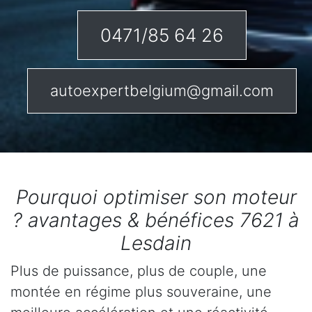
0471/85 64 26
autoexpertbelgium@gmail.com
Pourquoi optimiser son moteur
? avantages & bénéfices 7621 à
Lesdain
Plus de puissance, plus de couple, une
montée en régime plus souveraine, une