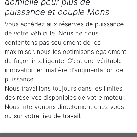
domicile pour plus de
puissance et couple Mons
Vous accédez aux réserves de puissance
de votre véhicule. Nous ne nous
contentons pas seulement de les
maximiser, nous les optimisons également
de façon intelligente. C'est une véritable
innovation en matière d'augmentation de
puissance.
Nous travaillons toujours dans les limites
des réserves disponibles de votre moteur.
Nous intervenons directement chez vous
ou sur votre lieu de travail.