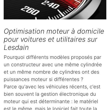
Optimisation moteur à domicile
pour voitures et utilitaires sur
Lesdain
Pourquoi différents modèles proposés par
un constructeur avec une même cylindrée
et un même nombre de cylindres ont des
puissances moteur si différentes ?
Parce qu'avec les véhicules récents, c'est
bien souvent la gestion électronique du
moteur qui est déterminante : le matériel
est le même, mais le logiciel fait toute la