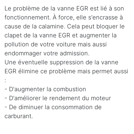
Le problème de la vanne EGR est lié à son
fonctionnement. À force, elle s'encrasse à
cause de la calamine. Cela peut bloquer le
clapet de la vanne EGR et augmenter la
pollution de votre voiture mais aussi
endommager votre admission.
Une éventuelle suppression de la vanne
EGR élimine ce problème mais permet aussi
:
- D'augmenter la combustion
- D'améliorer le rendement du moteur
- De diminuer la consommation de
carburant.