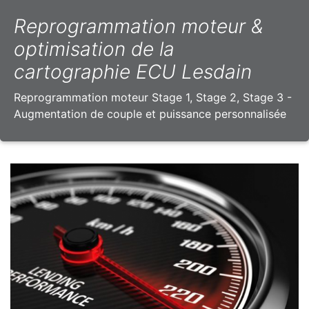
Reprogrammation moteur &
optimisation de la
cartographie ECU Lesdain
Reprogrammation moteur Stage 1, Stage 2, Stage 3 -
Augmentation de couple et puissance personnalisée