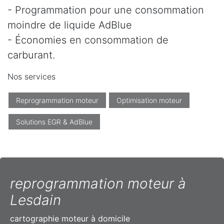
- Programmation pour une consommation
moindre de liquide AdBlue
- Économies en consommation de
carburant.
Nos services
Reprogrammation moteur
Optimisation moteur
Solutions EGR & AdBlue
reprogrammation moteur à
Lesdain
cartographie moteur à domicile