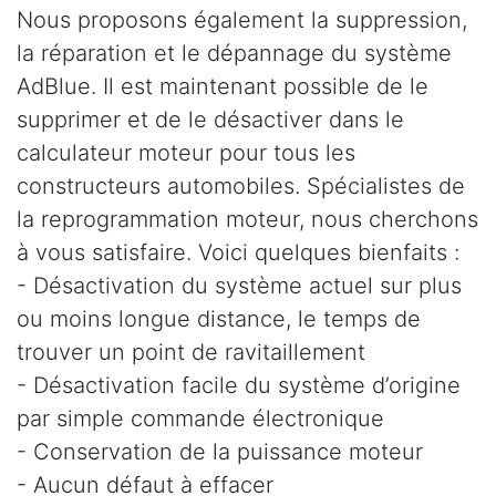
Nous proposons également la suppression,
la réparation et le dépannage du système
AdBlue. Il est maintenant possible de le
supprimer et de le désactiver dans le
calculateur moteur pour tous les
constructeurs automobiles. Spécialistes de
la reprogrammation moteur, nous cherchons
à vous satisfaire. Voici quelques bienfaits :
- Désactivation du système actuel sur plus
ou moins longue distance, le temps de
trouver un point de ravitaillement
- Désactivation facile du système d’origine
par simple commande électronique
- Conservation de la puissance moteur
- Aucun défaut à effacer