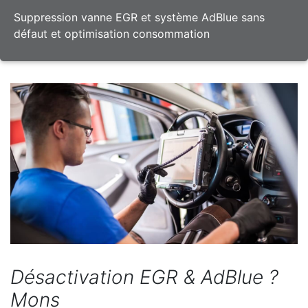
Suppression vanne EGR et système AdBlue sans
défaut et optimisation consommation
Désactivation EGR & AdBlue ?
Mons