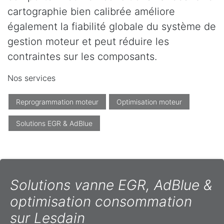
cartographie bien calibrée améliore
également la fiabilité globale du système de
gestion moteur et peut réduire les
contraintes sur les composants.
Nos services
Reprogrammation moteur
Optimisation moteur
Solutions EGR & AdBlue
Solutions vanne EGR, AdBlue &
optimisation consommation
sur Lesdain