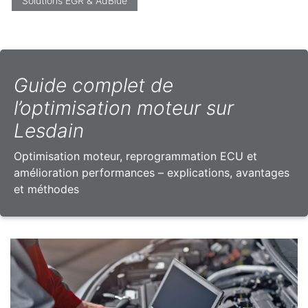
Solutions EGR & AdBlue
Guide complet de
l’optimisation moteur sur
Lesdain
Optimisation moteur, reprogrammation ECU et
amélioration performances – explications, avantages
et méthodes