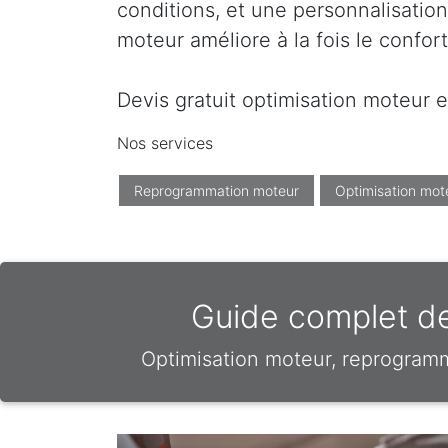
conditions, et une personnalisation
moteur améliore à la fois le confor
Devis gratuit optimisation moteur e
Nos services
Reprogrammation moteur
Optimisation mot
Guide complet de
Optimisation moteur, reprogram