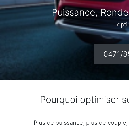
Puissance, Rendem
opti
0471/8
Pourquoi optimiser 
Plus de puissance, plus de couple,