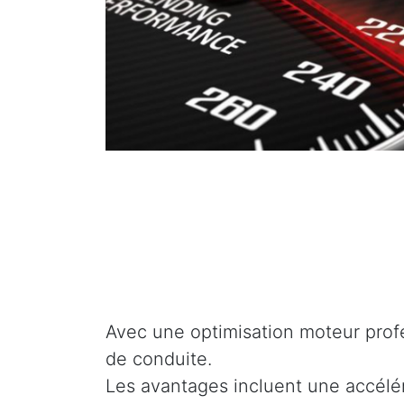
Avec une optimisation moteur profe
de conduite.
Les avantages incluent une accélé