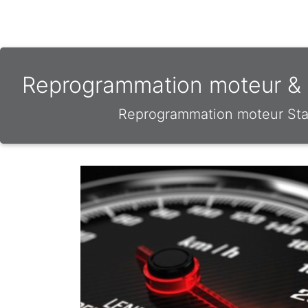
Reprogrammation moteur & o
Reprogrammation moteur Stag