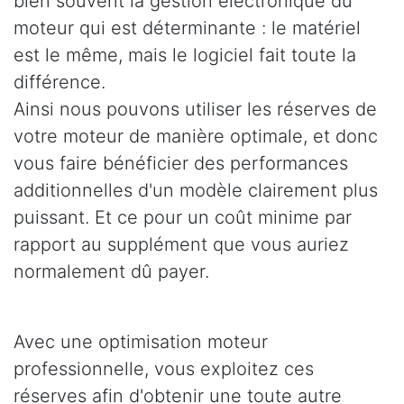
bien souvent la gestion électronique du
moteur qui est déterminante : le matériel
est le même, mais le logiciel fait toute la
différence.
Ainsi nous pouvons utiliser les réserves de
votre moteur de manière optimale, et donc
vous faire bénéficier des performances
additionnelles d'un modèle clairement plus
puissant. Et ce pour un coût minime par
rapport au supplément que vous auriez
normalement dû payer.
Avec une optimisation moteur
professionnelle, vous exploitez ces
réserves afin d'obtenir une toute autre