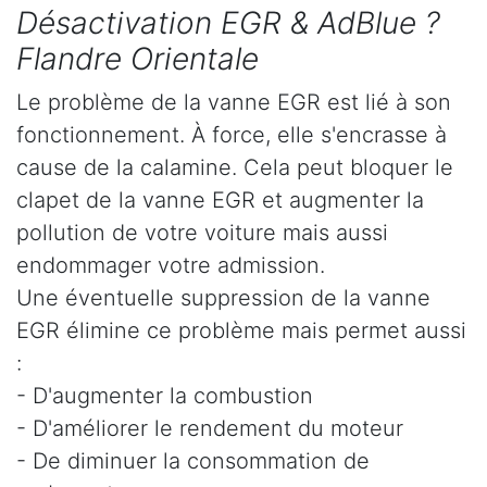
Désactivation EGR & AdBlue ?
Flandre Orientale
Le problème de la vanne EGR est lié à son
fonctionnement. À force, elle s'encrasse à
cause de la calamine. Cela peut bloquer le
clapet de la vanne EGR et augmenter la
pollution de votre voiture mais aussi
endommager votre admission.
Une éventuelle suppression de la vanne
EGR élimine ce problème mais permet aussi
:
- D'augmenter la combustion
- D'améliorer le rendement du moteur
- De diminuer la consommation de