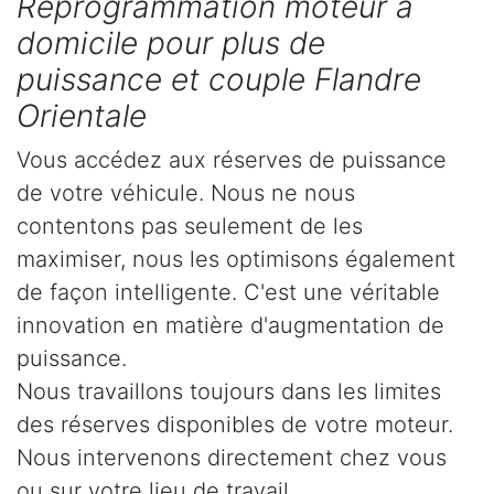
Reprogrammation moteur à
domicile pour plus de
puissance et couple Flandre
Orientale
Vous accédez aux réserves de puissance
de votre véhicule. Nous ne nous
contentons pas seulement de les
maximiser, nous les optimisons également
de façon intelligente. C'est une véritable
innovation en matière d'augmentation de
puissance.
Nous travaillons toujours dans les limites
des réserves disponibles de votre moteur.
Nous intervenons directement chez vous
ou sur votre lieu de travail.