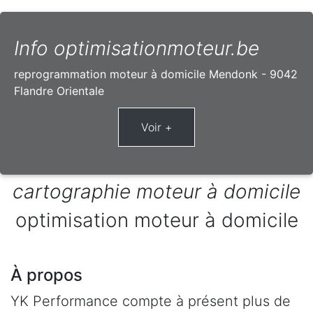
Info optimisationmoteur.be
reprogrammation moteur à domicile Mendonk - 9042
Flandre Orientale
cartographie moteur à domicile
optimisation moteur à domicile
À propos
YK Performance compte à présent plus de