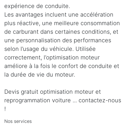
expérience de conduite.
Les avantages incluent une accélération
plus réactive, une meilleure consommation
de carburant dans certaines conditions, et
une personnalisation des performances
selon l’usage du véhicule. Utilisée
correctement, l’optimisation moteur
améliore à la fois le confort de conduite et
la durée de vie du moteur.
Devis gratuit optimisation moteur et
reprogrammation voiture ... contactez-nous
!
Nos services