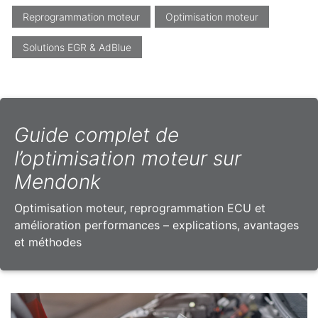
Reprogrammation moteur
Optimisation moteur
Solutions EGR & AdBlue
Guide complet de
l’optimisation moteur sur
Mendonk
Optimisation moteur, reprogrammation ECU et
amélioration performances – explications, avantages
et méthodes