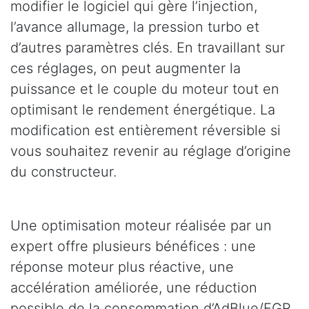
modifier le logiciel qui gère l’injection,
l’avance allumage, la pression turbo et
d’autres paramètres clés. En travaillant sur
ces réglages, on peut augmenter la
puissance et le couple du moteur tout en
optimisant le rendement énergétique. La
modification est entièrement réversible si
vous souhaitez revenir au réglage d’origine
du constructeur.
Une optimisation moteur réalisée par un
expert offre plusieurs bénéfices : une
réponse moteur plus réactive, une
accélération améliorée, une réduction
possible de la consommation d’AdBlue/EGR