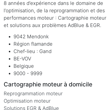
8 années d’expérience dans le domaine de
l’optimisation, de la reprogrammation et des
performances moteur : Cartographie moteur
et solutions aux problèmes AdBlue & EGR.
9042 Mendonk
Région flamande
Chef-lieu : Gand
BE-VOV
Belgique
9000 - 9999
Cartographie moteur à domicile
Reprogrammation moteur
Optimisation moteur
Solutions EGR & AdBlue