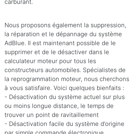
carburant.
Nous proposons également la suppression,
la réparation et le dépannage du système
AdBlue. Il est maintenant possible de le
supprimer et de le désactiver dans le
calculateur moteur pour tous les
constructeurs automobiles. Spécialistes de
la reprogrammation moteur, nous cherchons
à vous satisfaire. Voici quelques bienfaits :
- Désactivation du système actuel sur plus
ou moins longue distance, le temps de
trouver un point de ravitaillement
- Désactivation facile du système d’origine
par simple commande électronique