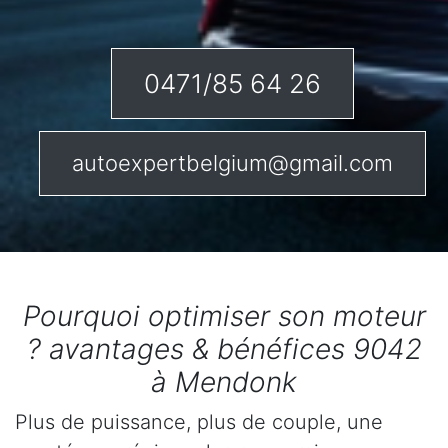
0471/85 64 26
autoexpertbelgium@gmail.com
Pourquoi optimiser son moteur
? avantages & bénéfices 9042
à Mendonk
Plus de puissance, plus de couple, une