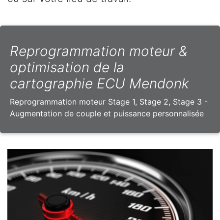
Reprogrammation moteur &
optimisation de la
cartographie ECU Mendonk
Reprogrammation moteur Stage 1, Stage 2, Stage 3 -
Augmentation de couple et puissance personnalisée