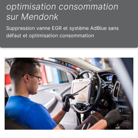
optimisation consommation
sur Mendonk
Suppression vanne EGR et système AdBlue sans
défaut et optimisation consommation