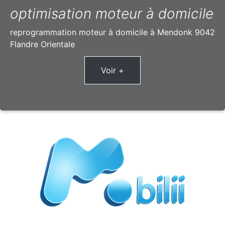
optimisation moteur à domicile
reprogrammation moteur à domicile à Mendonk 9042
Flandre Orientale
Voir +