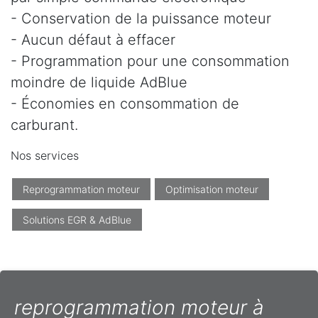
- Conservation de la puissance moteur
- Aucun défaut à effacer
- Programmation pour une consommation
moindre de liquide AdBlue
- Économies en consommation de
carburant.
Nos services
Reprogrammation moteur
Optimisation moteur
Solutions EGR & AdBlue
reprogrammation moteur à