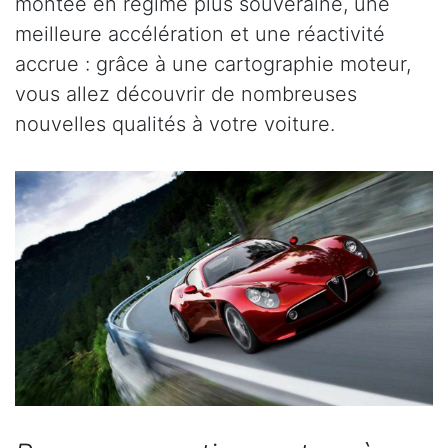
montée en régime plus souveraine, une
meilleure accélération et une réactivité
accrue : grâce à une cartographie moteur,
vous allez découvrir de nombreuses
nouvelles qualités à votre voiture.