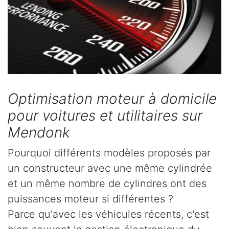
Optimisation moteur à domicile
pour voitures et utilitaires sur
Mendonk
Pourquoi différents modèles proposés par
un constructeur avec une même cylindrée
et un même nombre de cylindres ont des
puissances moteur si différentes ?
Parce qu'avec les véhicules récents, c'est