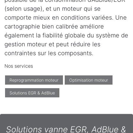
(selon usage), et un moteur qui se
comporte mieux en conditions variées. Une
cartographie bien calibrée améliore
également la fiabilité globale du système de
gestion moteur et peut réduire les
contraintes sur les composants.
Nos services
Reprogrammation moteur
Optimisation moteur
Solutions EGR & AdBlue
Solutions vanne EGR, AdBlue &