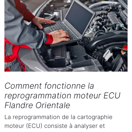
Comment fonctionne la
reprogrammation moteur ECU
Flandre Orientale
La reprogrammation de la cartographie
moteur (ECU) consiste à analyser et