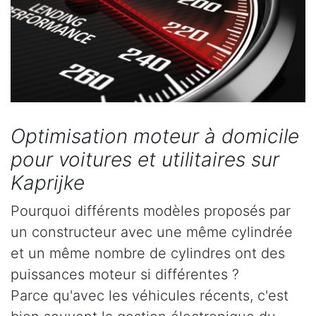
Optimisation moteur à domicile
pour voitures et utilitaires sur
Kaprijke
Pourquoi différents modèles proposés par
un constructeur avec une même cylindrée
et un même nombre de cylindres ont des
puissances moteur si différentes ?
Parce qu'avec les véhicules récents, c'est