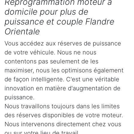
Reprogrammation moteur à
domicile pour plus de
puissance et couple Flandre
Orientale
Vous accédez aux réserves de puissance
de votre véhicule. Nous ne nous
contentons pas seulement de les
maximiser, nous les optimisons également
de façon intelligente. C'est une véritable
innovation en matière d'augmentation de
puissance.
Nous travaillons toujours dans les limites
des réserves disponibles de votre moteur.
Nous intervenons directement chez vous
ou sur votre lieu de travail.