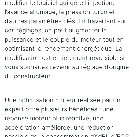
modifier le logiciel qui gère l’injection,
l’avance allumage, la pression turbo et
d’autres paramètres clés. En travaillant sur
ces réglages, on peut augmenter la
puissance et le couple du moteur tout en
optimisant le rendement énergétique. La
modification est entièrement réversible si
vous souhaitez revenir au réglage d’origine
du constructeur.
Une optimisation moteur réalisée par un
expert offre plusieurs bénéfices : une
réponse moteur plus réactive, une
accélération améliorée, une réduction
possible de la consommation d’AdBlue/EGR