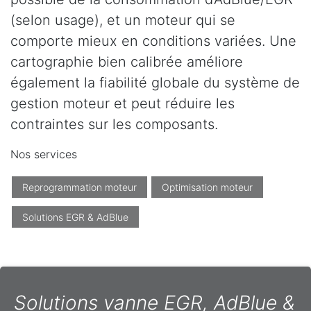
(selon usage), et un moteur qui se
comporte mieux en conditions variées. Une
cartographie bien calibrée améliore
également la fiabilité globale du système de
gestion moteur et peut réduire les
contraintes sur les composants.
Nos services
Reprogrammation moteur
Optimisation moteur
Solutions EGR & AdBlue
Solutions vanne EGR, AdBlue &