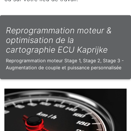
Reprogrammation moteur &
optimisation de la
cartographie ECU Kaprijke
Reprogrammation moteur Stage 1, Stage 2, Stage 3 -
Augmentation de couple et puissance personnalisée