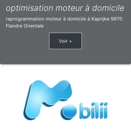
optimisation moteur à domicile
reprogrammation moteur à domicile à Kaprijke 9970
Flandre Orientale
Voir +