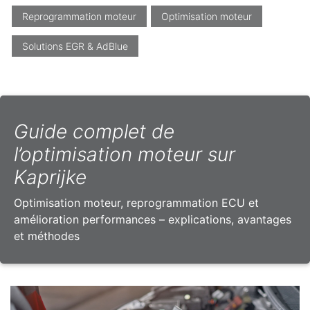
Reprogrammation moteur
Optimisation moteur
Solutions EGR & AdBlue
Guide complet de
l’optimisation moteur sur
Kaprijke
Optimisation moteur, reprogrammation ECU et
amélioration performances – explications, avantages
et méthodes