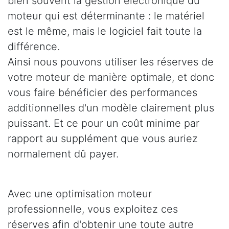
bien souvent la gestion électronique du
moteur qui est déterminante : le matériel
est le même, mais le logiciel fait toute la
différence.
Ainsi nous pouvons utiliser les réserves de
votre moteur de manière optimale, et donc
vous faire bénéficier des performances
additionnelles d'un modèle clairement plus
puissant. Et ce pour un coût minime par
rapport au supplément que vous auriez
normalement dû payer.
Avec une optimisation moteur
professionnelle, vous exploitez ces
réserves afin d'obtenir une toute autre