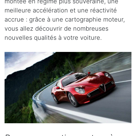
montée en régime plus souveraine, une
meilleure accélération et une réactivité
accrue : grâce à une cartographie moteur,
vous allez découvrir de nombreuses
nouvelles qualités à votre voiture.