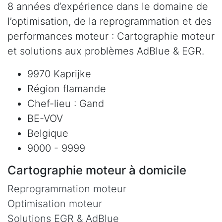
8 années d’expérience dans le domaine de
l’optimisation, de la reprogrammation et des
performances moteur : Cartographie moteur
et solutions aux problèmes AdBlue & EGR.
9970 Kaprijke
Région flamande
Chef-lieu : Gand
BE-VOV
Belgique
9000 - 9999
Cartographie moteur à domicile
Reprogrammation moteur
Optimisation moteur
Solutions EGR & AdBlue