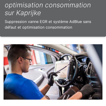
optimisation consommation
sur Kaprijke
Suppression vanne EGR et système AdBlue sans
défaut et optimisation consommation