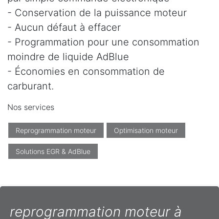
- Conservation de la puissance moteur
- Aucun défaut à effacer
- Programmation pour une consommation
moindre de liquide AdBlue
- Économies en consommation de
carburant.
Nos services
Reprogrammation moteur
Optimisation moteur
Solutions EGR & AdBlue
reprogrammation moteur à