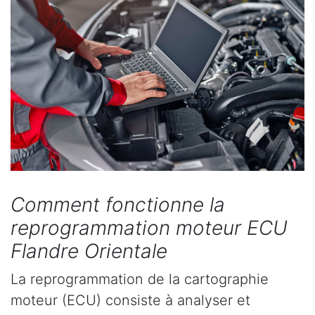
Comment fonctionne la
reprogrammation moteur ECU
Flandre Orientale
La reprogrammation de la cartographie
moteur (ECU) consiste à analyser et