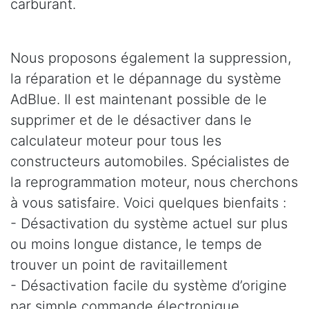
carburant.
Nous proposons également la suppression,
la réparation et le dépannage du système
AdBlue. Il est maintenant possible de le
supprimer et de le désactiver dans le
calculateur moteur pour tous les
constructeurs automobiles. Spécialistes de
la reprogrammation moteur, nous cherchons
à vous satisfaire. Voici quelques bienfaits :
- Désactivation du système actuel sur plus
ou moins longue distance, le temps de
trouver un point de ravitaillement
- Désactivation facile du système d’origine
par simple commande électronique