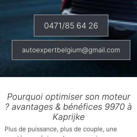
0471/85 64 26
autoexpertbelgium@gmail.com
Pourquoi optimiser son moteur
? avantages & bénéfices 9970 à
Kaprijke
Plus de puissance, plus de couple, une