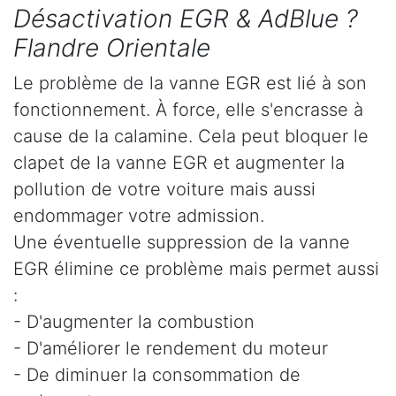
Désactivation EGR & AdBlue ?
Flandre Orientale
Le problème de la vanne EGR est lié à son
fonctionnement. À force, elle s'encrasse à
cause de la calamine. Cela peut bloquer le
clapet de la vanne EGR et augmenter la
pollution de votre voiture mais aussi
endommager votre admission.
Une éventuelle suppression de la vanne
EGR élimine ce problème mais permet aussi
:
- D'augmenter la combustion
- D'améliorer le rendement du moteur
- De diminuer la consommation de