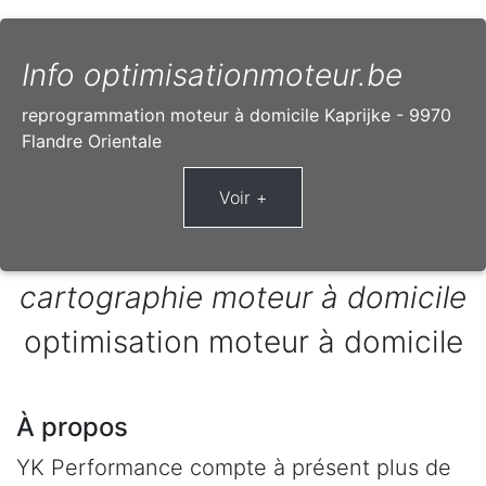
Info optimisationmoteur.be
reprogrammation moteur à domicile Kaprijke - 9970
Flandre Orientale
cartographie moteur à domicile
optimisation moteur à domicile
À propos
YK Performance compte à présent plus de