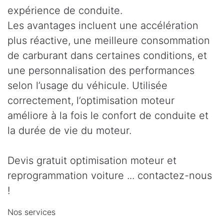
expérience de conduite.
Les avantages incluent une accélération
plus réactive, une meilleure consommation
de carburant dans certaines conditions, et
une personnalisation des performances
selon l’usage du véhicule. Utilisée
correctement, l’optimisation moteur
améliore à la fois le confort de conduite et
la durée de vie du moteur.
Devis gratuit optimisation moteur et
reprogrammation voiture ... contactez-nous
!
Nos services