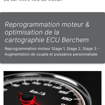
Reprogrammation moteur &
optimisation de la
cartographie ECU Berchem
Reprogrammation moteur Stage 1, Stage 2, Stage 3 -
Augmentation de couple et puissance personnalisée