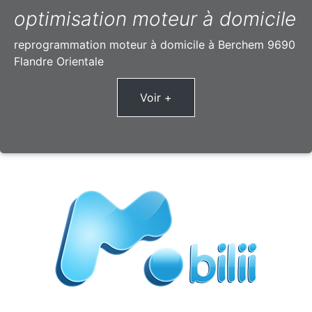
optimisation moteur à domicile
reprogrammation moteur à domicile à Berchem 9690
Flandre Orientale
Voir +