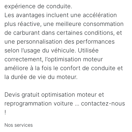
expérience de conduite.
Les avantages incluent une accélération
plus réactive, une meilleure consommation
de carburant dans certaines conditions, et
une personnalisation des performances
selon l’usage du véhicule. Utilisée
correctement, l’optimisation moteur
améliore à la fois le confort de conduite et
la durée de vie du moteur.
Devis gratuit optimisation moteur et
reprogrammation voiture ... contactez-nous
!
Nos services