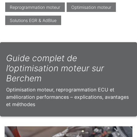
Reprogrammation moteur
Optimisation moteur
Solutions EGR & AdBlue
Guide complet de
l’optimisation moteur sur
Berchem
Optimisation moteur, reprogrammation ECU et
amélioration performances – explications, avantages
et méthodes