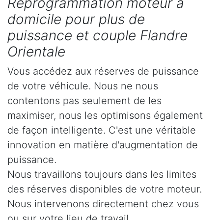
Reprogrammation moteur à
domicile pour plus de
puissance et couple Flandre
Orientale
Vous accédez aux réserves de puissance
de votre véhicule. Nous ne nous
contentons pas seulement de les
maximiser, nous les optimisons également
de façon intelligente. C'est une véritable
innovation en matière d'augmentation de
puissance.
Nous travaillons toujours dans les limites
des réserves disponibles de votre moteur.
Nous intervenons directement chez vous
ou sur votre lieu de travail.