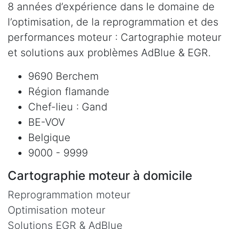
8 années d’expérience dans le domaine de
l’optimisation, de la reprogrammation et des
performances moteur : Cartographie moteur
et solutions aux problèmes AdBlue & EGR.
9690 Berchem
Région flamande
Chef-lieu : Gand
BE-VOV
Belgique
9000 - 9999
Cartographie moteur à domicile
Reprogrammation moteur
Optimisation moteur
Solutions EGR & AdBlue