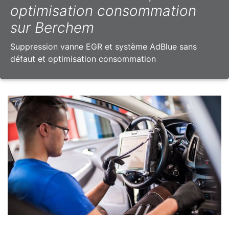
optimisation consommation
sur Berchem
Suppression vanne EGR et système AdBlue sans
défaut et optimisation consommation