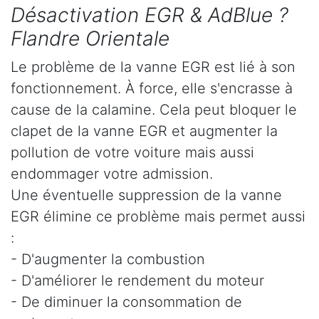
Désactivation EGR & AdBlue ?
Flandre Orientale
Le problème de la vanne EGR est lié à son
fonctionnement. À force, elle s'encrasse à
cause de la calamine. Cela peut bloquer le
clapet de la vanne EGR et augmenter la
pollution de votre voiture mais aussi
endommager votre admission.
Une éventuelle suppression de la vanne
EGR élimine ce problème mais permet aussi
:
- D'augmenter la combustion
- D'améliorer le rendement du moteur
- De diminuer la consommation de