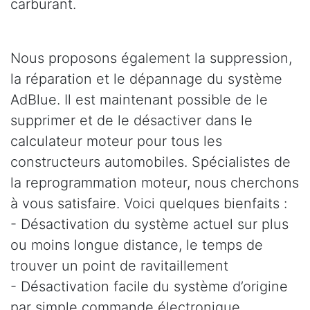
carburant.
Nous proposons également la suppression,
la réparation et le dépannage du système
AdBlue. Il est maintenant possible de le
supprimer et de le désactiver dans le
calculateur moteur pour tous les
constructeurs automobiles. Spécialistes de
la reprogrammation moteur, nous cherchons
à vous satisfaire. Voici quelques bienfaits :
- Désactivation du système actuel sur plus
ou moins longue distance, le temps de
trouver un point de ravitaillement
- Désactivation facile du système d’origine
par simple commande électronique