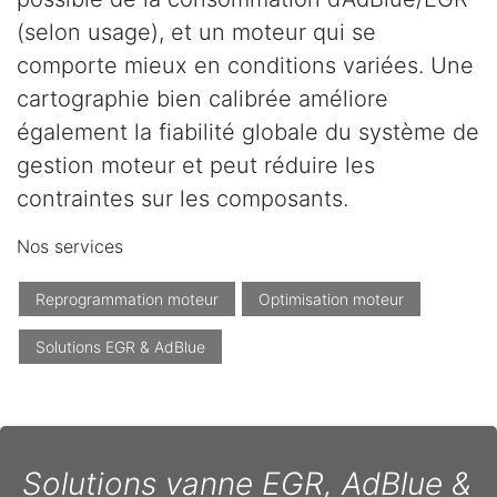
(selon usage), et un moteur qui se
comporte mieux en conditions variées. Une
cartographie bien calibrée améliore
également la fiabilité globale du système de
gestion moteur et peut réduire les
contraintes sur les composants.
Nos services
Reprogrammation moteur
Optimisation moteur
Solutions EGR & AdBlue
Solutions vanne EGR, AdBlue &