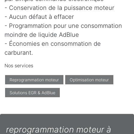
- Conservation de la puissance moteur
- Aucun défaut à effacer
- Programmation pour une consommation
moindre de liquide AdBlue
- Économies en consommation de
carburant.
Nos services
Reprogrammation moteur
Optimisation moteur
Solutions EGR & AdBlue
reprogrammation moteur à