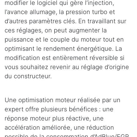
modifier le logiciel qui gère l’injection,
l’avance allumage, la pression turbo et
d’autres paramètres clés. En travaillant sur
ces réglages, on peut augmenter la
puissance et le couple du moteur tout en
optimisant le rendement énergétique. La
modification est entièrement réversible si
vous souhaitez revenir au réglage d’origine
du constructeur.
Une optimisation moteur réalisée par un
expert offre plusieurs bénéfices : une
réponse moteur plus réactive, une
accélération améliorée, une réduction
possible de la consommation d’AdBlue/EGR