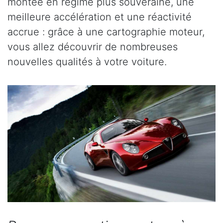
montée en régime plus souveraine, une
meilleure accélération et une réactivité
accrue : grâce à une cartographie moteur,
vous allez découvrir de nombreuses
nouvelles qualités à votre voiture.