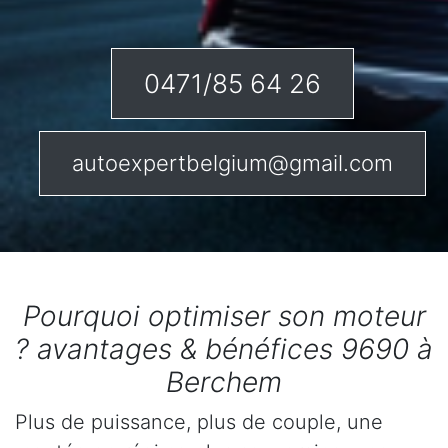
0471/85 64 26
autoexpertbelgium@gmail.com
Pourquoi optimiser son moteur
? avantages & bénéfices 9690 à
Berchem
Plus de puissance, plus de couple, une