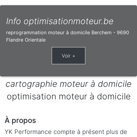
Info optimisationmoteur.be
reprogrammation moteur à domicile Berchem - 9690
Flandre Orientale
cartographie moteur à domicile
optimisation moteur à domicile
À propos
YK Performance compte à présent plus de