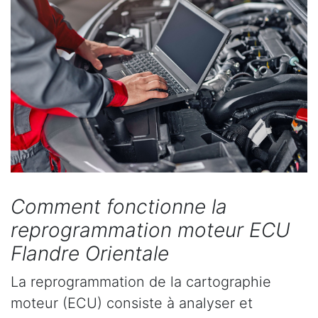
Comment fonctionne la
reprogrammation moteur ECU
Flandre Orientale
La reprogrammation de la cartographie
moteur (ECU) consiste à analyser et