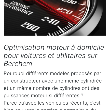
Optimisation moteur à domicile
pour voitures et utilitaires sur
Berchem
Pourquoi différents modèles proposés par
un constructeur avec une même cylindrée
et un même nombre de cylindres ont des
puissances moteur si différentes ?
Parce qu'avec les véhicules récents, c'est