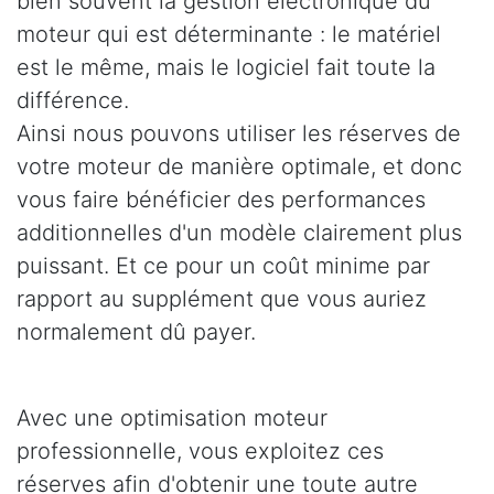
bien souvent la gestion électronique du
moteur qui est déterminante : le matériel
est le même, mais le logiciel fait toute la
différence.
Ainsi nous pouvons utiliser les réserves de
votre moteur de manière optimale, et donc
vous faire bénéficier des performances
additionnelles d'un modèle clairement plus
puissant. Et ce pour un coût minime par
rapport au supplément que vous auriez
normalement dû payer.
Avec une optimisation moteur
professionnelle, vous exploitez ces
réserves afin d'obtenir une toute autre