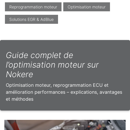
Reprogrammation moteur
Optimisation moteur
Solutions EGR & AdBlue
Guide complet de
l’optimisation moteur sur
Nokere
Optimisation moteur, reprogrammation ECU et
amélioration performances – explications, avantages
et méthodes