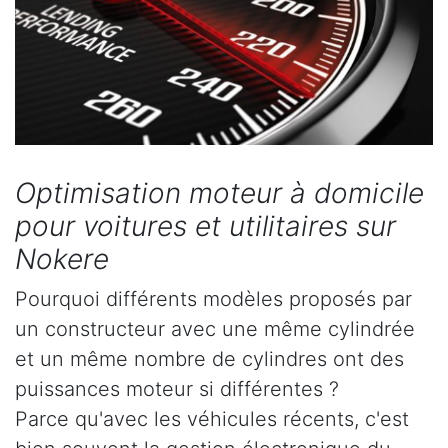
Optimisation moteur à domicile
pour voitures et utilitaires sur
Nokere
Pourquoi différents modèles proposés par
un constructeur avec une même cylindrée
et un même nombre de cylindres ont des
puissances moteur si différentes ?
Parce qu'avec les véhicules récents, c'est