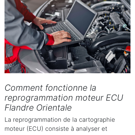
Comment fonctionne la
reprogrammation moteur ECU
Flandre Orientale
La reprogrammation de la cartographie
moteur (ECU) consiste à analyser et