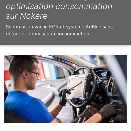
optimisation consommation
sur Nokere
Suppression vanne EGR et système AdBlue sans
défaut et optimisation consommation