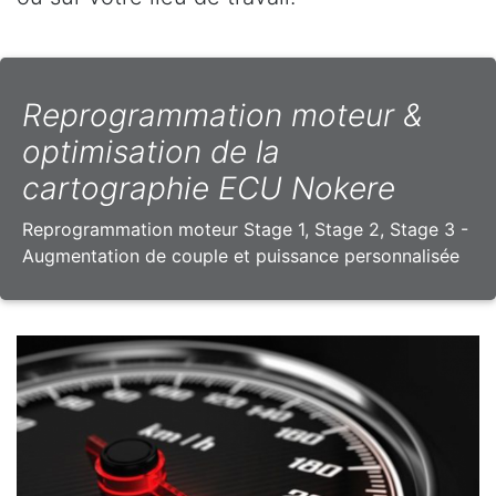
Reprogrammation moteur &
optimisation de la
cartographie ECU Nokere
Reprogrammation moteur Stage 1, Stage 2, Stage 3 -
Augmentation de couple et puissance personnalisée