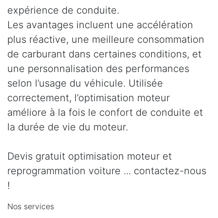
expérience de conduite.
Les avantages incluent une accélération
plus réactive, une meilleure consommation
de carburant dans certaines conditions, et
une personnalisation des performances
selon l’usage du véhicule. Utilisée
correctement, l’optimisation moteur
améliore à la fois le confort de conduite et
la durée de vie du moteur.
Devis gratuit optimisation moteur et
reprogrammation voiture ... contactez-nous
!
Nos services