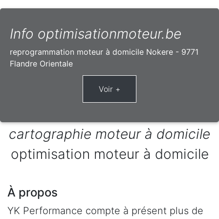
Info optimisationmoteur.be
reprogrammation moteur à domicile Nokere - 9771
Flandre Orientale
cartographie moteur à domicile
optimisation moteur à domicile
À propos
YK Performance compte à présent plus de