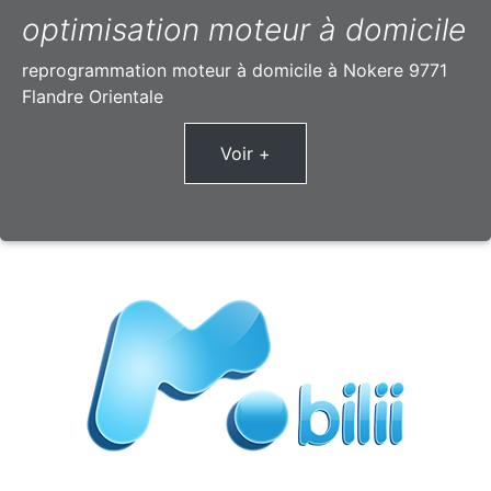
optimisation moteur à domicile
reprogrammation moteur à domicile à Nokere 9771
Flandre Orientale
Voir +