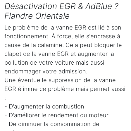
Désactivation EGR & AdBlue ?
Flandre Orientale
Le problème de la vanne EGR est lié à son
fonctionnement. À force, elle s'encrasse à
cause de la calamine. Cela peut bloquer le
clapet de la vanne EGR et augmenter la
pollution de votre voiture mais aussi
endommager votre admission.
Une éventuelle suppression de la vanne
EGR élimine ce problème mais permet aussi
:
- D'augmenter la combustion
- D'améliorer le rendement du moteur
- De diminuer la consommation de