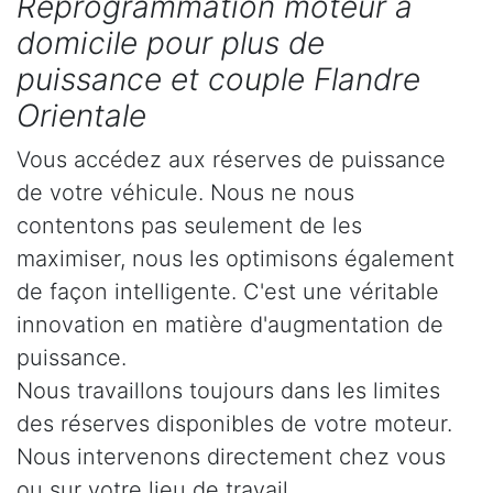
Reprogrammation moteur à
domicile pour plus de
puissance et couple Flandre
Orientale
Vous accédez aux réserves de puissance
de votre véhicule. Nous ne nous
contentons pas seulement de les
maximiser, nous les optimisons également
de façon intelligente. C'est une véritable
innovation en matière d'augmentation de
puissance.
Nous travaillons toujours dans les limites
des réserves disponibles de votre moteur.
Nous intervenons directement chez vous
ou sur votre lieu de travail.