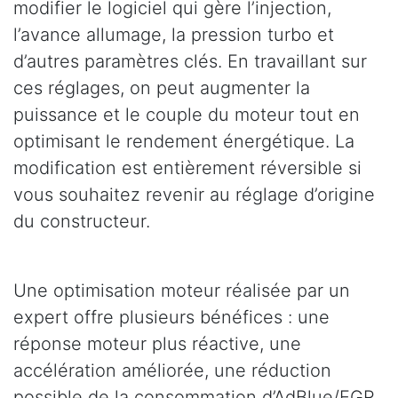
modifier le logiciel qui gère l’injection,
l’avance allumage, la pression turbo et
d’autres paramètres clés. En travaillant sur
ces réglages, on peut augmenter la
puissance et le couple du moteur tout en
optimisant le rendement énergétique. La
modification est entièrement réversible si
vous souhaitez revenir au réglage d’origine
du constructeur.
Une optimisation moteur réalisée par un
expert offre plusieurs bénéfices : une
réponse moteur plus réactive, une
accélération améliorée, une réduction
possible de la consommation d’AdBlue/EGR