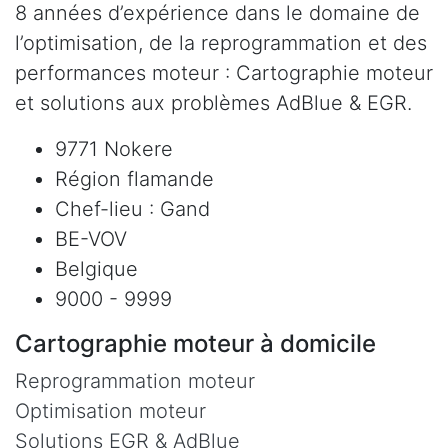
8 années d’expérience dans le domaine de
l’optimisation, de la reprogrammation et des
performances moteur : Cartographie moteur
et solutions aux problèmes AdBlue & EGR.
9771 Nokere
Région flamande
Chef-lieu : Gand
BE-VOV
Belgique
9000 - 9999
Cartographie moteur à domicile
Reprogrammation moteur
Optimisation moteur
Solutions EGR & AdBlue