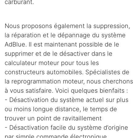
carburant.
Nous proposons également la suppression,
la réparation et le dépannage du système
AdBlue. Il est maintenant possible de le
supprimer et de le désactiver dans le
calculateur moteur pour tous les
constructeurs automobiles. Spécialistes de
la reprogrammation moteur, nous cherchons
à vous satisfaire. Voici quelques bienfaits :
- Désactivation du système actuel sur plus
ou moins longue distance, le temps de
trouver un point de ravitaillement
- Désactivation facile du système d’origine
par simple commande électronique