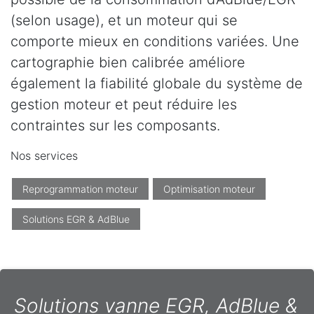
(selon usage), et un moteur qui se
comporte mieux en conditions variées. Une
cartographie bien calibrée améliore
également la fiabilité globale du système de
gestion moteur et peut réduire les
contraintes sur les composants.
Nos services
Reprogrammation moteur
Optimisation moteur
Solutions EGR & AdBlue
Solutions vanne EGR, AdBlue &