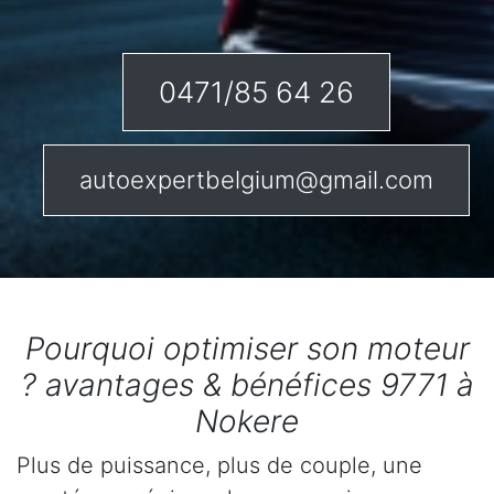
0471/85 64 26
autoexpertbelgium@gmail.com
Pourquoi optimiser son moteur
? avantages & bénéfices 9771 à
Nokere
Plus de puissance, plus de couple, une