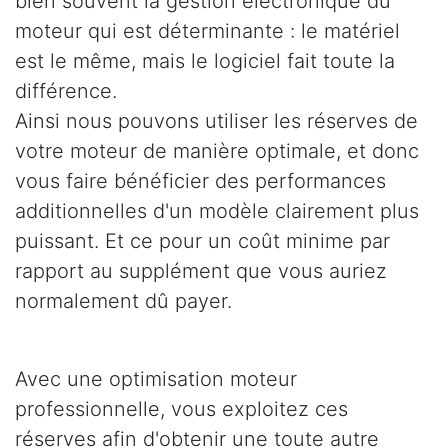
bien souvent la gestion électronique du
moteur qui est déterminante : le matériel
est le même, mais le logiciel fait toute la
différence.
Ainsi nous pouvons utiliser les réserves de
votre moteur de manière optimale, et donc
vous faire bénéficier des performances
additionnelles d'un modèle clairement plus
puissant. Et ce pour un coût minime par
rapport au supplément que vous auriez
normalement dû payer.
Avec une optimisation moteur
professionnelle, vous exploitez ces
réserves afin d'obtenir une toute autre