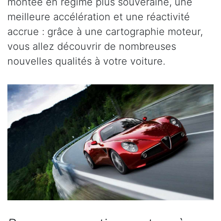
montée en régime plus souveraine, une
meilleure accélération et une réactivité
accrue : grâce à une cartographie moteur,
vous allez découvrir de nombreuses
nouvelles qualités à votre voiture.