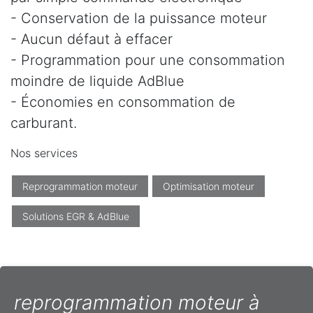
- Conservation de la puissance moteur
- Aucun défaut à effacer
- Programmation pour une consommation
moindre de liquide AdBlue
- Économies en consommation de
carburant.
Nos services
Reprogrammation moteur
Optimisation moteur
Solutions EGR & AdBlue
reprogrammation moteur à