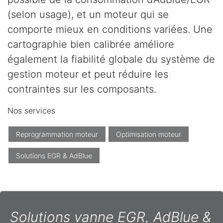
(selon usage), et un moteur qui se
comporte mieux en conditions variées. Une
cartographie bien calibrée améliore
également la fiabilité globale du système de
gestion moteur et peut réduire les
contraintes sur les composants.
Nos services
Reprogrammation moteur
Optimisation moteur
Solutions EGR & AdBlue
Solutions vanne EGR, AdBlue &