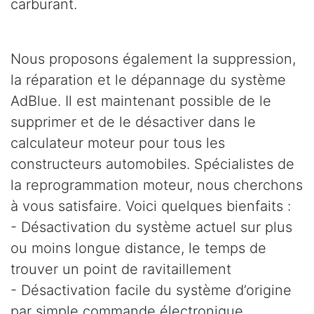
carburant.
Nous proposons également la suppression,
la réparation et le dépannage du système
AdBlue. Il est maintenant possible de le
supprimer et de le désactiver dans le
calculateur moteur pour tous les
constructeurs automobiles. Spécialistes de
la reprogrammation moteur, nous cherchons
à vous satisfaire. Voici quelques bienfaits :
- Désactivation du système actuel sur plus
ou moins longue distance, le temps de
trouver un point de ravitaillement
- Désactivation facile du système d’origine
par simple commande électronique