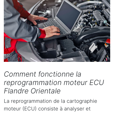
Comment fonctionne la
reprogrammation moteur ECU
Flandre Orientale
La reprogrammation de la cartographie
moteur (ECU) consiste à analyser et