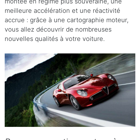
montée en régime plus souveraine, une
meilleure accélération et une réactivité
accrue : grâce à une cartographie moteur,
vous allez découvrir de nombreuses
nouvelles qualités à votre voiture.