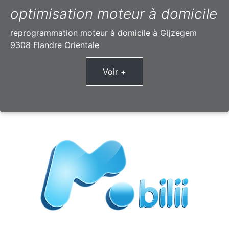
optimisation moteur à domicile
reprogrammation moteur à domicile à Gijzegem
9308 Flandre Orientale
Voir +