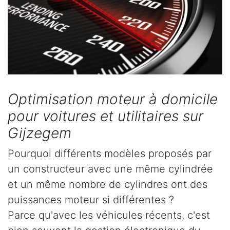
Optimisation moteur à domicile
pour voitures et utilitaires sur
Gijzegem
Pourquoi différents modèles proposés par
un constructeur avec une même cylindrée
et un même nombre de cylindres ont des
puissances moteur si différentes ?
Parce qu'avec les véhicules récents, c'est