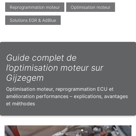
Reprogrammation moteur
Optimisation moteur
Solutions EGR & AdBlue
Guide complet de
l’optimisation moteur sur
Gijzegem
Optimisation moteur, reprogrammation ECU et
amélioration performances – explications, avantages
et méthodes