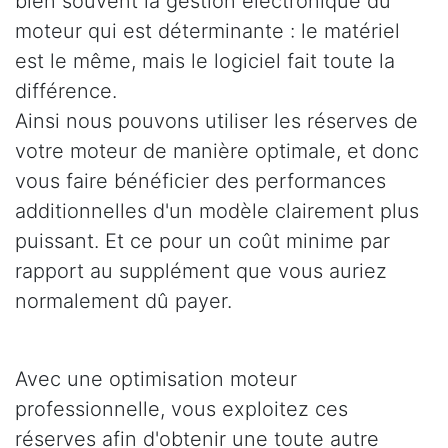
bien souvent la gestion électronique du
moteur qui est déterminante : le matériel
est le même, mais le logiciel fait toute la
différence.
Ainsi nous pouvons utiliser les réserves de
votre moteur de manière optimale, et donc
vous faire bénéficier des performances
additionnelles d'un modèle clairement plus
puissant. Et ce pour un coût minime par
rapport au supplément que vous auriez
normalement dû payer.
Avec une optimisation moteur
professionnelle, vous exploitez ces
réserves afin d'obtenir une toute autre