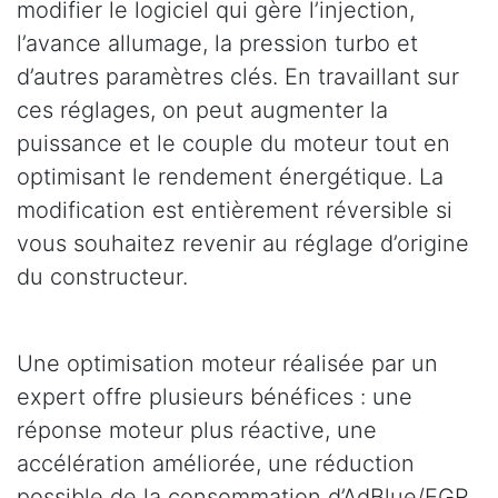
modifier le logiciel qui gère l’injection,
l’avance allumage, la pression turbo et
d’autres paramètres clés. En travaillant sur
ces réglages, on peut augmenter la
puissance et le couple du moteur tout en
optimisant le rendement énergétique. La
modification est entièrement réversible si
vous souhaitez revenir au réglage d’origine
du constructeur.
Une optimisation moteur réalisée par un
expert offre plusieurs bénéfices : une
réponse moteur plus réactive, une
accélération améliorée, une réduction
possible de la consommation d’AdBlue/EGR