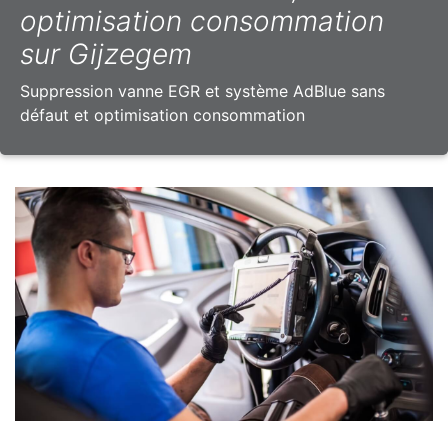
optimisation consommation
sur Gijzegem
Suppression vanne EGR et système AdBlue sans
défaut et optimisation consommation