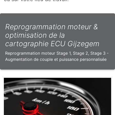
Reprogrammation moteur &
optimisation de la
cartographie ECU Gijzegem
Reprogrammation moteur Stage 1, Stage 2, Stage 3 -
Augmentation de couple et puissance personnalisée