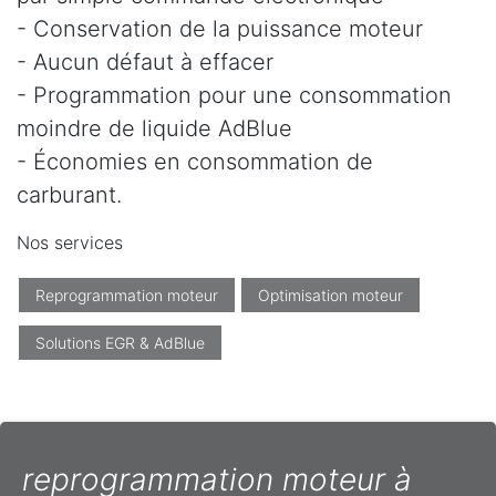
- Conservation de la puissance moteur
- Aucun défaut à effacer
- Programmation pour une consommation
moindre de liquide AdBlue
- Économies en consommation de
carburant.
Nos services
Reprogrammation moteur
Optimisation moteur
Solutions EGR & AdBlue
reprogrammation moteur à