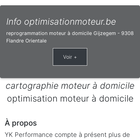
Info optimisationmoteur.be
reprogrammation moteur à domicile Gijzegem - 9308
Flandre Orientale
cartographie moteur à domicile
optimisation moteur à domicile
À propos
YK Performance compte à présent plus de