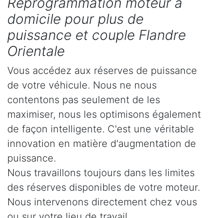
Reprogrammation moteur à
domicile pour plus de
puissance et couple Flandre
Orientale
Vous accédez aux réserves de puissance
de votre véhicule. Nous ne nous
contentons pas seulement de les
maximiser, nous les optimisons également
de façon intelligente. C'est une véritable
innovation en matière d'augmentation de
puissance.
Nous travaillons toujours dans les limites
des réserves disponibles de votre moteur.
Nous intervenons directement chez vous
ou sur votre lieu de travail.