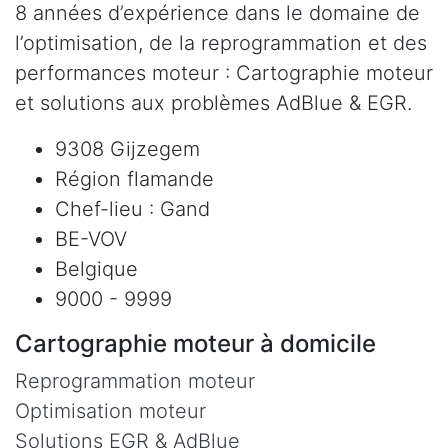
8 années d’expérience dans le domaine de
l’optimisation, de la reprogrammation et des
performances moteur : Cartographie moteur
et solutions aux problèmes AdBlue & EGR.
9308 Gijzegem
Région flamande
Chef-lieu : Gand
BE-VOV
Belgique
9000 - 9999
Cartographie moteur à domicile
Reprogrammation moteur
Optimisation moteur
Solutions EGR & AdBlue