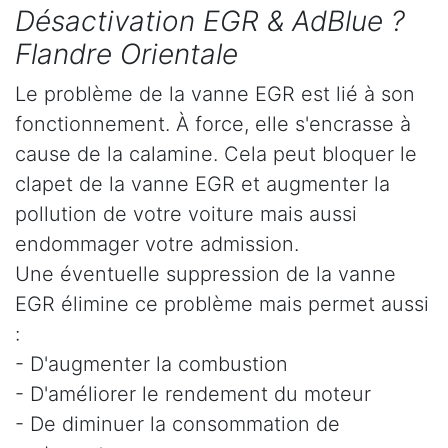
Désactivation EGR & AdBlue ?
Flandre Orientale
Le problème de la vanne EGR est lié à son
fonctionnement. À force, elle s'encrasse à
cause de la calamine. Cela peut bloquer le
clapet de la vanne EGR et augmenter la
pollution de votre voiture mais aussi
endommager votre admission.
Une éventuelle suppression de la vanne
EGR élimine ce problème mais permet aussi
:
- D'augmenter la combustion
- D'améliorer le rendement du moteur
- De diminuer la consommation de