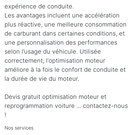
expérience de conduite.
Les avantages incluent une accélération
plus réactive, une meilleure consommation
de carburant dans certaines conditions, et
une personnalisation des performances
selon l’usage du véhicule. Utilisée
correctement, l’optimisation moteur
améliore à la fois le confort de conduite et
la durée de vie du moteur.
Devis gratuit optimisation moteur et
reprogrammation voiture ... contactez-nous
!
Nos services