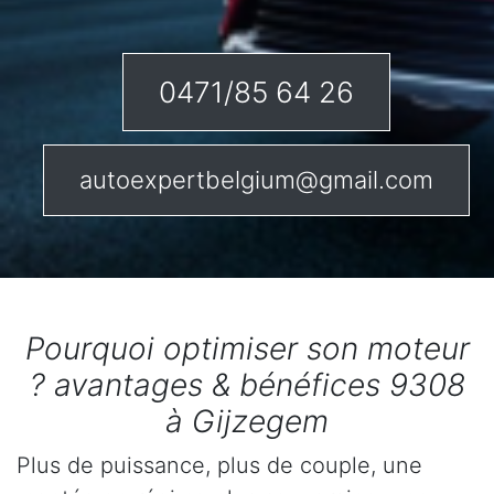
0471/85 64 26
autoexpertbelgium@gmail.com
Pourquoi optimiser son moteur
? avantages & bénéfices 9308
à Gijzegem
Plus de puissance, plus de couple, une