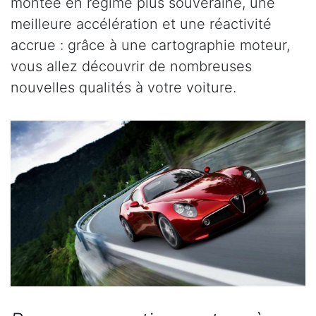
montée en régime plus souveraine, une
meilleure accélération et une réactivité
accrue : grâce à une cartographie moteur,
vous allez découvrir de nombreuses
nouvelles qualités à votre voiture.