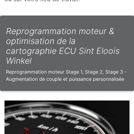
Reprogrammation moteur &
optimisation de la
cartographie ECU Sint Eloois
Winkel
Reprogrammation moteur Stage 1, Stage 2, Stage 3 -
Augmentation de couple et puissance personnalisée