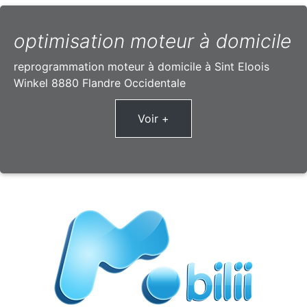
optimisation moteur à domicile
reprogrammation moteur à domicile à Sint Eloois
Winkel 8880 Flandre Occidentale
Voir +