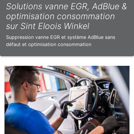
Solutions vanne EGR, AdBlue &
optimisation consommation
sur Sint Eloois Winkel
Suppression vanne EGR et système AdBlue sans
défaut et optimisation consommation