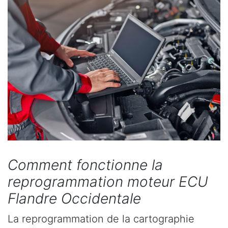
Comment fonctionne la
reprogrammation moteur ECU
Flandre Occidentale
La reprogrammation de la cartographie