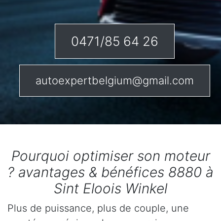
0471/85 64 26
autoexpertbelgium@gmail.com
Pourquoi optimiser son moteur
? avantages & bénéfices 8880 à
Sint Eloois Winkel
Plus de puissance, plus de couple, une