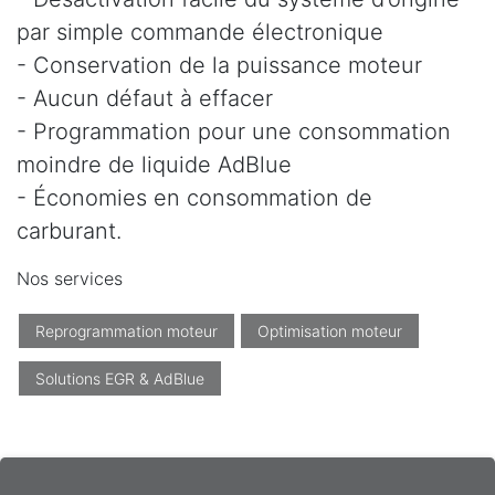
par simple commande électronique
- Conservation de la puissance moteur
- Aucun défaut à effacer
- Programmation pour une consommation
moindre de liquide AdBlue
- Économies en consommation de
carburant.
Nos services
Reprogrammation moteur
Optimisation moteur
Solutions EGR & AdBlue