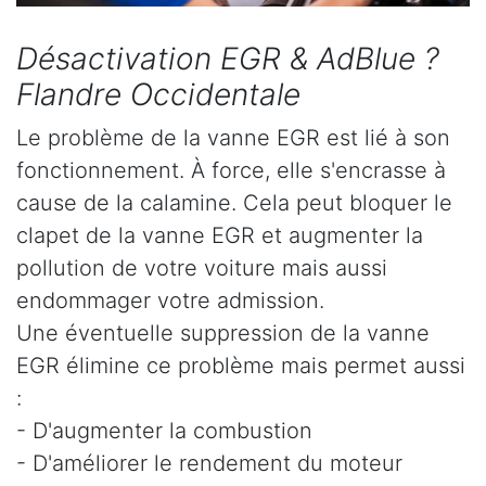
Désactivation EGR & AdBlue ?
Flandre Occidentale
Le problème de la vanne EGR est lié à son
fonctionnement. À force, elle s'encrasse à
cause de la calamine. Cela peut bloquer le
clapet de la vanne EGR et augmenter la
pollution de votre voiture mais aussi
endommager votre admission.
Une éventuelle suppression de la vanne
EGR élimine ce problème mais permet aussi
:
- D'augmenter la combustion
- D'améliorer le rendement du moteur