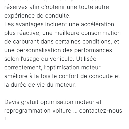
réserves afin d'obtenir une toute autre
expérience de conduite.
Les avantages incluent une accélération
plus réactive, une meilleure consommation
de carburant dans certaines conditions, et
une personnalisation des performances
selon l’usage du véhicule. Utilisée
correctement, l’optimisation moteur
améliore à la fois le confort de conduite et
la durée de vie du moteur.
Devis gratuit optimisation moteur et
reprogrammation voiture ... contactez-nous
!