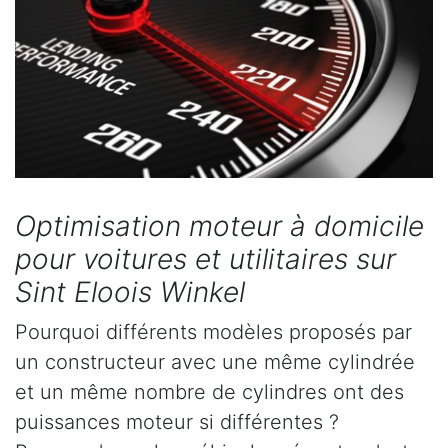
Optimisation moteur à domicile
pour voitures et utilitaires sur
Sint Eloois Winkel
Pourquoi différents modèles proposés par
un constructeur avec une même cylindrée
et un même nombre de cylindres ont des
puissances moteur si différentes ?