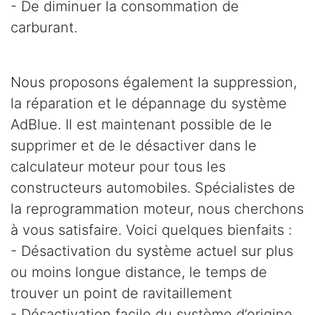
- De diminuer la consommation de
carburant.
Nous proposons également la suppression,
la réparation et le dépannage du système
AdBlue. Il est maintenant possible de le
supprimer et de le désactiver dans le
calculateur moteur pour tous les
constructeurs automobiles. Spécialistes de
la reprogrammation moteur, nous cherchons
à vous satisfaire. Voici quelques bienfaits :
- Désactivation du système actuel sur plus
ou moins longue distance, le temps de
trouver un point de ravitaillement
- Désactivation facile du système d’origine