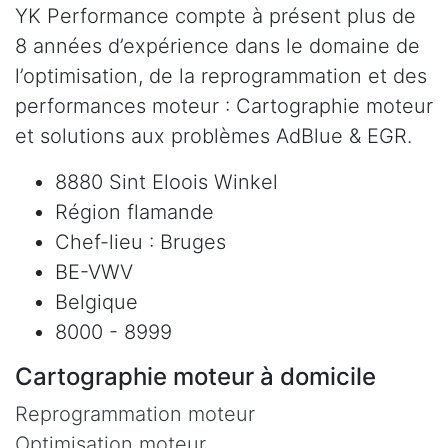
YK Performance compte à présent plus de
8 années d’expérience dans le domaine de
l’optimisation, de la reprogrammation et des
performances moteur : Cartographie moteur
et solutions aux problèmes AdBlue & EGR.
8880 Sint Eloois Winkel
Région flamande
Chef-lieu : Bruges
BE-VWV
Belgique
8000 - 8999
Cartographie moteur à domicile
Reprogrammation moteur
Optimisation moteur