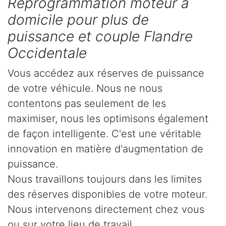
Reprogrammation moteur à
domicile pour plus de
puissance et couple Flandre
Occidentale
Vous accédez aux réserves de puissance
de votre véhicule. Nous ne nous
contentons pas seulement de les
maximiser, nous les optimisons également
de façon intelligente. C'est une véritable
innovation en matière d'augmentation de
puissance.
Nous travaillons toujours dans les limites
des réserves disponibles de votre moteur.
Nous intervenons directement chez vous
ou sur votre lieu de travail.