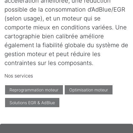
accélération améliorée, une réduction
possible de la consommation d’AdBlue/EGR
(selon usage), et un moteur qui se
comporte mieux en conditions variées. Une
cartographie bien calibrée améliore
également la fiabilité globale du système de
gestion moteur et peut réduire les
contraintes sur les composants.
Nos services
Reprogrammation moteur
Optimisation moteur
Solutions EGR & AdBlue