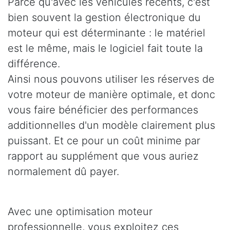
Parce qu'avec les véhicules récents, c'est
bien souvent la gestion électronique du
moteur qui est déterminante : le matériel
est le même, mais le logiciel fait toute la
différence.
Ainsi nous pouvons utiliser les réserves de
votre moteur de manière optimale, et donc
vous faire bénéficier des performances
additionnelles d'un modèle clairement plus
puissant. Et ce pour un coût minime par
rapport au supplément que vous auriez
normalement dû payer.
Avec une optimisation moteur
professionnelle, vous exploitez ces