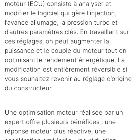
moteur (ECU) consiste à analyser et
modifier le logiciel qui gère l’injection,
l’avance allumage, la pression turbo et
d’autres paramètres clés. En travaillant sur
ces réglages, on peut augmenter la
puissance et le couple du moteur tout en
optimisant le rendement énergétique. La
modification est entièrement réversible si
vous souhaitez revenir au réglage d’origine
du constructeur.
Une optimisation moteur réalisée par un
expert offre plusieurs bénéfices : une
réponse moteur plus réactive, une