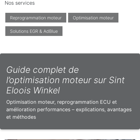
Nos services
Reprogrammation moteur
Optimisation moteur
Solutions EGR & AdBlue
Guide complet de
l’optimisation moteur sur Sint
Eloois Winkel
Optimisation moteur, reprogrammation ECU et
amélioration performances – explications, avantages
et méthodes