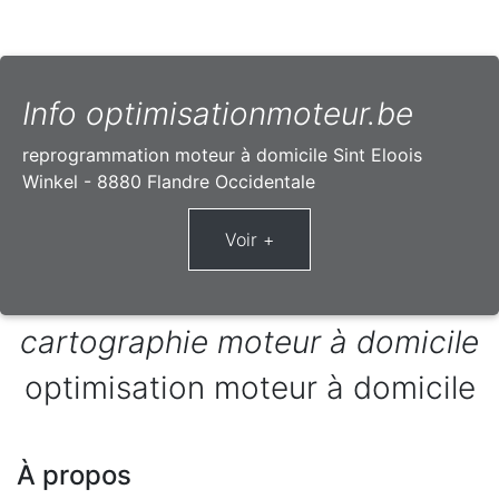
Info optimisationmoteur.be
reprogrammation moteur à domicile Sint Eloois
Winkel - 8880 Flandre Occidentale
cartographie moteur à domicile
optimisation moteur à domicile
À propos