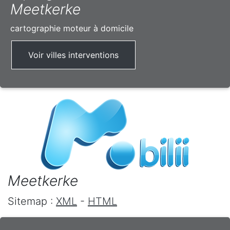
Meetkerke
cartographie moteur à domicile
Voir villes interventions
Meetkerke
Sitemap :
XML
-
HTML