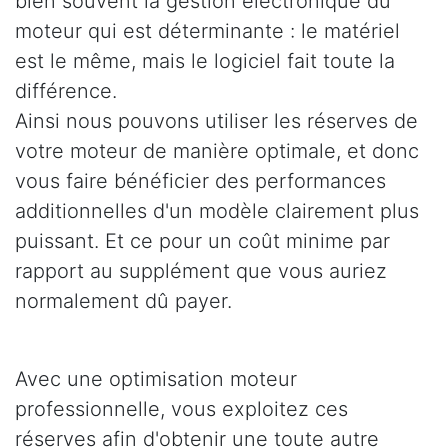
bien souvent la gestion électronique du
moteur qui est déterminante : le matériel
est le même, mais le logiciel fait toute la
différence.
Ainsi nous pouvons utiliser les réserves de
votre moteur de manière optimale, et donc
vous faire bénéficier des performances
additionnelles d'un modèle clairement plus
puissant. Et ce pour un coût minime par
rapport au supplément que vous auriez
normalement dû payer.
Avec une optimisation moteur
professionnelle, vous exploitez ces
réserves afin d'obtenir une toute autre