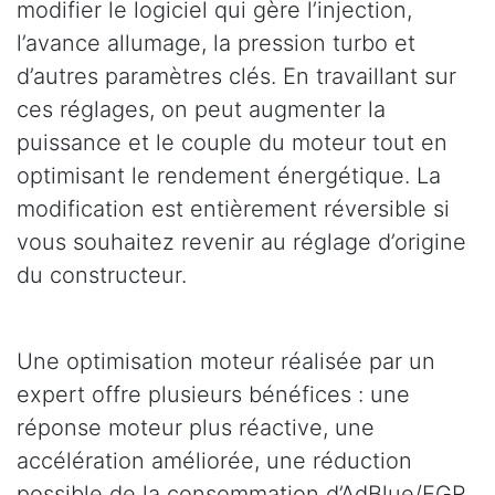
modifier le logiciel qui gère l’injection,
l’avance allumage, la pression turbo et
d’autres paramètres clés. En travaillant sur
ces réglages, on peut augmenter la
puissance et le couple du moteur tout en
optimisant le rendement énergétique. La
modification est entièrement réversible si
vous souhaitez revenir au réglage d’origine
du constructeur.
Une optimisation moteur réalisée par un
expert offre plusieurs bénéfices : une
réponse moteur plus réactive, une
accélération améliorée, une réduction
possible de la consommation d’AdBlue/EGR