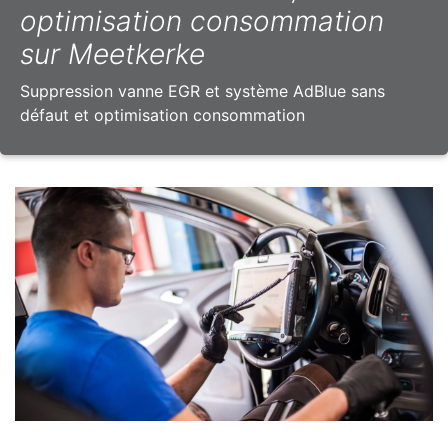
optimisation consommation
sur Meetkerke
Suppression vanne EGR et système AdBlue sans
défaut et optimisation consommation