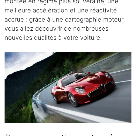
montée en régime plus souveraine, une
meilleure accélération et une réactivité
accrue : grâce à une cartographie moteur,
vous allez découvrir de nombreuses
nouvelles qualités à votre voiture.