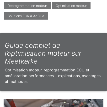
Reprogrammation moteur
Optimisation moteur
Solutions EGR & AdBlue
Guide complet de
l’optimisation moteur sur
Meetkerke
Optimisation moteur, reprogrammation ECU et
amélioration performances – explications, avantages
et méthodes