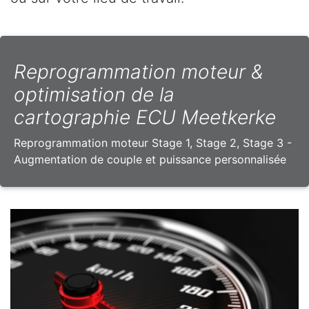
Reprogrammation moteur &
optimisation de la
cartographie ECU Meetkerke
Reprogrammation moteur Stage 1, Stage 2, Stage 3 -
Augmentation de couple et puissance personnalisée