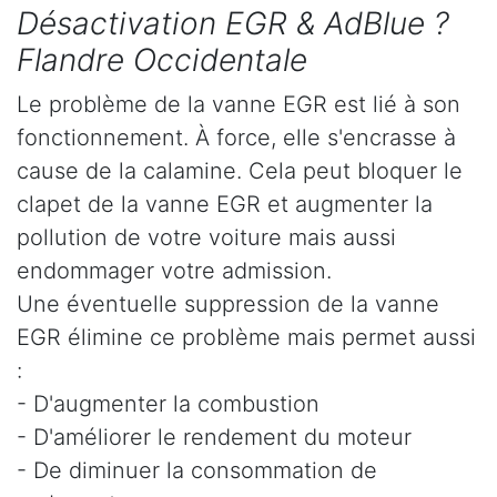
Désactivation EGR & AdBlue ?
Flandre Occidentale
Le problème de la vanne EGR est lié à son
fonctionnement. À force, elle s'encrasse à
cause de la calamine. Cela peut bloquer le
clapet de la vanne EGR et augmenter la
pollution de votre voiture mais aussi
endommager votre admission.
Une éventuelle suppression de la vanne
EGR élimine ce problème mais permet aussi
:
- D'augmenter la combustion
- D'améliorer le rendement du moteur
- De diminuer la consommation de