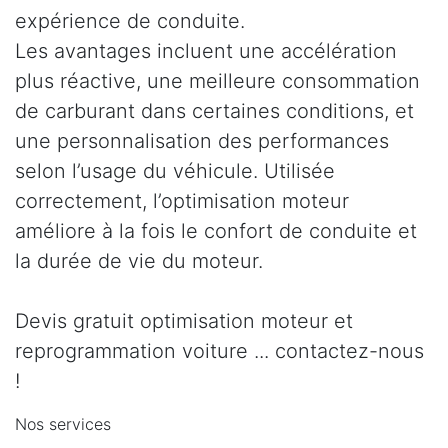
expérience de conduite.
Les avantages incluent une accélération
plus réactive, une meilleure consommation
de carburant dans certaines conditions, et
une personnalisation des performances
selon l’usage du véhicule. Utilisée
correctement, l’optimisation moteur
améliore à la fois le confort de conduite et
la durée de vie du moteur.
Devis gratuit optimisation moteur et
reprogrammation voiture ... contactez-nous
!
Nos services