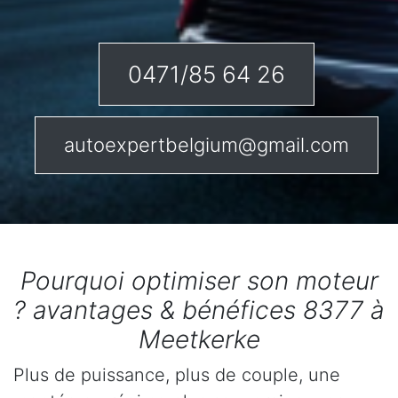
0471/85 64 26
autoexpertbelgium@gmail.com
Pourquoi optimiser son moteur
? avantages & bénéfices 8377 à
Meetkerke
Plus de puissance, plus de couple, une