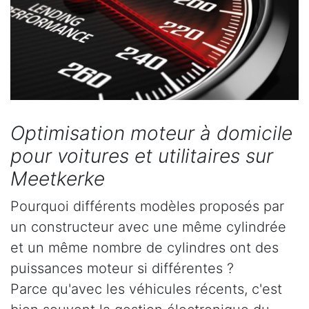
Optimisation moteur à domicile
pour voitures et utilitaires sur
Meetkerke
Pourquoi différents modèles proposés par
un constructeur avec une même cylindrée
et un même nombre de cylindres ont des
puissances moteur si différentes ?
Parce qu'avec les véhicules récents, c'est