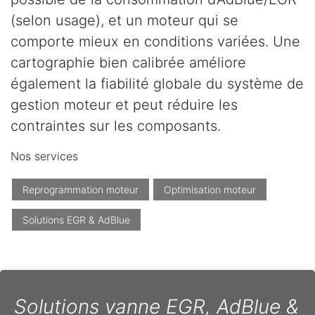
(selon usage), et un moteur qui se
comporte mieux en conditions variées. Une
cartographie bien calibrée améliore
également la fiabilité globale du système de
gestion moteur et peut réduire les
contraintes sur les composants.
Nos services
Reprogrammation moteur
Optimisation moteur
Solutions EGR & AdBlue
Solutions vanne EGR, AdBlue &