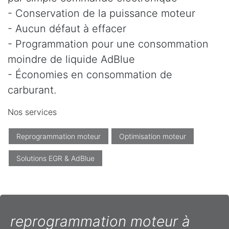
- Conservation de la puissance moteur
- Aucun défaut à effacer
- Programmation pour une consommation
moindre de liquide AdBlue
- Économies en consommation de
carburant.
Nos services
Reprogrammation moteur
Optimisation moteur
Solutions EGR & AdBlue
reprogrammation moteur à