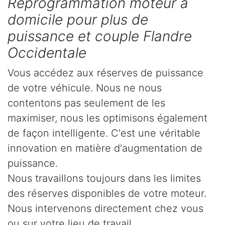
Reprogrammation moteur à
domicile pour plus de
puissance et couple Flandre
Occidentale
Vous accédez aux réserves de puissance
de votre véhicule. Nous ne nous
contentons pas seulement de les
maximiser, nous les optimisons également
de façon intelligente. C'est une véritable
innovation en matière d'augmentation de
puissance.
Nous travaillons toujours dans les limites
des réserves disponibles de votre moteur.
Nous intervenons directement chez vous
ou sur votre lieu de travail.