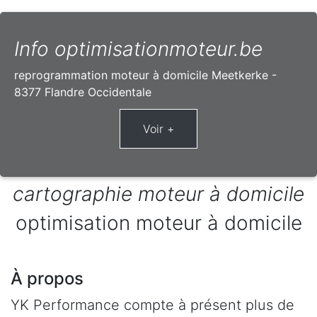
Info optimisationmoteur.be
reprogrammation moteur à domicile Meetkerke -
8377 Flandre Occidentale
cartographie moteur à domicile
optimisation moteur à domicile
À propos
YK Performance compte à présent plus de