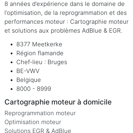
8 années d’expérience dans le domaine de
l’optimisation, de la reprogrammation et des
performances moteur : Cartographie moteur
et solutions aux problèmes AdBlue & EGR.
8377 Meetkerke
Région flamande
Chef-lieu : Bruges
BE-VWV
Belgique
8000 - 8999
Cartographie moteur à domicile
Reprogrammation moteur
Optimisation moteur
Solutions EGR & AdBlue