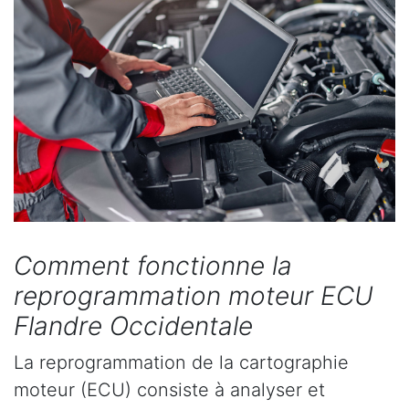
Comment fonctionne la
reprogrammation moteur ECU
Flandre Occidentale
La reprogrammation de la cartographie
moteur (ECU) consiste à analyser et