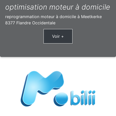
optimisation moteur à domicile
reprogrammation moteur à domicile à Meetkerke
8377 Flandre Occidentale
Voir +