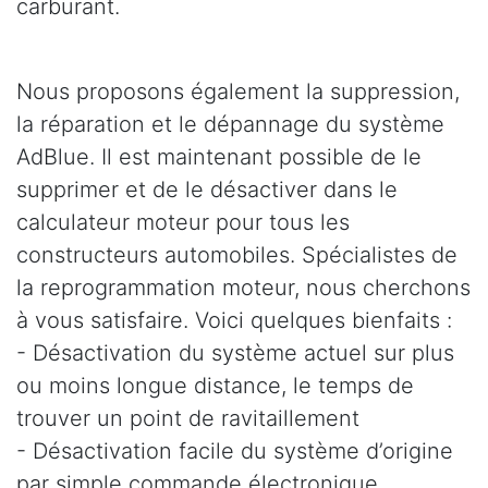
carburant.
Nous proposons également la suppression,
la réparation et le dépannage du système
AdBlue. Il est maintenant possible de le
supprimer et de le désactiver dans le
calculateur moteur pour tous les
constructeurs automobiles. Spécialistes de
la reprogrammation moteur, nous cherchons
à vous satisfaire. Voici quelques bienfaits :
- Désactivation du système actuel sur plus
ou moins longue distance, le temps de
trouver un point de ravitaillement
- Désactivation facile du système d’origine
par simple commande électronique