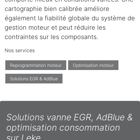
cartographie bien calibrée améliore
également la fiabilité globale du système de
gestion moteur et peut réduire les
contraintes sur les composants.
Nos services
Reprogrammation moteur
Optimisation moteur
Solutions EGR & AdBlue
Solutions vanne EGR, AdBlue &
optimisation consommation
sur Leke