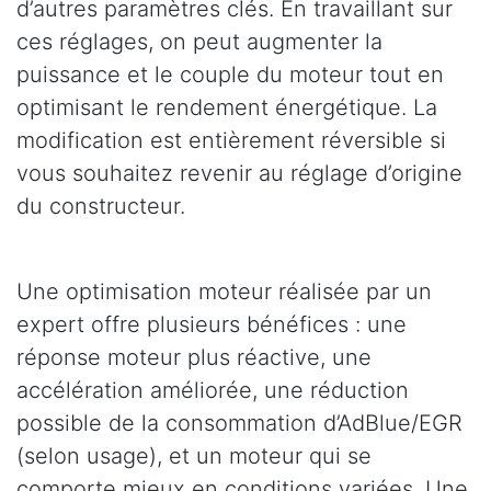
d’autres paramètres clés. En travaillant sur
ces réglages, on peut augmenter la
puissance et le couple du moteur tout en
optimisant le rendement énergétique. La
modification est entièrement réversible si
vous souhaitez revenir au réglage d’origine
du constructeur.
Une optimisation moteur réalisée par un
expert offre plusieurs bénéfices : une
réponse moteur plus réactive, une
accélération améliorée, une réduction
possible de la consommation d’AdBlue/EGR
(selon usage), et un moteur qui se
comporte mieux en conditions variées. Une