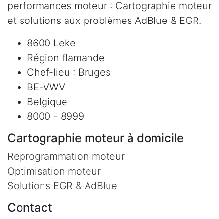
performances moteur : Cartographie moteur
et solutions aux problèmes AdBlue & EGR.
8600 Leke
Région flamande
Chef-lieu : Bruges
BE-VWV
Belgique
8000 - 8999
Cartographie moteur à domicile
Reprogrammation moteur
Optimisation moteur
Solutions EGR & AdBlue
Contact