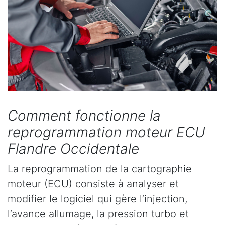
Comment fonctionne la
reprogrammation moteur ECU
Flandre Occidentale
La reprogrammation de la cartographie
moteur (ECU) consiste à analyser et
modifier le logiciel qui gère l’injection,
l’avance allumage, la pression turbo et