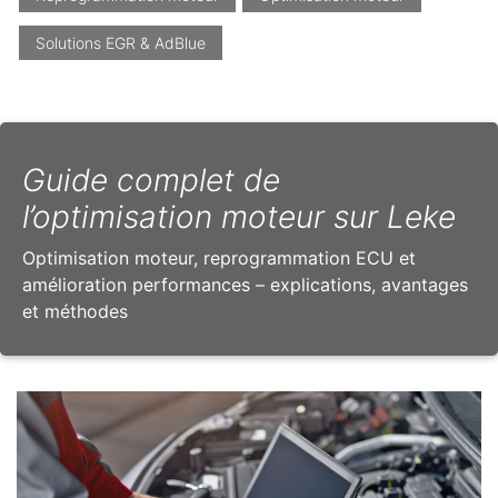
Solutions EGR & AdBlue
Guide complet de
l’optimisation moteur sur Leke
Optimisation moteur, reprogrammation ECU et
amélioration performances – explications, avantages
et méthodes