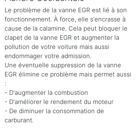
Le problème de la vanne EGR est lié à son
fonctionnement. À force, elle s'encrasse à
cause de la calamine. Cela peut bloquer le
clapet de la vanne EGR et augmenter la
pollution de votre voiture mais aussi
endommager votre admission.
Une éventuelle suppression de la vanne
EGR élimine ce problème mais permet aussi
:
- D'augmenter la combustion
- D'améliorer le rendement du moteur
- De diminuer la consommation de
carburant.