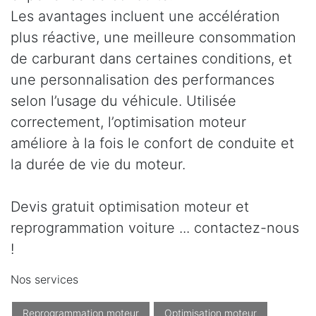
Les avantages incluent une accélération
plus réactive, une meilleure consommation
de carburant dans certaines conditions, et
une personnalisation des performances
selon l’usage du véhicule. Utilisée
correctement, l’optimisation moteur
améliore à la fois le confort de conduite et
la durée de vie du moteur.
Devis gratuit optimisation moteur et
reprogrammation voiture ... contactez-nous
!
Nos services
Reprogrammation moteur
Optimisation moteur