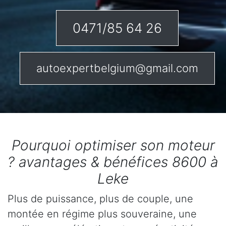
0471/85 64 26
autoexpertbelgium@gmail.com
Pourquoi optimiser son moteur
? avantages & bénéfices 8600 à
Leke
Plus de puissance, plus de couple, une
montée en régime plus souveraine, une