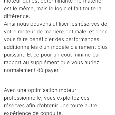
moteur qui est déterminante : le matériel
est le même, mais le logiciel fait toute la
différence.
Ainsi nous pouvons utiliser les réserves de
votre moteur de manière optimale, et donc
vous faire bénéficier des performances
additionnelles d'un modèle clairement plus
puissant. Et ce pour un coût minime par
rapport au supplément que vous auriez
normalement dû payer.
Avec une optimisation moteur
professionnelle, vous exploitez ces
réserves afin d'obtenir une toute autre
expérience de conduite.