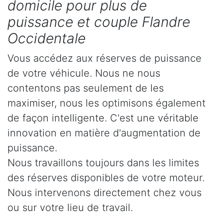
domicile pour plus de
puissance et couple Flandre
Occidentale
Vous accédez aux réserves de puissance
de votre véhicule. Nous ne nous
contentons pas seulement de les
maximiser, nous les optimisons également
de façon intelligente. C'est une véritable
innovation en matière d'augmentation de
puissance.
Nous travaillons toujours dans les limites
des réserves disponibles de votre moteur.
Nous intervenons directement chez vous
ou sur votre lieu de travail.