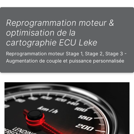
Reprogrammation moteur &
optimisation de la
cartographie ECU Leke
Reprogrammation moteur Stage 1, Stage 2, Stage 3 -
Augmentation de couple et puissance personnalisée