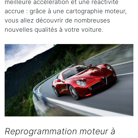
meilleure accélération et une réactivité
accrue : grâce à une cartographie moteur,
vous allez découvrir de nombreuses
nouvelles qualités à votre voiture.
Reprogrammation moteur à