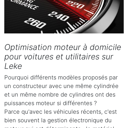
Optimisation moteur à domicile
pour voitures et utilitaires sur
Leke
Pourquoi différents modèles proposés par
un constructeur avec une même cylindrée
et un même nombre de cylindres ont des
puissances moteur si différentes ?
Parce qu'avec les véhicules récents, c'est
bien souvent la gestion électronique du