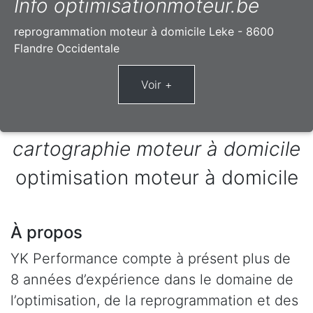
Info optimisationmoteur.be
reprogrammation moteur à domicile Leke - 8600
Flandre Occidentale
cartographie moteur à domicile
optimisation moteur à domicile
À propos
YK Performance compte à présent plus de
8 années d’expérience dans le domaine de
l’optimisation, de la reprogrammation et des