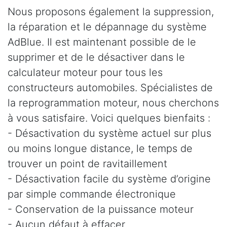
Nous proposons également la suppression,
la réparation et le dépannage du système
AdBlue. Il est maintenant possible de le
supprimer et de le désactiver dans le
calculateur moteur pour tous les
constructeurs automobiles. Spécialistes de
la reprogrammation moteur, nous cherchons
à vous satisfaire. Voici quelques bienfaits :
- Désactivation du système actuel sur plus
ou moins longue distance, le temps de
trouver un point de ravitaillement
- Désactivation facile du système d’origine
par simple commande électronique
- Conservation de la puissance moteur
- Aucun défaut à effacer