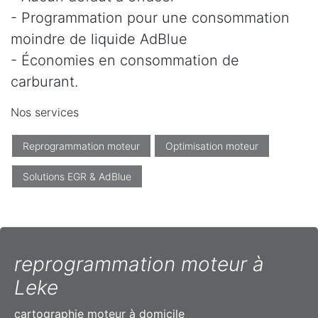
- Programmation pour une consommation
moindre de liquide AdBlue
- Économies en consommation de
carburant.
Nos services
Reprogrammation moteur
Optimisation moteur
Solutions EGR & AdBlue
reprogrammation moteur à
Leke
cartographie moteur à domicile