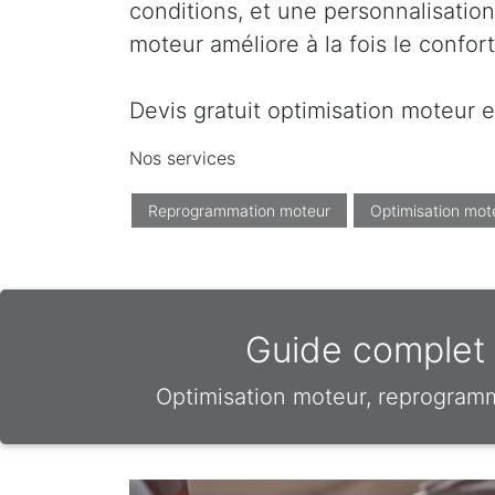
conditions, et une personnalisation
moteur améliore à la fois le confor
Devis gratuit optimisation moteur e
Nos services
Reprogrammation moteur
Optimisation mot
Guide complet d
Optimisation moteur, reprogram