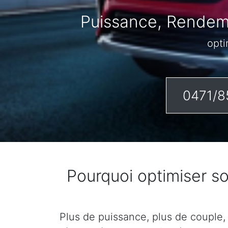
Puissance, Rendeme
opti
0471/8
Pourquoi optimiser s
Plus de puissance, plus de couple,