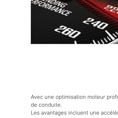
Avec une optimisation moteur profe
de conduite.
Les avantages incluent une accélé