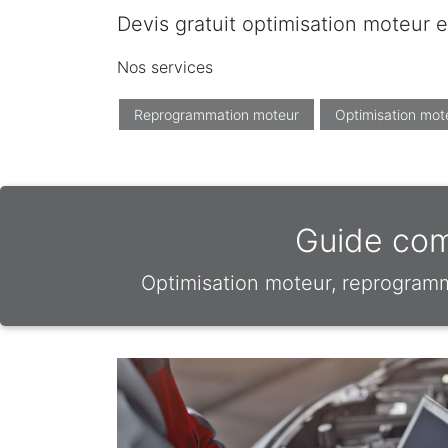
Devis gratuit optimisation moteur e
Nos services
Reprogrammation moteur
Optimisation mot
Guide comp
Optimisation moteur, reprogram