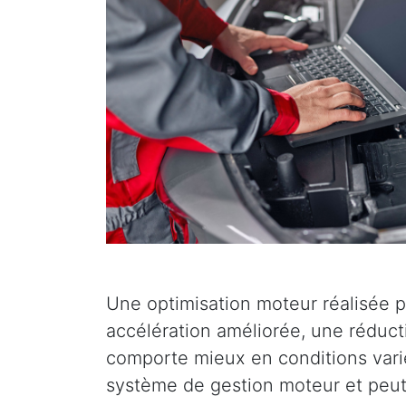
Une optimisation moteur réalisée p
accélération améliorée, une réduc
comporte mieux en conditions varié
système de gestion moteur et peut 