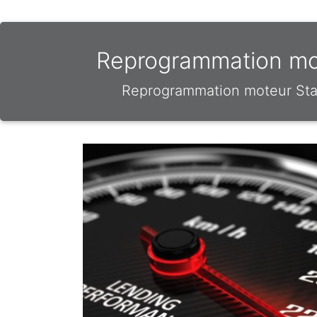
Reprogrammation mot
Reprogrammation moteur Stag