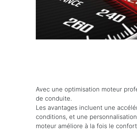
Avec une optimisation moteur profe
de conduite.
Les avantages incluent une accélé
conditions, et une personnalisation
moteur améliore à la fois le confor