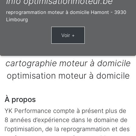
Info optimisationmoteur.be
reprogrammation moteur à domicile Hamont - 3930
Limbourg
cartographie moteur à domicile
optimisation moteur à domicile
À propos
YK Performance compte à présent plus de
8 années d’expérience dans le domaine de
l’optimisation, de la reprogrammation et des