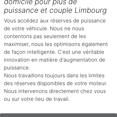
domicile pour plus de
puissance et couple Limbourg
Vous accédez aux réserves de puissance
de votre véhicule. Nous ne nous
contentons pas seulement de les
maximiser, nous les optimisons également
de façon intelligente. C'est une véritable
innovation en matière d'augmentation de
puissance.
Nous travaillons toujours dans les limites
des réserves disponibles de votre moteur.
Nous intervenons directement chez vous
ou sur votre lieu de travail.