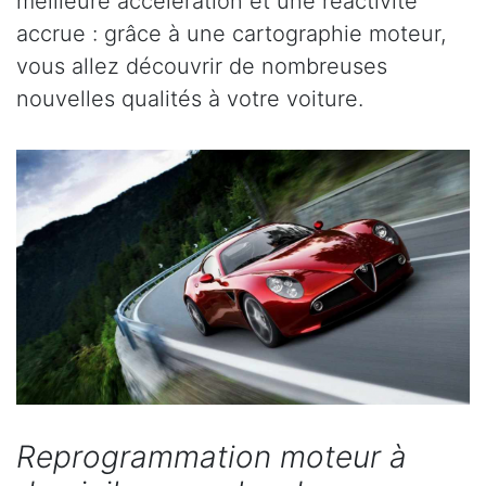
meilleure accélération et une réactivité
accrue : grâce à une cartographie moteur,
vous allez découvrir de nombreuses
nouvelles qualités à votre voiture.
Reprogrammation moteur à