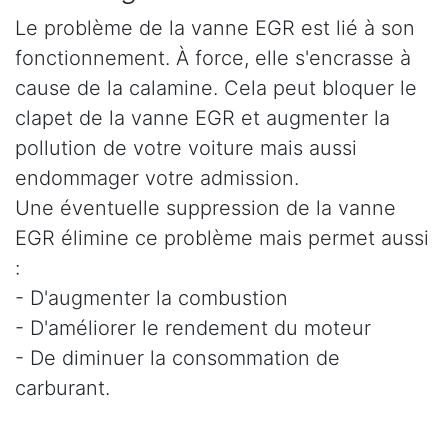
Le problème de la vanne EGR est lié à son
fonctionnement. À force, elle s'encrasse à
cause de la calamine. Cela peut bloquer le
clapet de la vanne EGR et augmenter la
pollution de votre voiture mais aussi
endommager votre admission.
Une éventuelle suppression de la vanne
EGR élimine ce problème mais permet aussi
:
- D'augmenter la combustion
- D'améliorer le rendement du moteur
- De diminuer la consommation de
carburant.