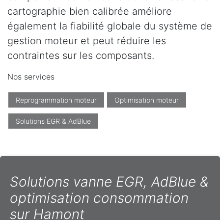
cartographie bien calibrée améliore
également la fiabilité globale du système de
gestion moteur et peut réduire les
contraintes sur les composants.
Nos services
Reprogrammation moteur
Optimisation moteur
Solutions EGR & AdBlue
Solutions vanne EGR, AdBlue &
optimisation consommation
sur Hamont