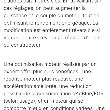
d’autres paramètres clés. En travaillant sur
ces réglages, on peut augmenter la
puissance et le couple du moteur tout en
optimisant le rendement énergétique. La
modification est entièrement réversible si
vous souhaitez revenir au réglage d’origine
du constructeur.
Une optimisation moteur réalisée par un
expert offre plusieurs bénéfices : une
réponse moteur plus réactive, une
accélération améliorée, une réduction
possible de la consommation d’AdBlue/EGR
(selon usage), et un moteur qui se
comporte mieux en conditions variées. Une