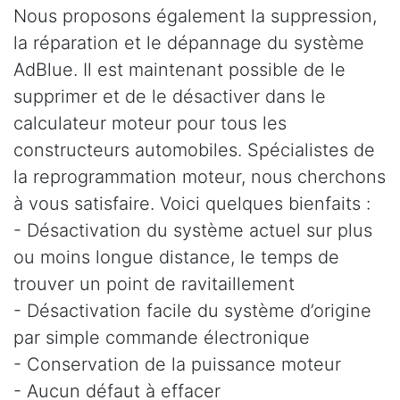
Nous proposons également la suppression,
la réparation et le dépannage du système
AdBlue. Il est maintenant possible de le
supprimer et de le désactiver dans le
calculateur moteur pour tous les
constructeurs automobiles. Spécialistes de
la reprogrammation moteur, nous cherchons
à vous satisfaire. Voici quelques bienfaits :
- Désactivation du système actuel sur plus
ou moins longue distance, le temps de
trouver un point de ravitaillement
- Désactivation facile du système d’origine
par simple commande électronique
- Conservation de la puissance moteur
- Aucun défaut à effacer