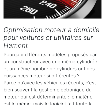
Optimisation moteur à domicile
pour voitures et utilitaires sur
Hamont
Pourquoi différents modèles proposés par
un constructeur avec une même cylindrée
et un même nombre de cylindres ont des
puissances moteur si différentes ?
Parce qu'avec les véhicules récents, c'est
bien souvent la gestion électronique du
moteur qui est déterminante : le matériel
est le même, mais le logiciel fait toute la