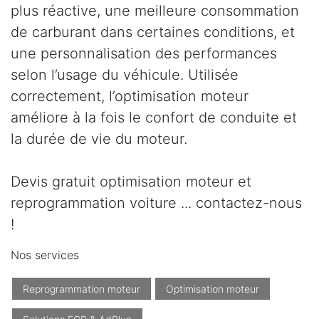
plus réactive, une meilleure consommation
de carburant dans certaines conditions, et
une personnalisation des performances
selon l’usage du véhicule. Utilisée
correctement, l’optimisation moteur
améliore à la fois le confort de conduite et
la durée de vie du moteur.
Devis gratuit optimisation moteur et
reprogrammation voiture ... contactez-nous
!
Nos services
Reprogrammation moteur
Optimisation moteur