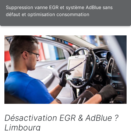
Suppression vanne EGR et système AdBlue sans
défaut et optimisation consommation
Désactivation EGR & AdBlue ?
Limbourg