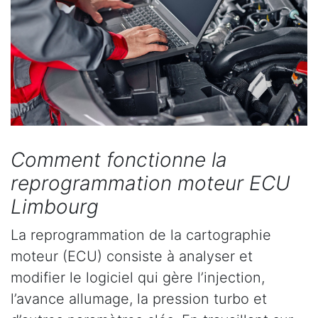
Comment fonctionne la
reprogrammation moteur ECU
Limbourg
La reprogrammation de la cartographie
moteur (ECU) consiste à analyser et
modifier le logiciel qui gère l’injection,
l’avance allumage, la pression turbo et