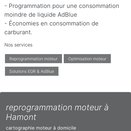
- Programmation pour une consommation
moindre de liquide AdBlue
- Économies en consommation de
carburant.
Nos services
Reprogrammation moteur
Optimisation moteur
Solutions EGR & AdBlue
reprogrammation moteur à
Hamont
cartographie moteur à domicile