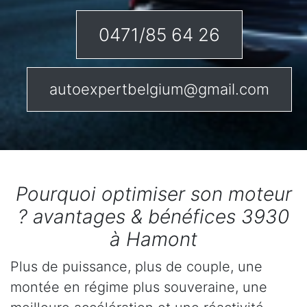
0471/85 64 26
autoexpertbelgium@gmail.com
Pourquoi optimiser son moteur
? avantages & bénéfices 3930
à Hamont
Plus de puissance, plus de couple, une
montée en régime plus souveraine, une