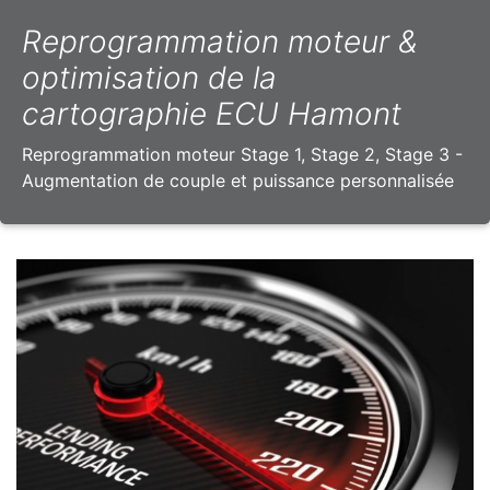
Reprogrammation moteur &
optimisation de la
cartographie ECU Hamont
Reprogrammation moteur Stage 1, Stage 2, Stage 3 -
Augmentation de couple et puissance personnalisée