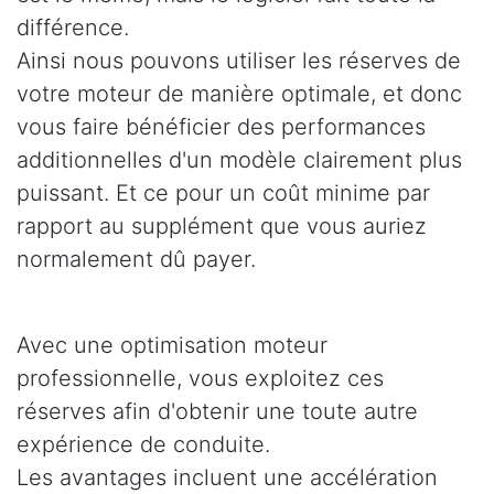
différence.
Ainsi nous pouvons utiliser les réserves de
votre moteur de manière optimale, et donc
vous faire bénéficier des performances
additionnelles d'un modèle clairement plus
puissant. Et ce pour un coût minime par
rapport au supplément que vous auriez
normalement dû payer.
Avec une optimisation moteur
professionnelle, vous exploitez ces
réserves afin d'obtenir une toute autre
expérience de conduite.
Les avantages incluent une accélération