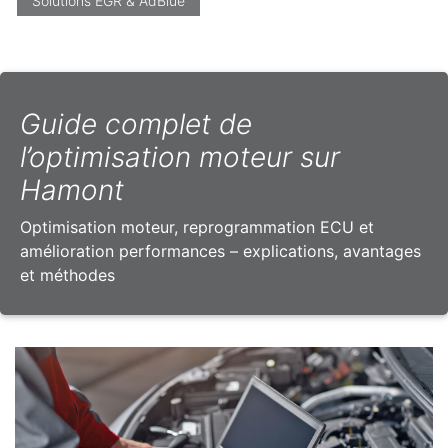
Solutions EGR & AdBlue
Guide complet de
l’optimisation moteur sur
Hamont
Optimisation moteur, reprogrammation ECU et
amélioration performances – explications, avantages
et méthodes