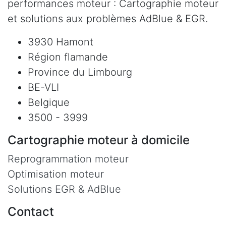
performances moteur : Cartographie moteur
et solutions aux problèmes AdBlue & EGR.
3930 Hamont
Région flamande
Province du Limbourg
BE-VLI
Belgique
3500 - 3999
Cartographie moteur à domicile
Reprogrammation moteur
Optimisation moteur
Solutions EGR & AdBlue
Contact