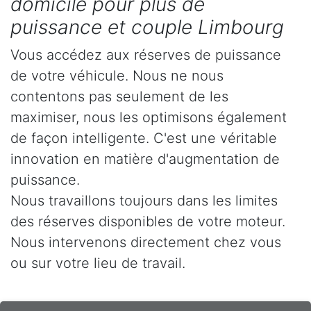
domicile pour plus de
puissance et couple Limbourg
Vous accédez aux réserves de puissance
de votre véhicule. Nous ne nous
contentons pas seulement de les
maximiser, nous les optimisons également
de façon intelligente. C'est une véritable
innovation en matière d'augmentation de
puissance.
Nous travaillons toujours dans les limites
des réserves disponibles de votre moteur.
Nous intervenons directement chez vous
ou sur votre lieu de travail.