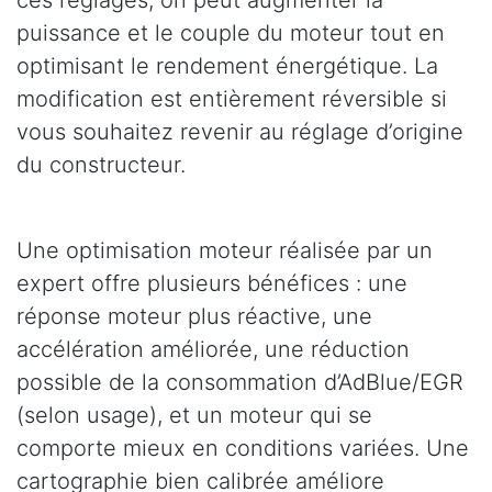
puissance et le couple du moteur tout en
optimisant le rendement énergétique. La
modification est entièrement réversible si
vous souhaitez revenir au réglage d’origine
du constructeur.
Une optimisation moteur réalisée par un
expert offre plusieurs bénéfices : une
réponse moteur plus réactive, une
accélération améliorée, une réduction
possible de la consommation d’AdBlue/EGR
(selon usage), et un moteur qui se
comporte mieux en conditions variées. Une
cartographie bien calibrée améliore