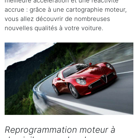
meilleure accélération et une réactivité
accrue : grâce à une cartographie moteur,
vous allez découvrir de nombreuses
nouvelles qualités à votre voiture.
Reprogrammation moteur à