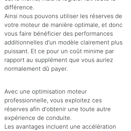
différence.
Ainsi nous pouvons utiliser les réserves de
votre moteur de manière optimale, et donc
vous faire bénéficier des performances
additionnelles d'un modèle clairement plus
puissant. Et ce pour un coût minime par
rapport au supplément que vous auriez
normalement dû payer.
Avec une optimisation moteur
professionnelle, vous exploitez ces
réserves afin d'obtenir une toute autre
expérience de conduite.
Les avantages incluent une accélération