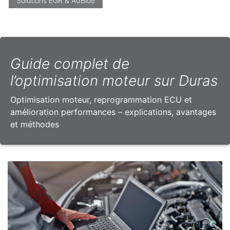
Solutions EGR & AdBlue
Guide complet de
l’optimisation moteur sur Duras
Optimisation moteur, reprogrammation ECU et
amélioration performances – explications, avantages
et méthodes