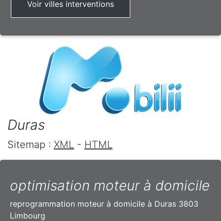
Voir villes interventions
Duras
Sitemap :
XML
-
HTML
optimisation moteur à domicile
reprogrammation moteur à domicile à Duras 3803
Limbourg