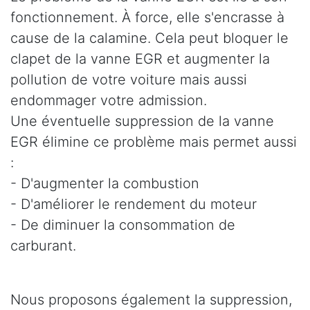
fonctionnement. À force, elle s'encrasse à
cause de la calamine. Cela peut bloquer le
clapet de la vanne EGR et augmenter la
pollution de votre voiture mais aussi
endommager votre admission.
Une éventuelle suppression de la vanne
EGR élimine ce problème mais permet aussi
:
- D'augmenter la combustion
- D'améliorer le rendement du moteur
- De diminuer la consommation de
carburant.
Nous proposons également la suppression,