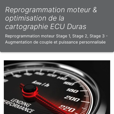
Reprogrammation moteur &
optimisation de la
cartographie ECU Duras
Reprogrammation moteur Stage 1, Stage 2, Stage 3 -
Augmentation de couple et puissance personnalisée