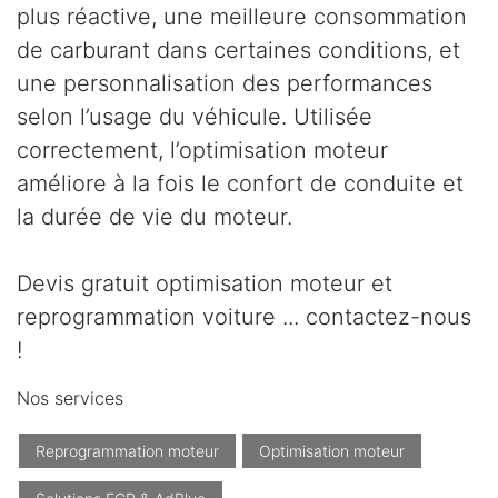
plus réactive, une meilleure consommation
de carburant dans certaines conditions, et
une personnalisation des performances
selon l’usage du véhicule. Utilisée
correctement, l’optimisation moteur
améliore à la fois le confort de conduite et
la durée de vie du moteur.
Devis gratuit optimisation moteur et
reprogrammation voiture ... contactez-nous
!
Nos services
Reprogrammation moteur
Optimisation moteur