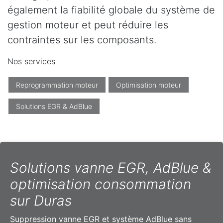
également la fiabilité globale du système de
gestion moteur et peut réduire les
contraintes sur les composants.
Nos services
Reprogrammation moteur
Optimisation moteur
Solutions EGR & AdBlue
Solutions vanne EGR, AdBlue &
optimisation consommation
sur Duras
Suppression vanne EGR et système AdBlue sans