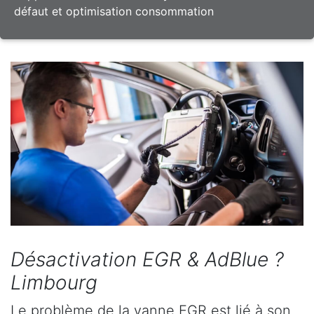
défaut et optimisation consommation
Désactivation EGR & AdBlue ?
Limbourg
Le problème de la vanne EGR est lié à son