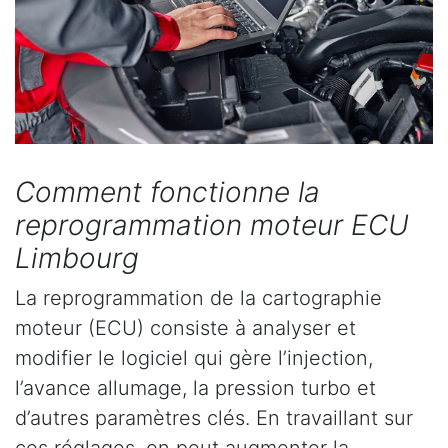
Comment fonctionne la
reprogrammation moteur ECU
Limbourg
La reprogrammation de la cartographie
moteur (ECU) consiste à analyser et
modifier le logiciel qui gère l’injection,
l’avance allumage, la pression turbo et
d’autres paramètres clés. En travaillant sur
ces réglages, on peut augmenter la