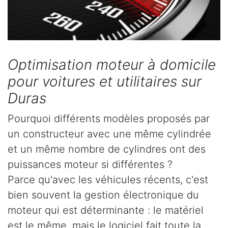
Optimisation moteur à domicile
pour voitures et utilitaires sur
Duras
Pourquoi différents modèles proposés par
un constructeur avec une même cylindrée
et un même nombre de cylindres ont des
puissances moteur si différentes ?
Parce qu'avec les véhicules récents, c'est
bien souvent la gestion électronique du
moteur qui est déterminante : le matériel
est le même, mais le logiciel fait toute la