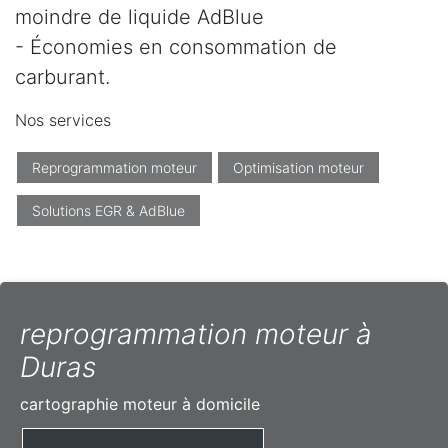
moindre de liquide AdBlue
- Économies en consommation de
carburant.
Nos services
Reprogrammation moteur
Optimisation moteur
Solutions EGR & AdBlue
reprogrammation moteur à
Duras
cartographie moteur à domicile