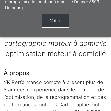
reprogrammation moteur à domicile Duras - 3803
Limbourg
cartographie moteur à domicile
optimisation moteur à domicile
À propos
YK Performance compte à présent plus de
8 années d’expérience dans le domaine de
l’optimisation, de la reprogrammation et des
performances moteur : Cartographie moteur