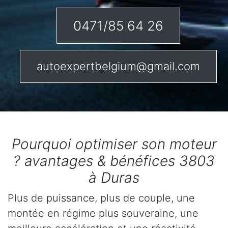
0471/85 64 26
autoexpertbelgium@gmail.com
Pourquoi optimiser son moteur
? avantages & bénéfices 3803
à Duras
Plus de puissance, plus de couple, une
montée en régime plus souveraine, une