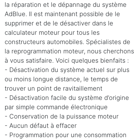
la réparation et le dépannage du système
AdBlue. Il est maintenant possible de le
supprimer et de le désactiver dans le
calculateur moteur pour tous les
constructeurs automobiles. Spécialistes de
la reprogrammation moteur, nous cherchons
à vous satisfaire. Voici quelques bienfaits :
- Désactivation du système actuel sur plus
ou moins longue distance, le temps de
trouver un point de ravitaillement
- Désactivation facile du système d’origine
par simple commande électronique
- Conservation de la puissance moteur
- Aucun défaut à effacer
- Programmation pour une consommation