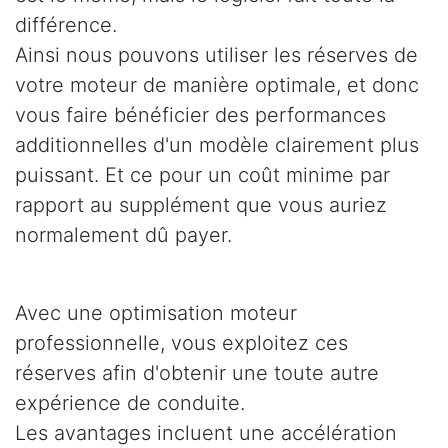
différence.
Ainsi nous pouvons utiliser les réserves de
votre moteur de manière optimale, et donc
vous faire bénéficier des performances
additionnelles d'un modèle clairement plus
puissant. Et ce pour un coût minime par
rapport au supplément que vous auriez
normalement dû payer.
Avec une optimisation moteur
professionnelle, vous exploitez ces
réserves afin d'obtenir une toute autre
expérience de conduite.
Les avantages incluent une accélération