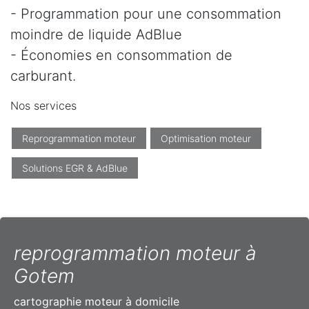
- Programmation pour une consommation
moindre de liquide AdBlue
- Économies en consommation de
carburant.
Nos services
Reprogrammation moteur
Optimisation moteur
Solutions EGR & AdBlue
reprogrammation moteur à
Gotem
cartographie moteur à domicile