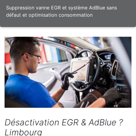
Suppression vanne EGR et système AdBlue sans
défaut et optimisation consommation
Désactivation EGR & AdBlue ?
Limbourg