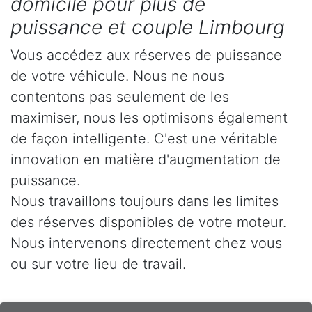
domicile pour plus de
puissance et couple Limbourg
Vous accédez aux réserves de puissance
de votre véhicule. Nous ne nous
contentons pas seulement de les
maximiser, nous les optimisons également
de façon intelligente. C'est une véritable
innovation en matière d'augmentation de
puissance.
Nous travaillons toujours dans les limites
des réserves disponibles de votre moteur.
Nous intervenons directement chez vous
ou sur votre lieu de travail.