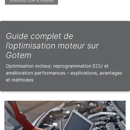
Solutions EGR & AdBlue
Guide complet de
l’optimisation moteur sur
Gotem
Optimisation moteur, reprogrammation ECU et
amélioration performances – explications, avantages
et méthodes