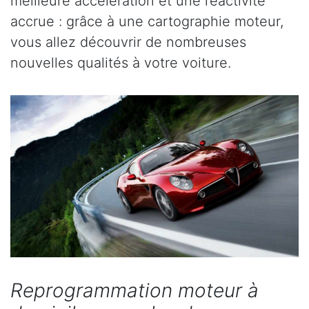
meilleure accélération et une réactivité
accrue : grâce à une cartographie moteur,
vous allez découvrir de nombreuses
nouvelles qualités à votre voiture.
Reprogrammation moteur à