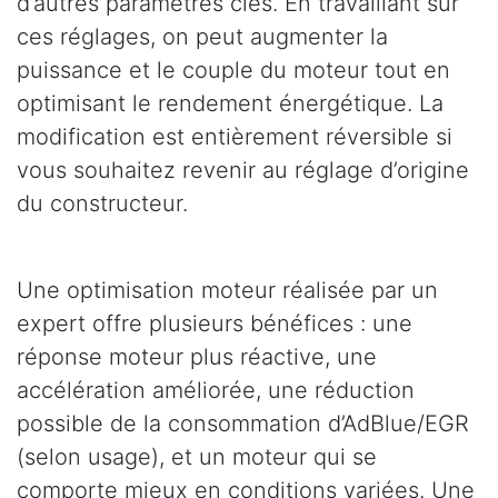
d’autres paramètres clés. En travaillant sur
ces réglages, on peut augmenter la
puissance et le couple du moteur tout en
optimisant le rendement énergétique. La
modification est entièrement réversible si
vous souhaitez revenir au réglage d’origine
du constructeur.
Une optimisation moteur réalisée par un
expert offre plusieurs bénéfices : une
réponse moteur plus réactive, une
accélération améliorée, une réduction
possible de la consommation d’AdBlue/EGR
(selon usage), et un moteur qui se
comporte mieux en conditions variées. Une