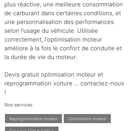
plus réactive, une meilleure consommation
de carburant dans certaines conditions, et
une personnalisation des performances
selon l’usage du véhicule. Utilisée
correctement, l’optimisation moteur
améliore à la fois le confort de conduite et
la durée de vie du moteur.
Devis gratuit optimisation moteur et
reprogrammation voiture ... contactez-nous
!
Nos services
Reprogrammation moteur
Optimisation moteur