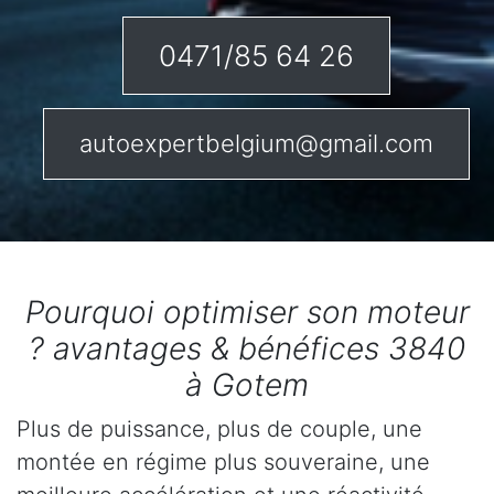
0471/85 64 26
autoexpertbelgium@gmail.com
Pourquoi optimiser son moteur
? avantages & bénéfices 3840
à Gotem
Plus de puissance, plus de couple, une
montée en régime plus souveraine, une