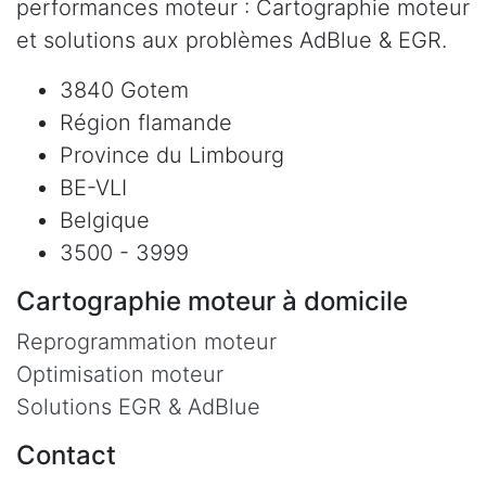
performances moteur : Cartographie moteur
et solutions aux problèmes AdBlue & EGR.
3840 Gotem
Région flamande
Province du Limbourg
BE-VLI
Belgique
3500 - 3999
Cartographie moteur à domicile
Reprogrammation moteur
Optimisation moteur
Solutions EGR & AdBlue
Contact