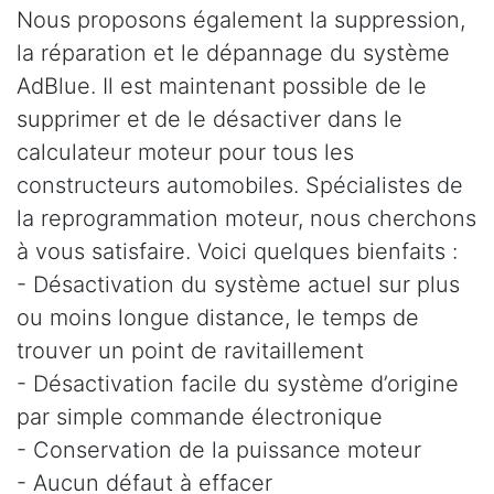
Nous proposons également la suppression,
la réparation et le dépannage du système
AdBlue. Il est maintenant possible de le
supprimer et de le désactiver dans le
calculateur moteur pour tous les
constructeurs automobiles. Spécialistes de
la reprogrammation moteur, nous cherchons
à vous satisfaire. Voici quelques bienfaits :
- Désactivation du système actuel sur plus
ou moins longue distance, le temps de
trouver un point de ravitaillement
- Désactivation facile du système d’origine
par simple commande électronique
- Conservation de la puissance moteur
- Aucun défaut à effacer