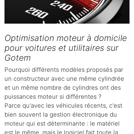
Optimisation moteur à domicile
pour voitures et utilitaires sur
Gotem
Pourquoi différents modèles proposés par
un constructeur avec une même cylindrée
et un même nombre de cylindres ont des
puissances moteur si différentes ?
Parce qu'avec les véhicules récents, c'est
bien souvent la gestion électronique du
moteur qui est déterminante : le matériel
est le même, mais le logiciel fait toute la