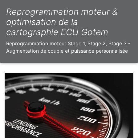
Reprogrammation moteur &
optimisation de la
cartographie ECU Gotem
Reprogrammation moteur Stage 1, Stage 2, Stage 3 -
Augmentation de couple et puissance personnalisée