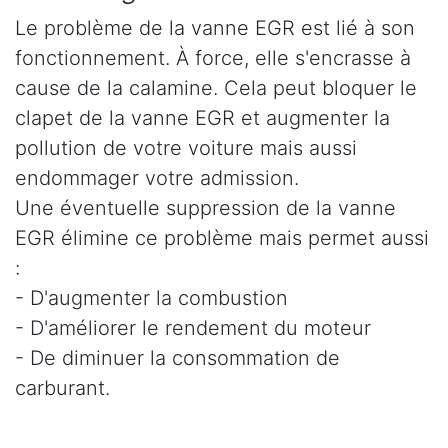
Le problème de la vanne EGR est lié à son
fonctionnement. À force, elle s'encrasse à
cause de la calamine. Cela peut bloquer le
clapet de la vanne EGR et augmenter la
pollution de votre voiture mais aussi
endommager votre admission.
Une éventuelle suppression de la vanne
EGR élimine ce problème mais permet aussi
:
- D'augmenter la combustion
- D'améliorer le rendement du moteur
- De diminuer la consommation de
carburant.