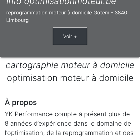
Info optimisationmoteur.be
reprogrammation moteur à domicile Gotem - 3840
Limbourg
cartographie moteur à domicile
optimisation moteur à domicile
À propos
YK Performance compte à présent plus de
8 années d’expérience dans le domaine de
l’optimisation, de la reprogrammation et des