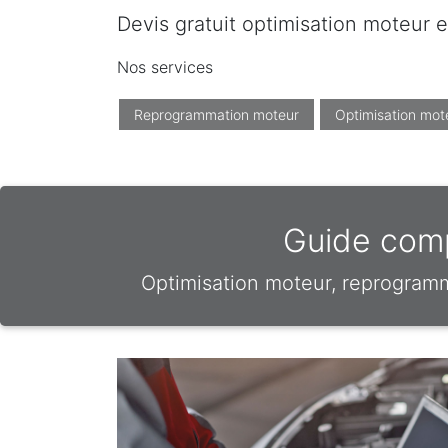
Devis gratuit optimisation moteur e
Nos services
Reprogrammation moteur
Optimisation mot
Guide comp
Optimisation moteur, reprogram