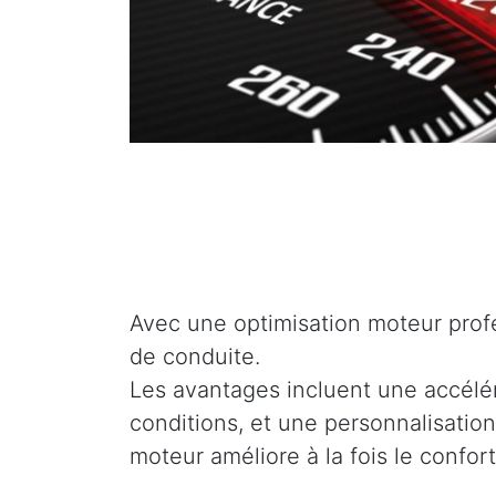
Avec une optimisation moteur profe
de conduite.
Les avantages incluent une accélé
conditions, et une personnalisation
moteur améliore à la fois le confor