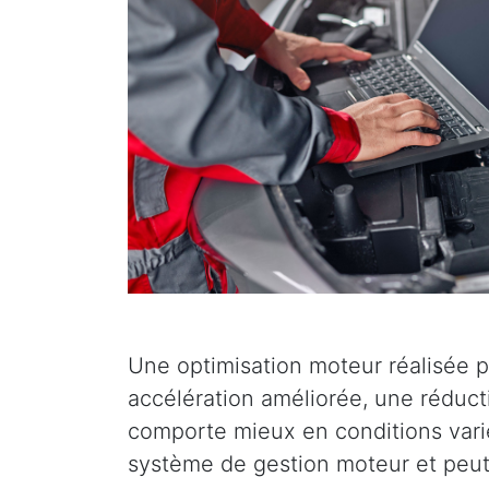
Une optimisation moteur réalisée p
accélération améliorée, une réduc
comporte mieux en conditions varié
système de gestion moteur et peut 