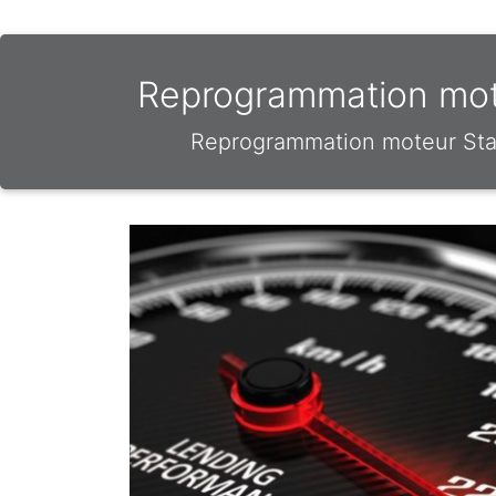
Reprogrammation mote
Reprogrammation moteur Stag