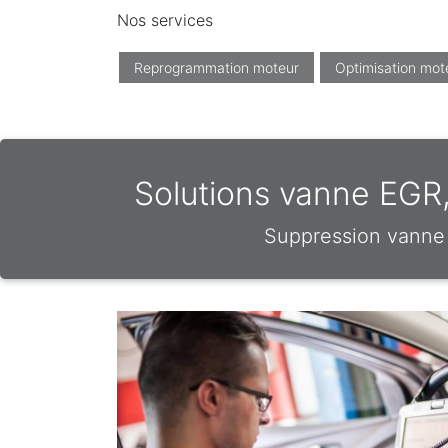
Nos services
Reprogrammation moteur
Optimisation mot
Solutions vanne EGR
Suppression vanne 