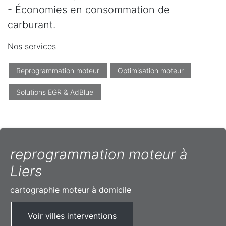
- Économies en consommation de
carburant.
Nos services
Reprogrammation moteur
Optimisation moteur
Solutions EGR & AdBlue
reprogrammation moteur à
Liers
cartographie moteur à domicile
Voir villes interventions