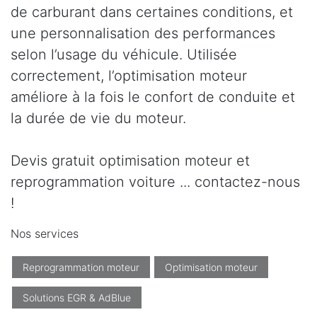
de carburant dans certaines conditions, et
une personnalisation des performances
selon l’usage du véhicule. Utilisée
correctement, l’optimisation moteur
améliore à la fois le confort de conduite et
la durée de vie du moteur.
Devis gratuit optimisation moteur et
reprogrammation voiture ... contactez-nous
!
Nos services
Reprogrammation moteur
Optimisation moteur
Solutions EGR & AdBlue