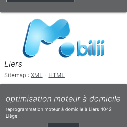
Liers
Sitemap :
XML
-
HTML
optimisation moteur à domicile
reprogrammation moteur à domicile à Liers 4042
Liège