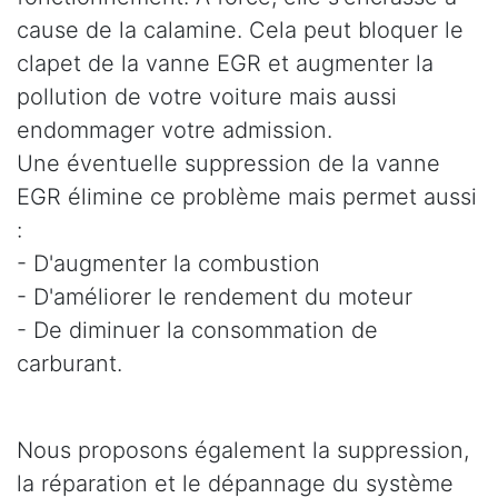
cause de la calamine. Cela peut bloquer le
clapet de la vanne EGR et augmenter la
pollution de votre voiture mais aussi
endommager votre admission.
Une éventuelle suppression de la vanne
EGR élimine ce problème mais permet aussi
:
- D'augmenter la combustion
- D'améliorer le rendement du moteur
- De diminuer la consommation de
carburant.
Nous proposons également la suppression,
la réparation et le dépannage du système