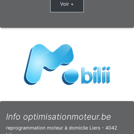
Voir +
Info optimisationmoteur.be
reprogrammation moteur à domicile Liers - 4042