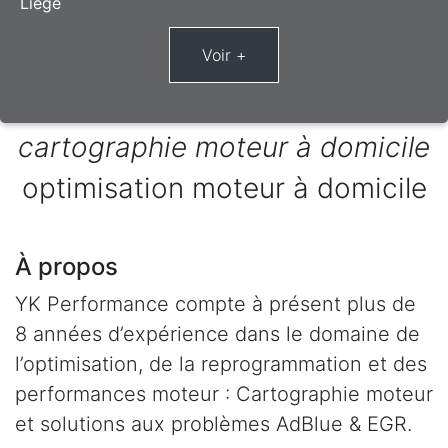
Liège
cartographie moteur à domicile
optimisation moteur à domicile
À propos
YK Performance compte à présent plus de
8 années d’expérience dans le domaine de
l’optimisation, de la reprogrammation et des
performances moteur : Cartographie moteur
et solutions aux problèmes AdBlue & EGR.