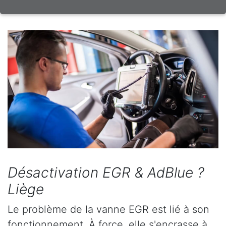
Désactivation EGR & AdBlue ?
Liège
Le problème de la vanne EGR est lié à son
fonctionnement. À force, elle s'encrasse à