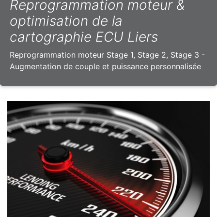
Reprogrammation moteur &
optimisation de la
cartographie ECU Liers
Reprogrammation moteur Stage 1, Stage 2, Stage 3 -
Augmentation de couple et puissance personnalisée