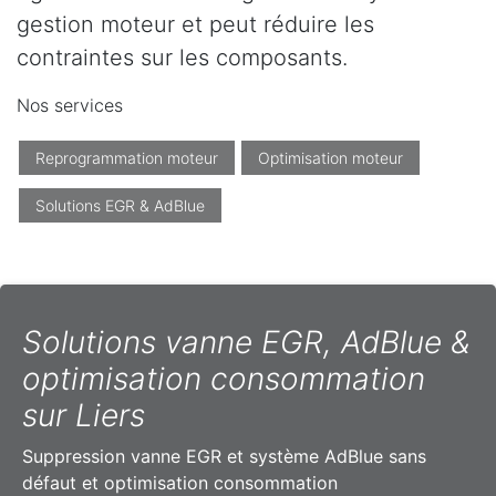
gestion moteur et peut réduire les
contraintes sur les composants.
Nos services
Reprogrammation moteur
Optimisation moteur
Solutions EGR & AdBlue
Solutions vanne EGR, AdBlue &
optimisation consommation
sur Liers
Suppression vanne EGR et système AdBlue sans
défaut et optimisation consommation