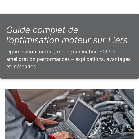
Guide complet de
l’optimisation moteur sur Liers
Optimisation moteur, reprogrammation ECU et
amélioration performances – explications, avantages
et méthodes