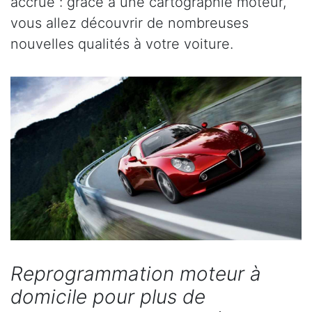
accrue : grâce à une cartographie moteur,
vous allez découvrir de nombreuses
nouvelles qualités à votre voiture.
Reprogrammation moteur à
domicile pour plus de