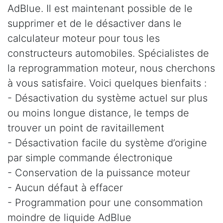
AdBlue. Il est maintenant possible de le
supprimer et de le désactiver dans le
calculateur moteur pour tous les
constructeurs automobiles. Spécialistes de
la reprogrammation moteur, nous cherchons
à vous satisfaire. Voici quelques bienfaits :
- Désactivation du système actuel sur plus
ou moins longue distance, le temps de
trouver un point de ravitaillement
- Désactivation facile du système d’origine
par simple commande électronique
- Conservation de la puissance moteur
- Aucun défaut à effacer
- Programmation pour une consommation
moindre de liquide AdBlue