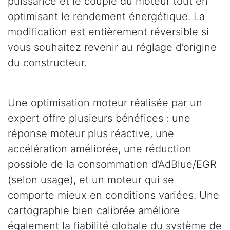
puissance et le couple du moteur tout en
optimisant le rendement énergétique. La
modification est entièrement réversible si
vous souhaitez revenir au réglage d’origine
du constructeur.
Une optimisation moteur réalisée par un
expert offre plusieurs bénéfices : une
réponse moteur plus réactive, une
accélération améliorée, une réduction
possible de la consommation d’AdBlue/EGR
(selon usage), et un moteur qui se
comporte mieux en conditions variées. Une
cartographie bien calibrée améliore
également la fiabilité globale du système de