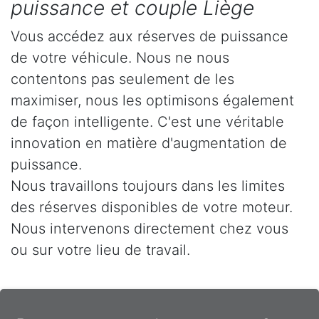
puissance et couple Liège
Vous accédez aux réserves de puissance
de votre véhicule. Nous ne nous
contentons pas seulement de les
maximiser, nous les optimisons également
de façon intelligente. C'est une véritable
innovation en matière d'augmentation de
puissance.
Nous travaillons toujours dans les limites
des réserves disponibles de votre moteur.
Nous intervenons directement chez vous
ou sur votre lieu de travail.