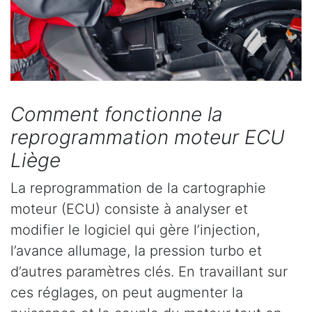
Comment fonctionne la
reprogrammation moteur ECU
Liège
La reprogrammation de la cartographie
moteur (ECU) consiste à analyser et
modifier le logiciel qui gère l’injection,
l’avance allumage, la pression turbo et
d’autres paramètres clés. En travaillant sur
ces réglages, on peut augmenter la