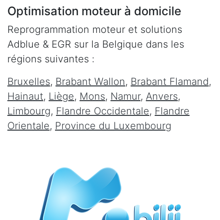
Optimisation moteur à domicile
Reprogrammation moteur et solutions
Adblue & EGR sur la Belgique dans les
régions suivantes :
Bruxelles
,
Brabant Wallon
,
Brabant Flamand
,
Hainaut
,
Liège
,
Mons
,
Namur
,
Anvers
,
Limbourg
,
Flandre Occidentale
,
Flandre
Orientale
,
Province du Luxembourg