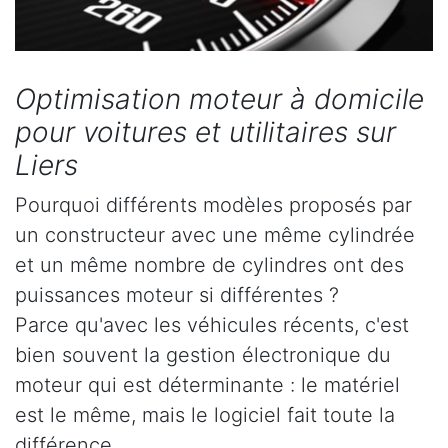
Optimisation moteur à domicile
pour voitures et utilitaires sur
Liers
Pourquoi différents modèles proposés par
un constructeur avec une même cylindrée
et un même nombre de cylindres ont des
puissances moteur si différentes ?
Parce qu'avec les véhicules récents, c'est
bien souvent la gestion électronique du
moteur qui est déterminante : le matériel
est le même, mais le logiciel fait toute la
différence.