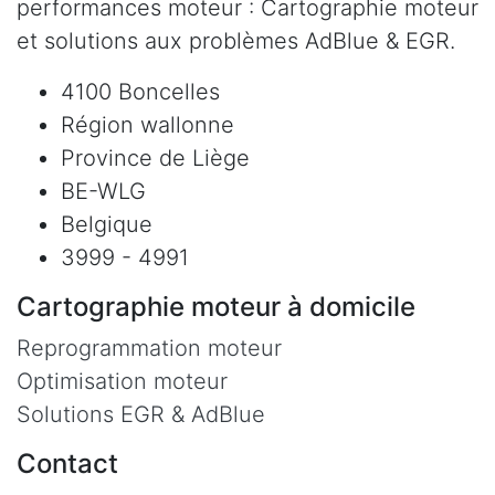
performances moteur : Cartographie moteur
et solutions aux problèmes AdBlue & EGR.
4100 Boncelles
Région wallonne
Province de Liège
BE-WLG
Belgique
3999 - 4991
Cartographie moteur à domicile
Reprogrammation moteur
Optimisation moteur
Solutions EGR & AdBlue
Contact