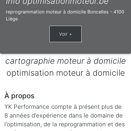
Info optimisationmoteur.be
reprogrammation moteur à domicile Boncelles - 4100
Liège
cartographie moteur à domicile
optimisation moteur à domicile
À propos
YK Performance compte à présent plus de
8 années d’expérience dans le domaine de
l’optimisation, de la reprogrammation et des