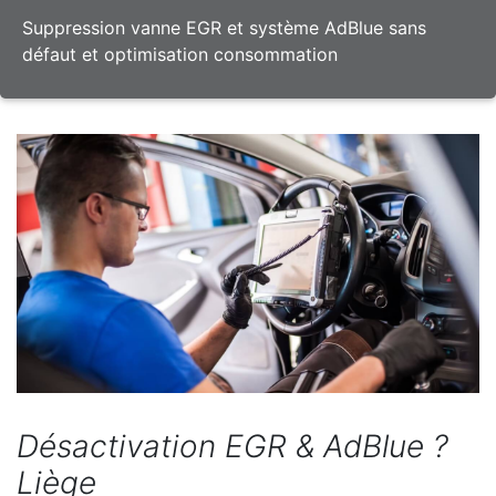
Suppression vanne EGR et système AdBlue sans
défaut et optimisation consommation
Désactivation EGR & AdBlue ?
Liège