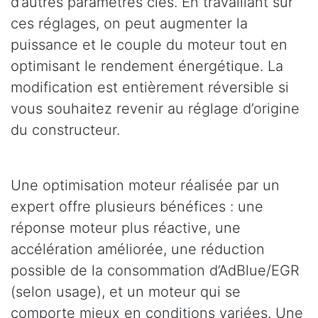
d’autres paramètres clés. En travaillant sur
ces réglages, on peut augmenter la
puissance et le couple du moteur tout en
optimisant le rendement énergétique. La
modification est entièrement réversible si
vous souhaitez revenir au réglage d’origine
du constructeur.
Une optimisation moteur réalisée par un
expert offre plusieurs bénéfices : une
réponse moteur plus réactive, une
accélération améliorée, une réduction
possible de la consommation d’AdBlue/EGR
(selon usage), et un moteur qui se
comporte mieux en conditions variées. Une