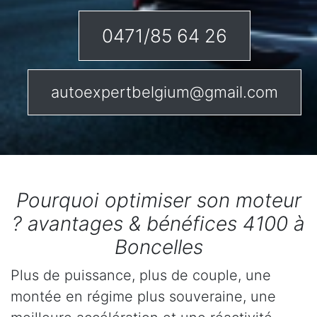
0471/85 64 26
autoexpertbelgium@gmail.com
Pourquoi optimiser son moteur
? avantages & bénéfices 4100 à
Boncelles
Plus de puissance, plus de couple, une
montée en régime plus souveraine, une