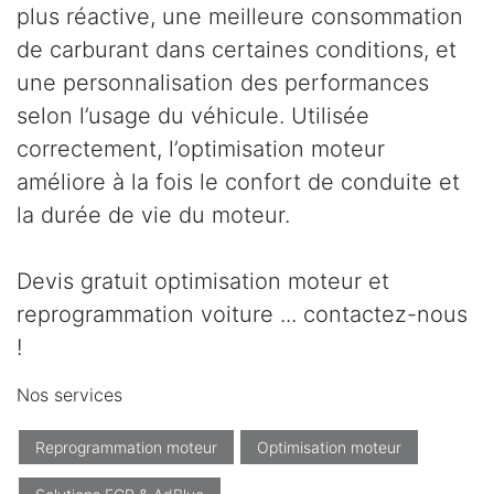
plus réactive, une meilleure consommation
de carburant dans certaines conditions, et
une personnalisation des performances
selon l’usage du véhicule. Utilisée
correctement, l’optimisation moteur
améliore à la fois le confort de conduite et
la durée de vie du moteur.
Devis gratuit optimisation moteur et
reprogrammation voiture ... contactez-nous
!
Nos services
Reprogrammation moteur
Optimisation moteur