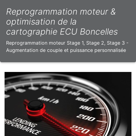
Reprogrammation moteur &
optimisation de la
cartographie ECU Boncelles
Reprogrammation moteur Stage 1, Stage 2, Stage 3 -
Augmentation de couple et puissance personnalisée