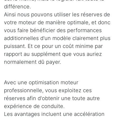
différence.
Ainsi nous pouvons utiliser les réserves de
votre moteur de manière optimale, et donc
vous faire bénéficier des performances
additionnelles d'un modèle clairement plus
puissant. Et ce pour un coût minime par
rapport au supplément que vous auriez
normalement dû payer.
Avec une optimisation moteur
professionnelle, vous exploitez ces
réserves afin d'obtenir une toute autre
expérience de conduite.
Les avantages incluent une accélération