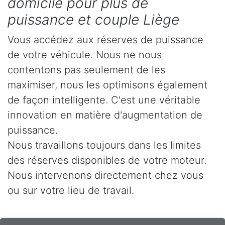
domicile pour plus de
puissance et couple Liège
Vous accédez aux réserves de puissance
de votre véhicule. Nous ne nous
contentons pas seulement de les
maximiser, nous les optimisons également
de façon intelligente. C'est une véritable
innovation en matière d'augmentation de
puissance.
Nous travaillons toujours dans les limites
des réserves disponibles de votre moteur.
Nous intervenons directement chez vous
ou sur votre lieu de travail.