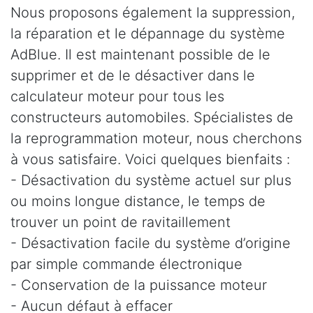
Nous proposons également la suppression,
la réparation et le dépannage du système
AdBlue. Il est maintenant possible de le
supprimer et de le désactiver dans le
calculateur moteur pour tous les
constructeurs automobiles. Spécialistes de
la reprogrammation moteur, nous cherchons
à vous satisfaire. Voici quelques bienfaits :
- Désactivation du système actuel sur plus
ou moins longue distance, le temps de
trouver un point de ravitaillement
- Désactivation facile du système d’origine
par simple commande électronique
- Conservation de la puissance moteur
- Aucun défaut à effacer