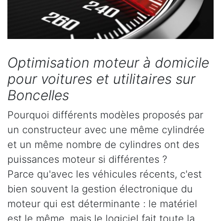
Optimisation moteur à domicile
pour voitures et utilitaires sur
Boncelles
Pourquoi différents modèles proposés par
un constructeur avec une même cylindrée
et un même nombre de cylindres ont des
puissances moteur si différentes ?
Parce qu'avec les véhicules récents, c'est
bien souvent la gestion électronique du
moteur qui est déterminante : le matériel
est le même, mais le logiciel fait toute la