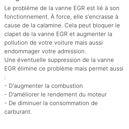
Le problème de la vanne EGR est lié à son
fonctionnement. À force, elle s'encrasse à
cause de la calamine. Cela peut bloquer le
clapet de la vanne EGR et augmenter la
pollution de votre voiture mais aussi
endommager votre admission.
Une éventuelle suppression de la vanne
EGR élimine ce problème mais permet aussi
:
- D'augmenter la combustion
- D'améliorer le rendement du moteur
- De diminuer la consommation de
carburant.