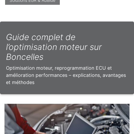
Solutions EGR & AdBlue
Guide complet de
l’optimisation moteur sur
Boncelles
Optimisation moteur, reprogrammation ECU et
amélioration performances – explications, avantages
et méthodes