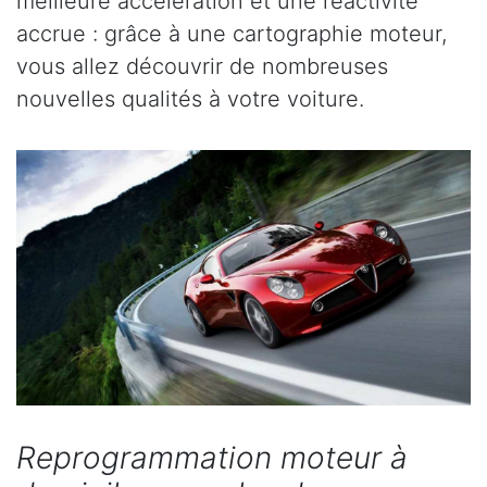
meilleure accélération et une réactivité
accrue : grâce à une cartographie moteur,
vous allez découvrir de nombreuses
nouvelles qualités à votre voiture.
Reprogrammation moteur à