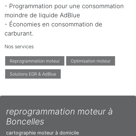
- Programmation pour une consommation
moindre de liquide AdBlue
- Économies en consommation de
carburant.
Nos services
Reprogrammation moteur
Optimisation moteur
Solutions EGR & AdBlue
reprogrammation moteur à
Boncelles
cartographie moteur à domicile