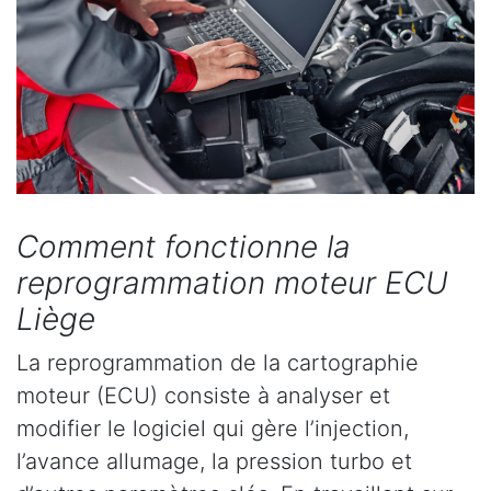
Comment fonctionne la
reprogrammation moteur ECU
Liège
La reprogrammation de la cartographie
moteur (ECU) consiste à analyser et
modifier le logiciel qui gère l’injection,
l’avance allumage, la pression turbo et