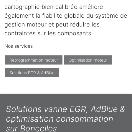
cartographie bien calibrée améliore
également la fiabilité globale du système de
gestion moteur et peut réduire les
contraintes sur les composants.
Nos services
Reprogrammation moteur
Optimisation moteur
Solutions EGR & AdBlue
Solutions vanne EGR, AdBlue &
optimisation consommation
sur Boncelles