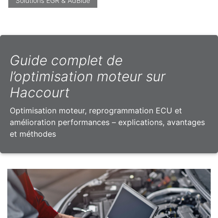
Solutions EGR & AdBlue
Guide complet de
l’optimisation moteur sur
Haccourt
Optimisation moteur, reprogrammation ECU et
amélioration performances – explications, avantages
et méthodes