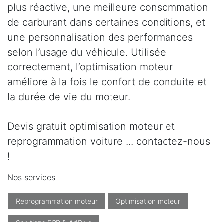
plus réactive, une meilleure consommation
de carburant dans certaines conditions, et
une personnalisation des performances
selon l’usage du véhicule. Utilisée
correctement, l’optimisation moteur
améliore à la fois le confort de conduite et
la durée de vie du moteur.
Devis gratuit optimisation moteur et
reprogrammation voiture ... contactez-nous
!
Nos services
Reprogrammation moteur
Optimisation moteur