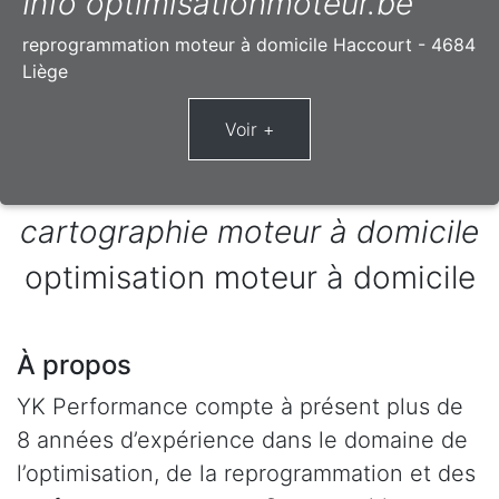
Info optimisationmoteur.be
reprogrammation moteur à domicile Haccourt - 4684
Liège
cartographie moteur à domicile
optimisation moteur à domicile
À propos
YK Performance compte à présent plus de
8 années d’expérience dans le domaine de
l’optimisation, de la reprogrammation et des