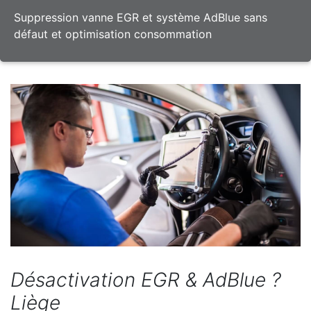
Suppression vanne EGR et système AdBlue sans
défaut et optimisation consommation
Désactivation EGR & AdBlue ?
Liège