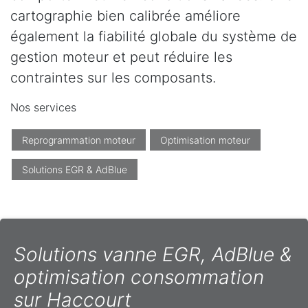
cartographie bien calibrée améliore
également la fiabilité globale du système de
gestion moteur et peut réduire les
contraintes sur les composants.
Nos services
Reprogrammation moteur
Optimisation moteur
Solutions EGR & AdBlue
Solutions vanne EGR, AdBlue &
optimisation consommation
sur Haccourt