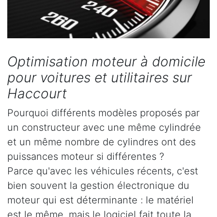
Optimisation moteur à domicile
pour voitures et utilitaires sur
Haccourt
Pourquoi différents modèles proposés par
un constructeur avec une même cylindrée
et un même nombre de cylindres ont des
puissances moteur si différentes ?
Parce qu'avec les véhicules récents, c'est
bien souvent la gestion électronique du
moteur qui est déterminante : le matériel
est le même, mais le logiciel fait toute la