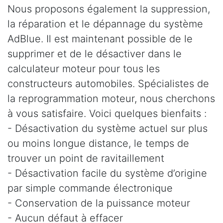
Nous proposons également la suppression,
la réparation et le dépannage du système
AdBlue. Il est maintenant possible de le
supprimer et de le désactiver dans le
calculateur moteur pour tous les
constructeurs automobiles. Spécialistes de
la reprogrammation moteur, nous cherchons
à vous satisfaire. Voici quelques bienfaits :
- Désactivation du système actuel sur plus
ou moins longue distance, le temps de
trouver un point de ravitaillement
- Désactivation facile du système d’origine
par simple commande électronique
- Conservation de la puissance moteur
- Aucun défaut à effacer