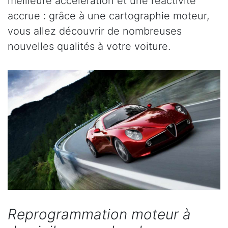
meilleure accélération et une réactivité
accrue : grâce à une cartographie moteur,
vous allez découvrir de nombreuses
nouvelles qualités à votre voiture.
Reprogrammation moteur à