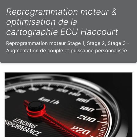
Reprogrammation moteur &
optimisation de la
cartographie ECU Haccourt
Reprogrammation moteur Stage 1, Stage 2, Stage 3 -
Augmentation de couple et puissance personnalisée