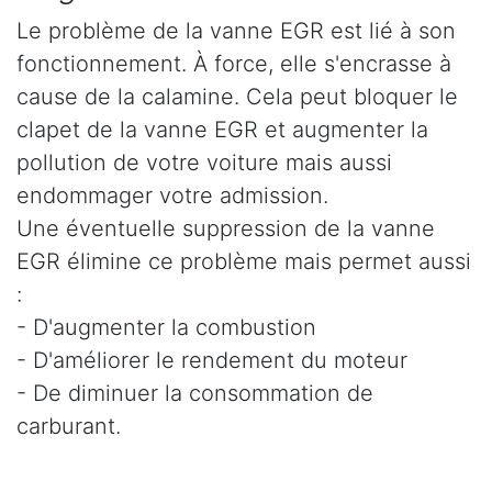
Le problème de la vanne EGR est lié à son
fonctionnement. À force, elle s'encrasse à
cause de la calamine. Cela peut bloquer le
clapet de la vanne EGR et augmenter la
pollution de votre voiture mais aussi
endommager votre admission.
Une éventuelle suppression de la vanne
EGR élimine ce problème mais permet aussi
:
- D'augmenter la combustion
- D'améliorer le rendement du moteur
- De diminuer la consommation de
carburant.