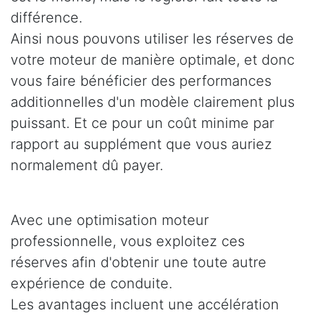
différence.
Ainsi nous pouvons utiliser les réserves de
votre moteur de manière optimale, et donc
vous faire bénéficier des performances
additionnelles d'un modèle clairement plus
puissant. Et ce pour un coût minime par
rapport au supplément que vous auriez
normalement dû payer.
Avec une optimisation moteur
professionnelle, vous exploitez ces
réserves afin d'obtenir une toute autre
expérience de conduite.
Les avantages incluent une accélération