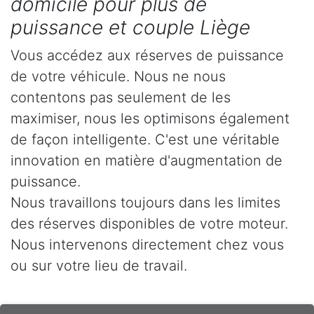
domicile pour plus de
puissance et couple Liège
Vous accédez aux réserves de puissance
de votre véhicule. Nous ne nous
contentons pas seulement de les
maximiser, nous les optimisons également
de façon intelligente. C'est une véritable
innovation en matière d'augmentation de
puissance.
Nous travaillons toujours dans les limites
des réserves disponibles de votre moteur.
Nous intervenons directement chez vous
ou sur votre lieu de travail.