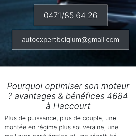
0471/85 64 26
autoexpertbelgium@gmail.com
Pourquoi optimiser son moteur
? avantages & bénéfices 4684
à Haccourt
Plus de puissance, plus de couple, une
montée en régime plus souveraine, une