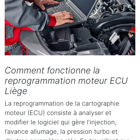
Comment fonctionne la
reprogrammation moteur ECU
Liège
La reprogrammation de la cartographie
moteur (ECU) consiste à analyser et
modifier le logiciel qui gère l’injection,
l’avance allumage, la pression turbo et