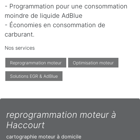
- Programmation pour une consommation
moindre de liquide AdBlue
- Économies en consommation de
carburant.
Nos services
Reprogrammation moteur
Optimisation moteur
Solutions EGR & AdBlue
reprogrammation moteur à
Haccourt
cartographie moteur à domicile