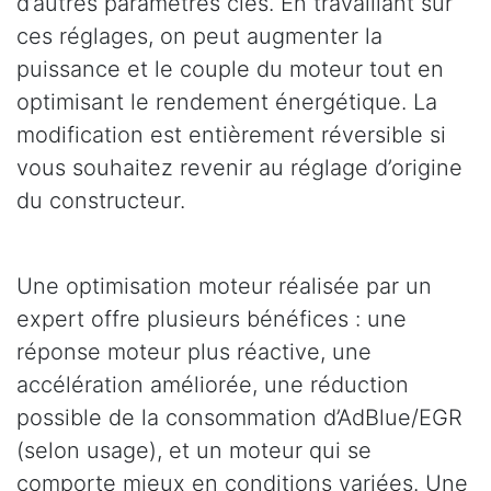
d’autres paramètres clés. En travaillant sur
ces réglages, on peut augmenter la
puissance et le couple du moteur tout en
optimisant le rendement énergétique. La
modification est entièrement réversible si
vous souhaitez revenir au réglage d’origine
du constructeur.
Une optimisation moteur réalisée par un
expert offre plusieurs bénéfices : une
réponse moteur plus réactive, une
accélération améliorée, une réduction
possible de la consommation d’AdBlue/EGR
(selon usage), et un moteur qui se
comporte mieux en conditions variées. Une