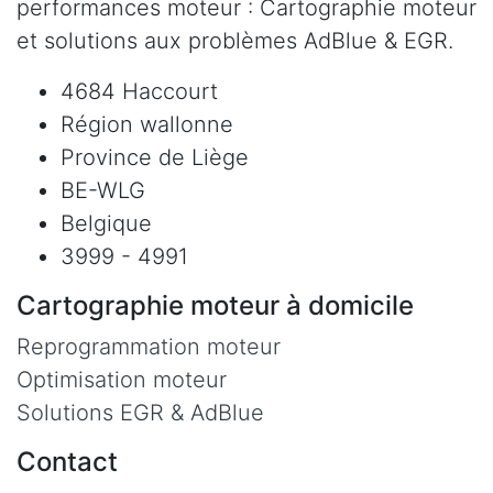
performances moteur : Cartographie moteur
et solutions aux problèmes AdBlue & EGR.
4684 Haccourt
Région wallonne
Province de Liège
BE-WLG
Belgique
3999 - 4991
Cartographie moteur à domicile
Reprogrammation moteur
Optimisation moteur
Solutions EGR & AdBlue
Contact