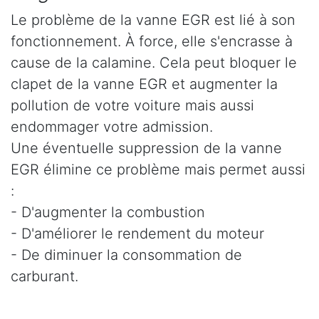
Le problème de la vanne EGR est lié à son
fonctionnement. À force, elle s'encrasse à
cause de la calamine. Cela peut bloquer le
clapet de la vanne EGR et augmenter la
pollution de votre voiture mais aussi
endommager votre admission.
Une éventuelle suppression de la vanne
EGR élimine ce problème mais permet aussi
:
- D'augmenter la combustion
- D'améliorer le rendement du moteur
- De diminuer la consommation de
carburant.