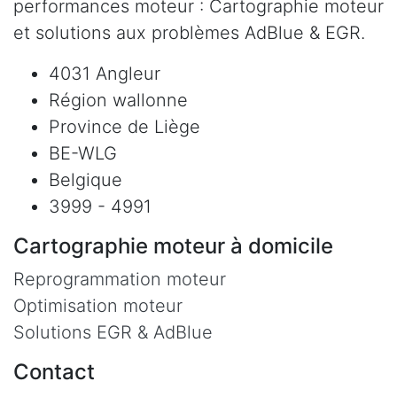
performances moteur : Cartographie moteur
et solutions aux problèmes AdBlue & EGR.
4031 Angleur
Région wallonne
Province de Liège
BE-WLG
Belgique
3999 - 4991
Cartographie moteur à domicile
Reprogrammation moteur
Optimisation moteur
Solutions EGR & AdBlue
Contact