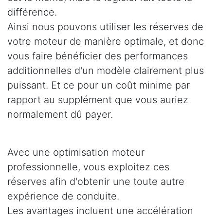
différence.
Ainsi nous pouvons utiliser les réserves de
votre moteur de manière optimale, et donc
vous faire bénéficier des performances
additionnelles d'un modèle clairement plus
puissant. Et ce pour un coût minime par
rapport au supplément que vous auriez
normalement dû payer.
Avec une optimisation moteur
professionnelle, vous exploitez ces
réserves afin d'obtenir une toute autre
expérience de conduite.
Les avantages incluent une accélération