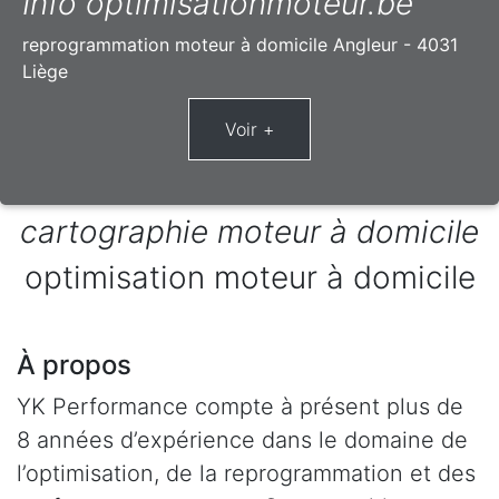
Info optimisationmoteur.be
reprogrammation moteur à domicile Angleur - 4031
Liège
cartographie moteur à domicile
optimisation moteur à domicile
À propos
YK Performance compte à présent plus de
8 années d’expérience dans le domaine de
l’optimisation, de la reprogrammation et des