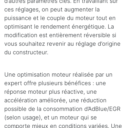
d’autres paramètres clés. En travaillant sur
ces réglages, on peut augmenter la
puissance et le couple du moteur tout en
optimisant le rendement énergétique. La
modification est entièrement réversible si
vous souhaitez revenir au réglage d’origine
du constructeur.
Une optimisation moteur réalisée par un
expert offre plusieurs bénéfices : une
réponse moteur plus réactive, une
accélération améliorée, une réduction
possible de la consommation d’AdBlue/EGR
(selon usage), et un moteur qui se
comporte mieux en conditions variées. Une