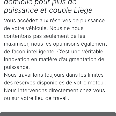
domicile pour plus de
puissance et couple Liège
Vous accédez aux réserves de puissance
de votre véhicule. Nous ne nous
contentons pas seulement de les
maximiser, nous les optimisons également
de façon intelligente. C'est une véritable
innovation en matière d'augmentation de
puissance.
Nous travaillons toujours dans les limites
des réserves disponibles de votre moteur.
Nous intervenons directement chez vous
ou sur votre lieu de travail.