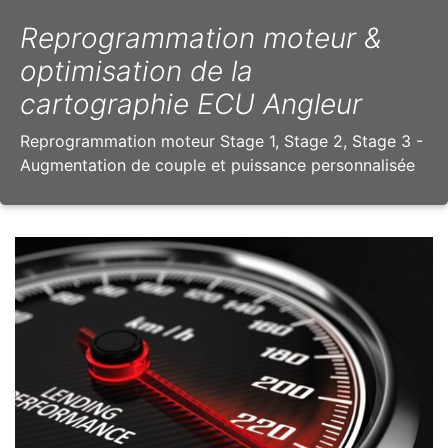
Reprogrammation moteur &
optimisation de la
cartographie ECU Angleur
Reprogrammation moteur Stage 1, Stage 2, Stage 3 -
Augmentation de couple et puissance personnalisée