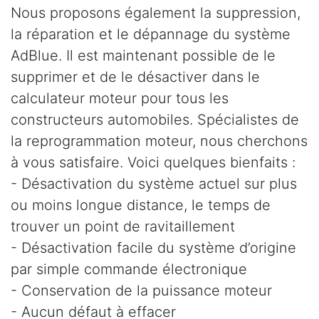
Nous proposons également la suppression,
la réparation et le dépannage du système
AdBlue. Il est maintenant possible de le
supprimer et de le désactiver dans le
calculateur moteur pour tous les
constructeurs automobiles. Spécialistes de
la reprogrammation moteur, nous cherchons
à vous satisfaire. Voici quelques bienfaits :
- Désactivation du système actuel sur plus
ou moins longue distance, le temps de
trouver un point de ravitaillement
- Désactivation facile du système d’origine
par simple commande électronique
- Conservation de la puissance moteur
- Aucun défaut à effacer