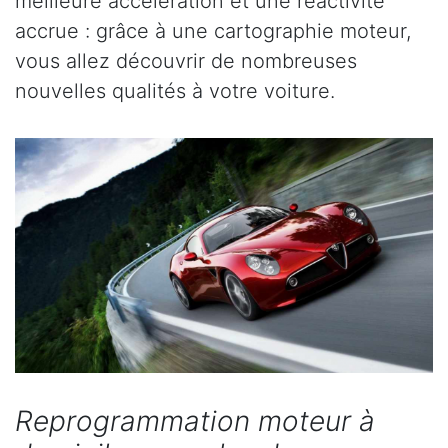
meilleure accélération et une réactivité
accrue : grâce à une cartographie moteur,
vous allez découvrir de nombreuses
nouvelles qualités à votre voiture.
Reprogrammation moteur à