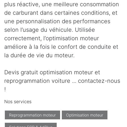
plus réactive, une meilleure consommation
de carburant dans certaines conditions, et
une personnalisation des performances
selon l’usage du véhicule. Utilisée
correctement, l’optimisation moteur
améliore à la fois le confort de conduite et
la durée de vie du moteur.
Devis gratuit optimisation moteur et
reprogrammation voiture ... contactez-nous
!
Nos services
Reprogrammation moteur
Optimisation moteur