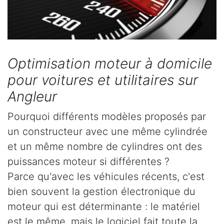
Optimisation moteur à domicile
pour voitures et utilitaires sur
Angleur
Pourquoi différents modèles proposés par
un constructeur avec une même cylindrée
et un même nombre de cylindres ont des
puissances moteur si différentes ?
Parce qu'avec les véhicules récents, c'est
bien souvent la gestion électronique du
moteur qui est déterminante : le matériel
est le même, mais le logiciel fait toute la