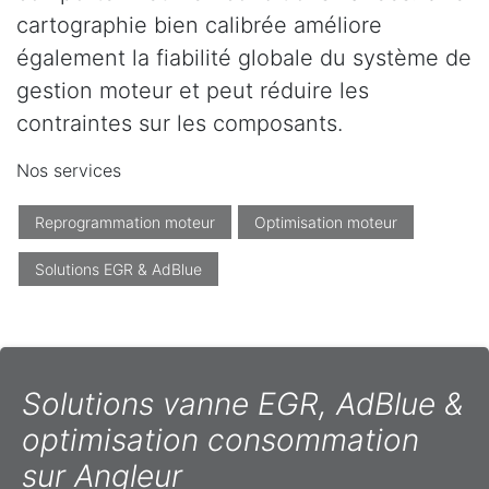
cartographie bien calibrée améliore
également la fiabilité globale du système de
gestion moteur et peut réduire les
contraintes sur les composants.
Nos services
Reprogrammation moteur
Optimisation moteur
Solutions EGR & AdBlue
Solutions vanne EGR, AdBlue &
optimisation consommation
sur Angleur