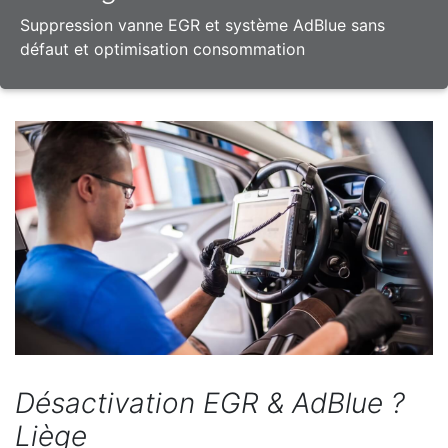
Suppression vanne EGR et système AdBlue sans
défaut et optimisation consommation
Désactivation EGR & AdBlue ?
Liège