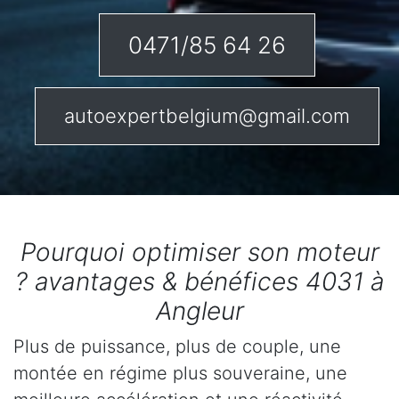
0471/85 64 26
autoexpertbelgium@gmail.com
Pourquoi optimiser son moteur
? avantages & bénéfices 4031 à
Angleur
Plus de puissance, plus de couple, une
montée en régime plus souveraine, une