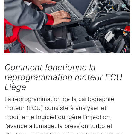
Comment fonctionne la
reprogrammation moteur ECU
Liège
La reprogrammation de la cartographie
moteur (ECU) consiste à analyser et
modifier le logiciel qui gère l’injection,
l’avance allumage, la pression turbo et