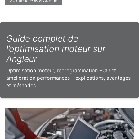
Solutions EGR & AdBlue
Guide complet de
l’optimisation moteur sur
Angleur
Optimisation moteur, reprogrammation ECU et
amélioration performances – explications, avantages
et méthodes