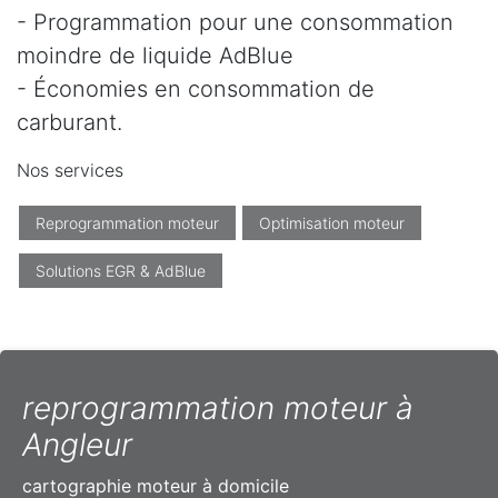
- Programmation pour une consommation
moindre de liquide AdBlue
- Économies en consommation de
carburant.
Nos services
Reprogrammation moteur
Optimisation moteur
Solutions EGR & AdBlue
reprogrammation moteur à
Angleur
cartographie moteur à domicile