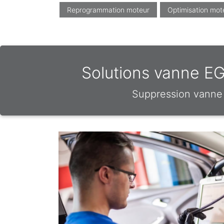
Reprogrammation moteur
Optimisation mot
Solutions vanne EG
Suppression vanne 