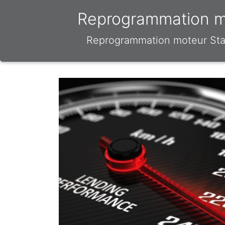
Reprogrammation mo
Reprogrammation moteur Stag