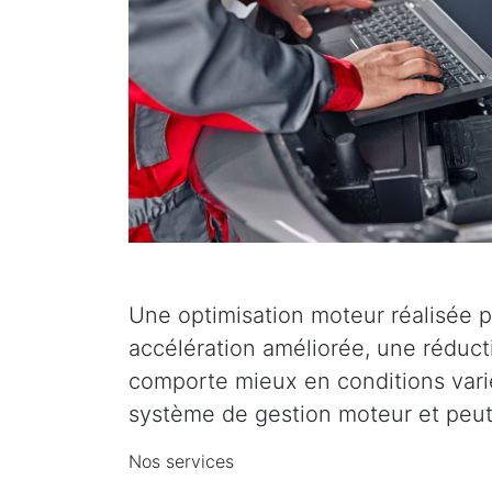
Une optimisation moteur réalisée p
accélération améliorée, une réduc
comporte mieux en conditions varié
système de gestion moteur et peut 
Nos services