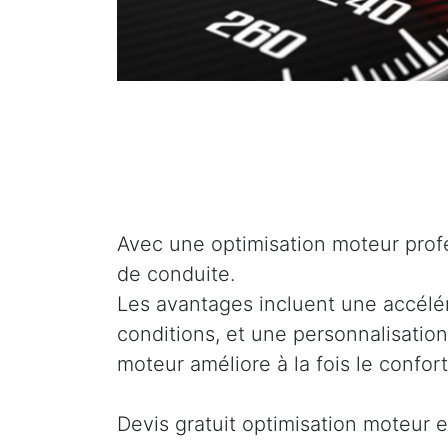
Avec une optimisation moteur profe
de conduite.
Les avantages incluent une accélé
conditions, et une personnalisation
moteur améliore à la fois le confor
Devis gratuit optimisation moteur e