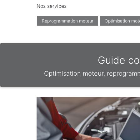
Nos services
Reprogrammation moteur
Optimisation mot
Guide com
Optimisation moteur, reprogram