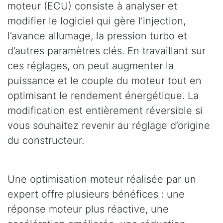
moteur (ECU) consiste à analyser et
modifier le logiciel qui gère l’injection,
l’avance allumage, la pression turbo et
d’autres paramètres clés. En travaillant sur
ces réglages, on peut augmenter la
puissance et le couple du moteur tout en
optimisant le rendement énergétique. La
modification est entièrement réversible si
vous souhaitez revenir au réglage d’origine
du constructeur.
Une optimisation moteur réalisée par un
expert offre plusieurs bénéfices : une
réponse moteur plus réactive, une