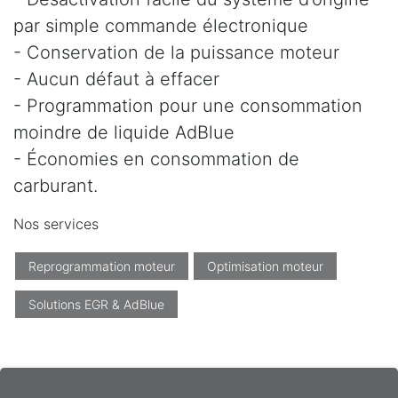
par simple commande électronique
- Conservation de la puissance moteur
- Aucun défaut à effacer
- Programmation pour une consommation
moindre de liquide AdBlue
- Économies en consommation de
carburant.
Nos services
Reprogrammation moteur
Optimisation moteur
Solutions EGR & AdBlue