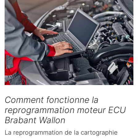
Comment fonctionne la
reprogrammation moteur ECU
Brabant Wallon
La reprogrammation de la cartographie