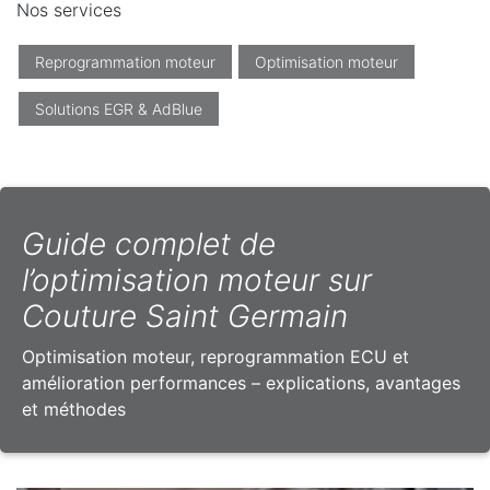
Nos services
Reprogrammation moteur
Optimisation moteur
Solutions EGR & AdBlue
Guide complet de
l’optimisation moteur sur
Couture Saint Germain
Optimisation moteur, reprogrammation ECU et
amélioration performances – explications, avantages
et méthodes