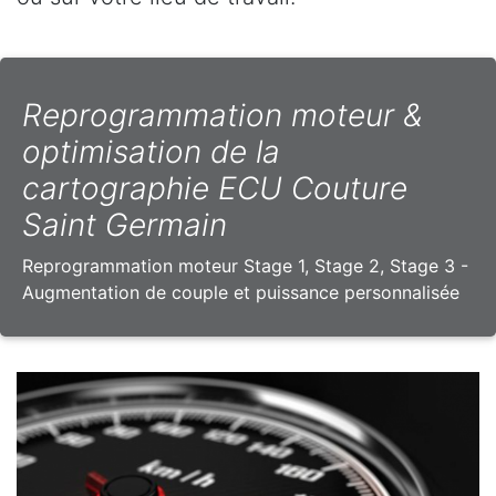
Reprogrammation moteur &
optimisation de la
cartographie ECU Couture
Saint Germain
Reprogrammation moteur Stage 1, Stage 2, Stage 3 -
Augmentation de couple et puissance personnalisée