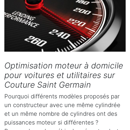
Optimisation moteur à domicile
pour voitures et utilitaires sur
Couture Saint Germain
Pourquoi différents modèles proposés par
un constructeur avec une même cylindrée
et un même nombre de cylindres ont des
puissances moteur si différentes ?