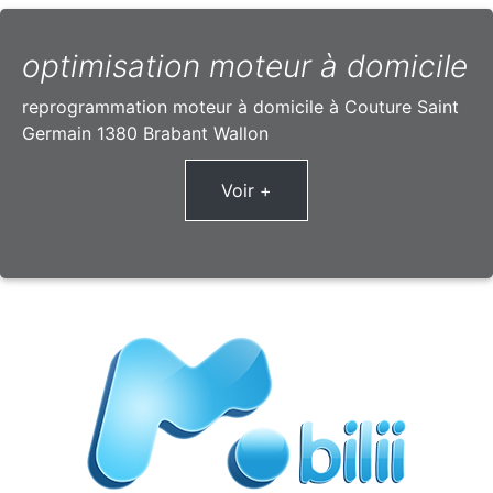
optimisation moteur à domicile
reprogrammation moteur à domicile à Couture Saint
Germain 1380 Brabant Wallon
Voir +