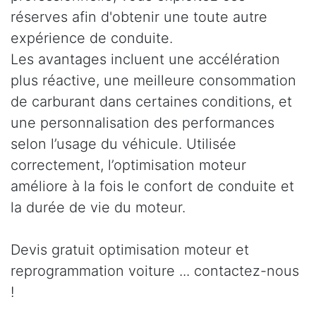
réserves afin d'obtenir une toute autre
expérience de conduite.
Les avantages incluent une accélération
plus réactive, une meilleure consommation
de carburant dans certaines conditions, et
une personnalisation des performances
selon l’usage du véhicule. Utilisée
correctement, l’optimisation moteur
améliore à la fois le confort de conduite et
la durée de vie du moteur.
Devis gratuit optimisation moteur et
reprogrammation voiture ... contactez-nous
!