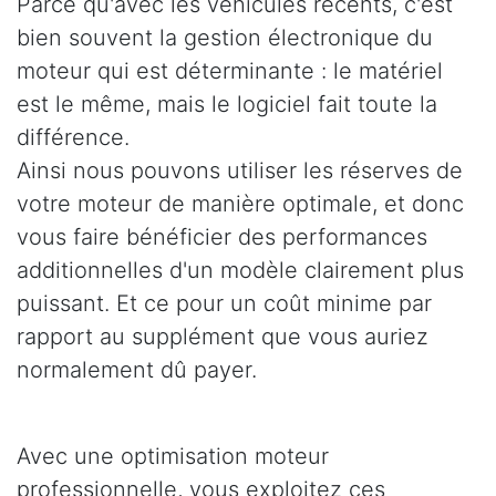
Parce qu'avec les véhicules récents, c'est
bien souvent la gestion électronique du
moteur qui est déterminante : le matériel
est le même, mais le logiciel fait toute la
différence.
Ainsi nous pouvons utiliser les réserves de
votre moteur de manière optimale, et donc
vous faire bénéficier des performances
additionnelles d'un modèle clairement plus
puissant. Et ce pour un coût minime par
rapport au supplément que vous auriez
normalement dû payer.
Avec une optimisation moteur
professionnelle, vous exploitez ces