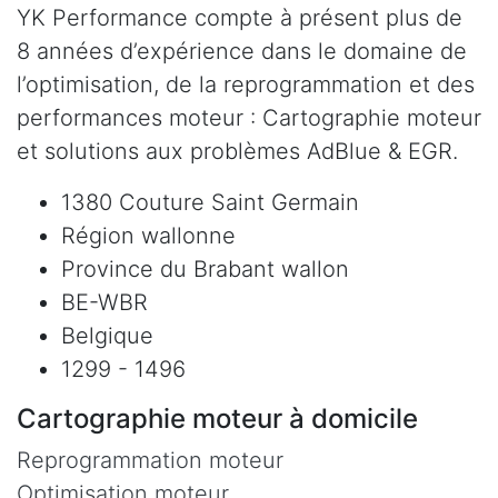
YK Performance compte à présent plus de
8 années d’expérience dans le domaine de
l’optimisation, de la reprogrammation et des
performances moteur : Cartographie moteur
et solutions aux problèmes AdBlue & EGR.
1380 Couture Saint Germain
Région wallonne
Province du Brabant wallon
BE-WBR
Belgique
1299 - 1496
Cartographie moteur à domicile
Reprogrammation moteur
Optimisation moteur