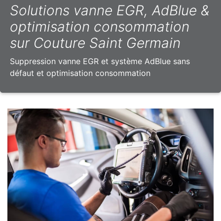
Solutions vanne EGR, AdBlue &
optimisation consommation
sur Couture Saint Germain
Suppression vanne EGR et système AdBlue sans
défaut et optimisation consommation