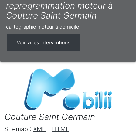
reprogrammation moteur à
Couture Saint Germain
cartographie moteur à domicile
Voir villes interventions
Couture Saint Germain
Sitemap :
XML
-
HTML