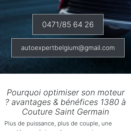
0471/85 64 26
autoexpertbelgium@gmail.com
Pourquoi optimiser son moteur
? avantages & bénéfices 1380 à
Couture Saint Germain
Plus de puissance, plus de couple, une