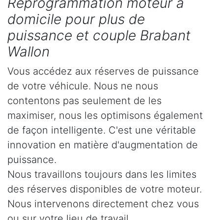
Reprogrammation moteur à
domicile pour plus de
puissance et couple Brabant
Wallon
Vous accédez aux réserves de puissance
de votre véhicule. Nous ne nous
contentons pas seulement de les
maximiser, nous les optimisons également
de façon intelligente. C'est une véritable
innovation en matière d'augmentation de
puissance.
Nous travaillons toujours dans les limites
des réserves disponibles de votre moteur.
Nous intervenons directement chez vous
ou sur votre lieu de travail.