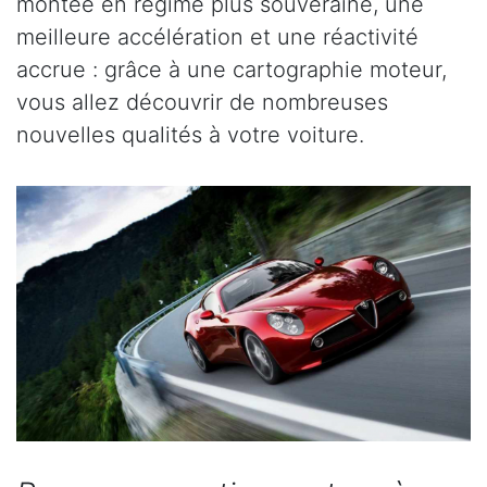
montée en régime plus souveraine, une
meilleure accélération et une réactivité
accrue : grâce à une cartographie moteur,
vous allez découvrir de nombreuses
nouvelles qualités à votre voiture.