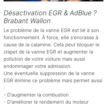
Désactivation EGR & AdBlue ?
Brabant Wallon
Le problème de la vanne EGR est lié à son
fonctionnement. À force, elle s'encrasse à
cause de la calamine. Cela peut bloquer le
clapet de la vanne EGR et augmenter la
pollution de votre voiture mais aussi
endommager votre admission.
Une éventuelle suppression de la vanne
EGR élimine ce problème mais permet aussi
:
- D'augmenter la combustion
- D'améliorer le rendement du moteur