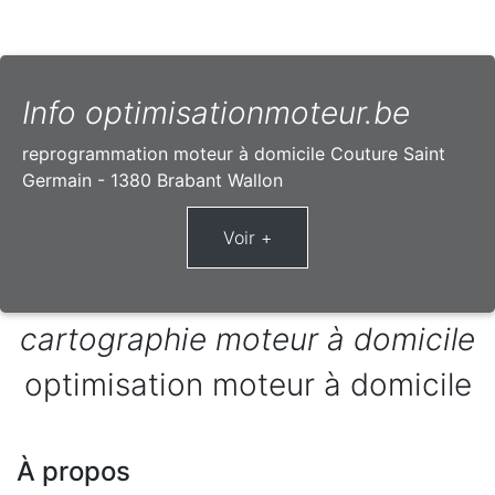
Info optimisationmoteur.be
reprogrammation moteur à domicile Couture Saint
Germain - 1380 Brabant Wallon
cartographie moteur à domicile
optimisation moteur à domicile
À propos