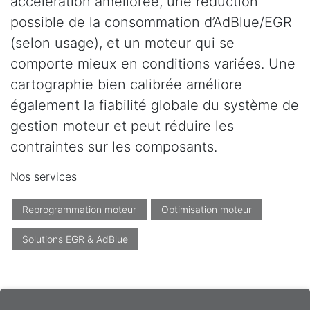
accélération améliorée, une réduction
possible de la consommation d’AdBlue/EGR
(selon usage), et un moteur qui se
comporte mieux en conditions variées. Une
cartographie bien calibrée améliore
également la fiabilité globale du système de
gestion moteur et peut réduire les
contraintes sur les composants.
Nos services
Reprogrammation moteur
Optimisation moteur
Solutions EGR & AdBlue